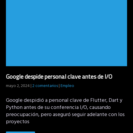
Google despide personal clave antes de I/O
mayo 2, 2024
|
2 comentarios
|
Empleo
Google despidió a personal clave de Flutter, Dart y
Python antes de su conferencia I/O, causando
preocupación, pero aseguró seguir adelante con los
proyectos