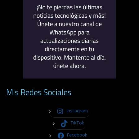
Mis Redes Sociales
Instagram
TikTok
Facebook