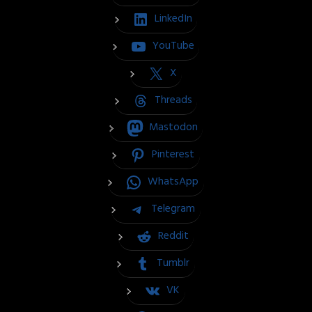
LinkedIn
YouTube
X
Threads
Mastodon
Pinterest
WhatsApp
Telegram
Reddit
Tumblr
VK