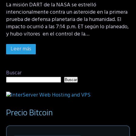
La misión DART de la NASA se estrelló
intencionalmente contra un asteroide en la primera
prueba de defensa planetaria de la humanidad. El
impacto ocurrió a las 7:14 p.m. ET según lo planeado,
y hubo vítores en el control de la…
Leer más
Buscar
Buscar
Precio Bitcoin