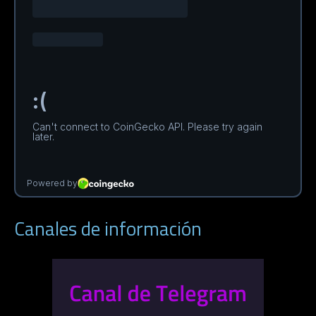
Canales de información