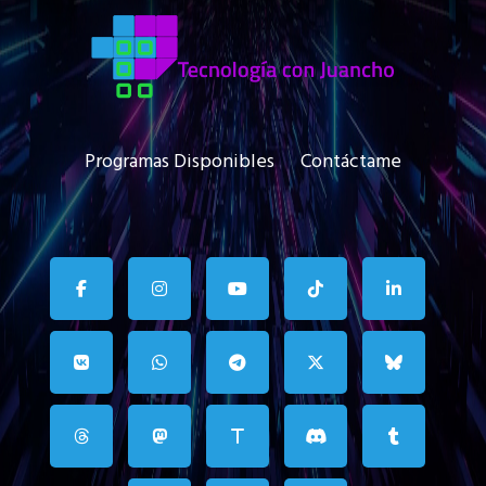
Programas Disponibles
Contáctame