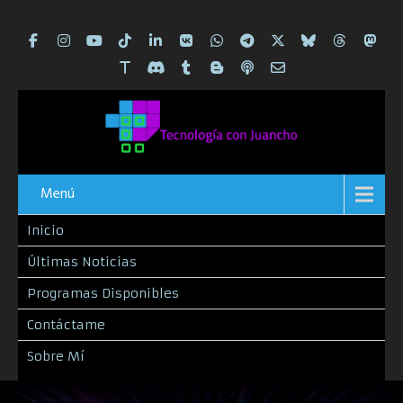
Menú
Inicio
Últimas Noticias
Programas Disponibles
Contáctame
Sobre Mí