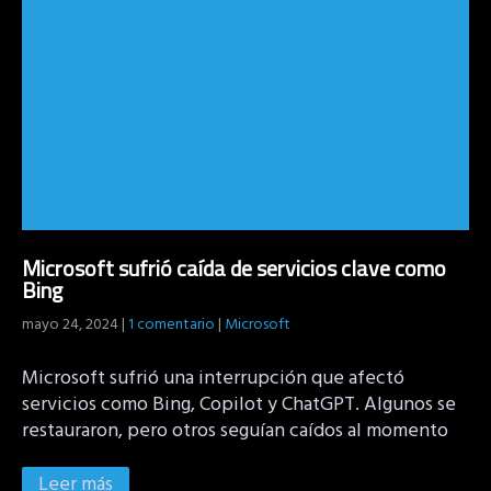
Microsoft sufrió caída de servicios clave como
Bing
mayo 24, 2024
|
1 comentario
|
Microsoft
Microsoft sufrió una interrupción que afectó
servicios como Bing, Copilot y ChatGPT. Algunos se
restauraron, pero otros seguían caídos al momento
Leer más