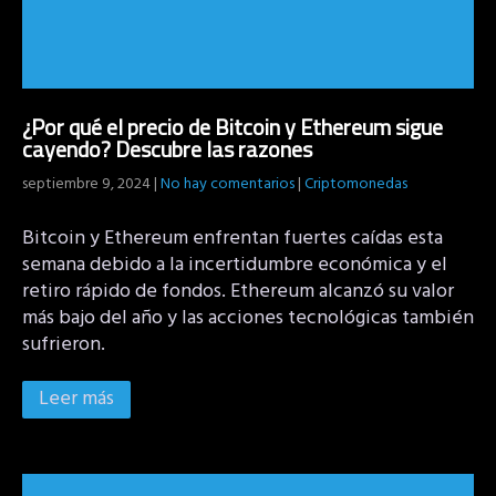
¿Por qué el precio de Bitcoin y Ethereum sigue
cayendo? Descubre las razones
septiembre 9, 2024
|
No hay comentarios
|
Criptomonedas
Bitcoin y Ethereum enfrentan fuertes caídas esta
semana debido a la incertidumbre económica y el
retiro rápido de fondos. Ethereum alcanzó su valor
más bajo del año y las acciones tecnológicas también
sufrieron.
Leer más