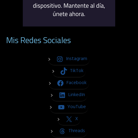
Mis Redes Sociales
Instagram
TikTok
Facebook
LinkedIn
YouTube
X
Threads