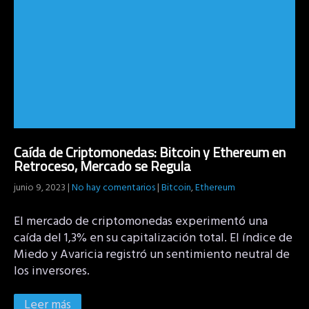
Caída de Criptomonedas: Bitcoin y Ethereum en
Retroceso, Mercado se Regula
junio 9, 2023
|
No hay comentarios
|
Bitcoin
,
Ethereum
El mercado de criptomonedas experimentó una
caída del 1,3% en su capitalización total. El índice de
Miedo y Avaricia registró un sentimiento neutral de
los inversores.
Leer más