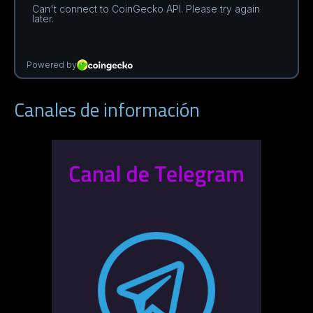
Canales de información