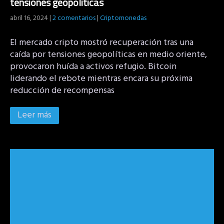
tensiones geopolíticas
abril 16, 2024
|
2 comentarios
|
Criptomonedas
El mercado cripto mostró recuperación tras una
caída por tensiones geopolíticas en medio oriente,
provocaron huída a activos refugio. Bitcoin
liderando el rebote mientras encara su próxima
reducción de recompensas
Leer más