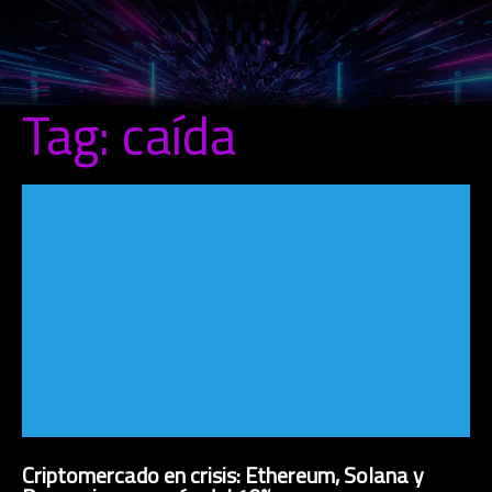
Tag: caída
Criptomercado en crisis: Ethereum, Solana y