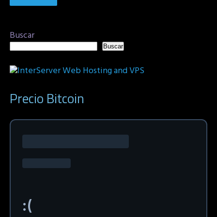
Buscar
Buscar
Precio Bitcoin