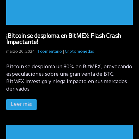
¡Bitcoin se desploma en BitMEX: Flash Crash
Impactante!
marzo 20, 2024
|
1 comentario
|
Criptomonedas
Bitcoin se desploma un 80% en BitMEX, provocando
especulaciones sobre una gran venta de BTC.
BitMEX investiga y niega impacto en sus mercados
derivados
Leer más