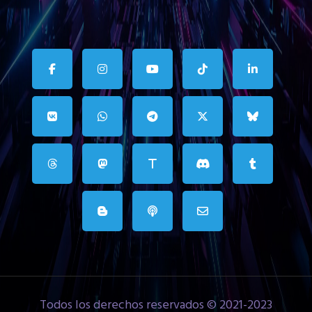
Todos los derechos reservados © 2021-2023