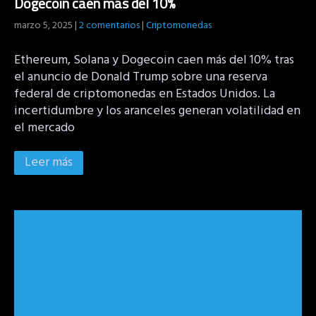
Dogecoin caen más del 10%
marzo 5, 2025
|
2 comentarios
|
Criptomonedas
Ethereum, Solana y Dogecoin caen más del 10% tras
el anuncio de Donald Trump sobre una reserva
federal de criptomonedas en Estados Unidos. La
incertidumbre y los aranceles generan volatilidad en
el mercado
Leer más