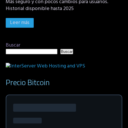
Más seguro y con pocos cambios para usuarios.
Historial disponible hasta 2025
Leer más
Buscar
Buscar
Precio Bitcoin