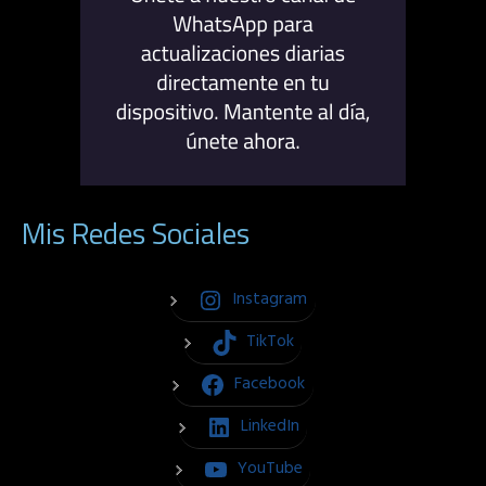
Mis Redes Sociales
Instagram
TikTok
Facebook
LinkedIn
YouTube