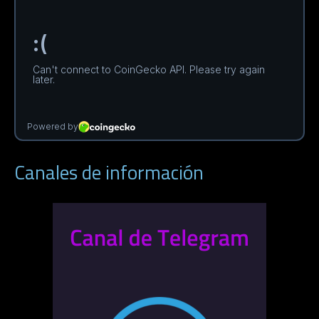
Canales de información