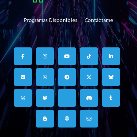
Programas Disponibles
Contáctame