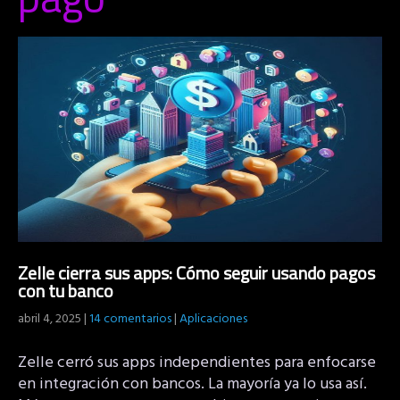
Zelle cierra sus apps: Cómo seguir usando pagos
con tu banco
abril 4, 2025
|
14 comentarios
|
Aplicaciones
Zelle cerró sus apps independientes para enfocarse
en integración con bancos. La mayoría ya lo usa así.