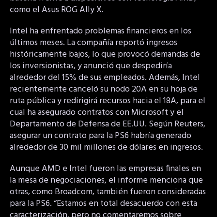
como el Asus ROG Ally X.
Intel ha enfrentado problemas financieros en los
últimos meses. La compañía reportó ingresos
históricamente bajos, lo que provocó demandas de
los inversionistas, y anunció que despediría
alrededor del 15% de sus empleados. Además, Intel
recientemente canceló su nodo 20A en su hoja de
ruta pública y redirigirá recursos hacia el 18A, para el
cual ha asegurado contratos con Microsoft y el
Departamento de Defensa de EE.UU. Según Reuters,
asegurar un contrato para la PS6 habría generado
alrededor de 30 mil millones de dólares en ingresos.
Aunque AMD e Intel fueron las empresas finales en
la mesa de negociaciones, el informe menciona que
otras, como Broadcom, también fueron consideradas
para la PS6. “Estamos en total desacuerdo con esta
caracterización, pero no comentaremos sobre