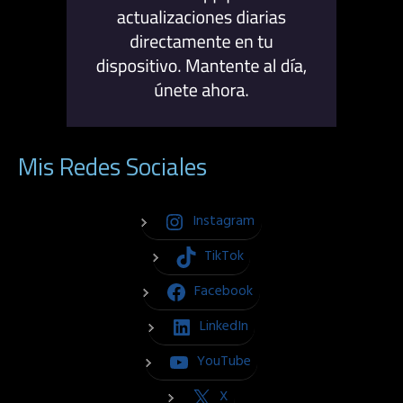
Mis Redes Sociales
Instagram
TikTok
Facebook
LinkedIn
YouTube
X