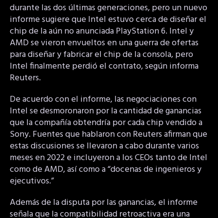
durante las dos últimas generaciones, pero un nuevo
informe sugiere que Intel estuvo cerca de diseñar el
chip de la aún no anunciada PlayStation 6. Intel y
AMD se vieron envueltos en una guerra de ofertas
para diseñar y fabricar el chip de la consola, pero
Intel finalmente perdió el contrato, según informa
Reuters.
De acuerdo con el informe, las negociaciones con
Intel se desmoronaron por la cantidad de ganancias
que la compañía obtendría por cada chip vendido a
Sony. Fuentes que hablaron con Reuters afirman que
estas discusiones se llevaron a cabo durante varios
meses en 2022 e incluyeron a los CEOs tanto de Intel
como de AMD, así como a “docenas de ingenieros y
ejecutivos.”
Además de la disputa por las ganancias, el informe
señala que la compatibilidad retroactiva era una