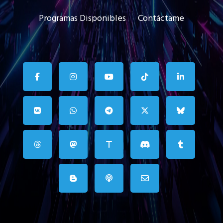
Programas Disponibles
Contáctame