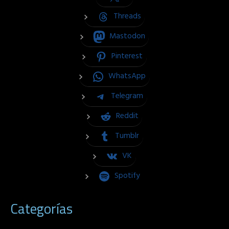
Threads
Mastodon
Pinterest
WhatsApp
Telegram
Reddit
Tumblr
VK
Spotify
Categorías