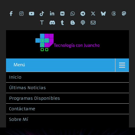
Menú
Inicio
Últimas Noticias
Programas Disponibles
Contáctame
Sobre Mí