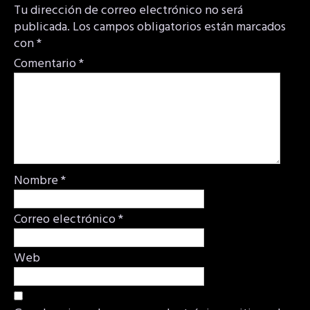
Tu dirección de correo electrónico no será
publicada.
Los campos obligatorios están marcados
con
*
Comentario
*
Nombre
*
Correo electrónico
*
Web