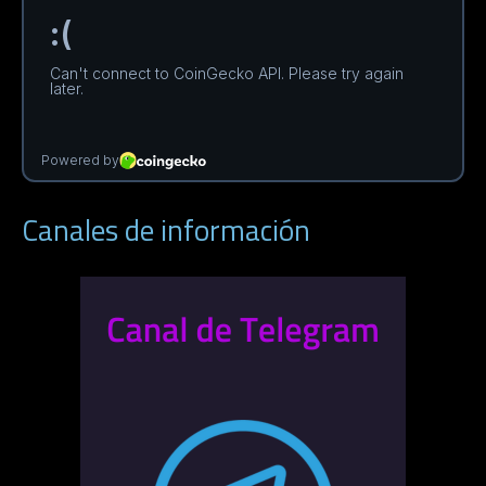
Canales de información