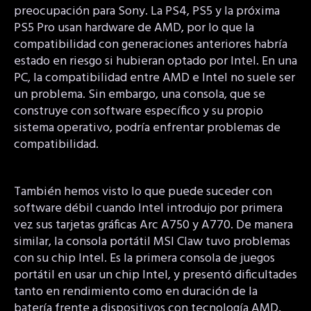
preocupación para Sony. La PS4, PS5 y la próxima
PS5 Pro usan hardware de AMD, por lo que la
compatibilidad con generaciones anteriores habría
estado en riesgo si hubieran optado por Intel. En una
PC, la compatibilidad entre AMD e Intel no suele ser
un problema. Sin embargo, una consola, que se
construye con software específico y su propio
sistema operativo, podría enfrentar problemas de
compatibilidad.
También hemos visto lo que puede suceder con
software débil cuando Intel introdujo por primera
vez sus tarjetas gráficas Arc A750 y A770. De manera
similar, la consola portátil MSI Claw tuvo problemas
con su chip Intel. Es la primera consola de juegos
portátil en usar un chip Intel, y presentó dificultades
tanto en rendimiento como en duración de la
batería frente a dispositivos con tecnología AMD,