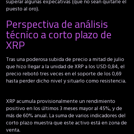
superar algunas expecativas (que no sean quitarle el
puesto al oro).
Perspectiva de análisis
técnico a corto plazo de
XRP
Tras una poderosa subida de precio a mitad de julio
que hizo llegar a la unidad de XRP a los USD 0,84, el
precio rebotó tres veces en el soporte de los 0,69
hasta perder dicho nivel y situarlo como resistencia.
XRP acumula provisionalmente un rendimiento
positivo en los últimos 3 meses mayor al 45%, y de
más de 60% anual. La suma de varios indicadores del
corto plazo muestra que este activo está en zona de
venta.