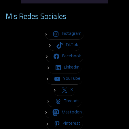
Mis Redes Sociales
Instagram
TikTok
Facebook
LinkedIn
YouTube
X
Threads
Mastodon
Pinterest