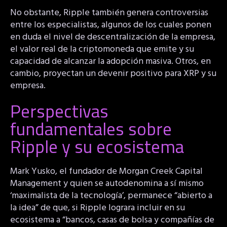
No obstante, Ripple también genera controversias
entre los especialistas, algunos de los cuales ponen
en duda el nivel de descentralización de la empresa,
el valor real de la criptomoneda que emite y su
capacidad de alcanzar la adopción masiva. Otros, en
cambio, proyectan un devenir positivo para XRP y su
empresa.
Perspectivas
fundamentales sobre
Ripple y su ecosistema
Mark Yusko, el fundador de Morgan Creek Capital
Management y quien se autodenomina a sí mismo
‘maximalista de la tecnología’, permanece “abierto a
la idea” de que, si Ripple lograra incluir en su
ecosistema a “bancos, casas de bolsa y compañías de