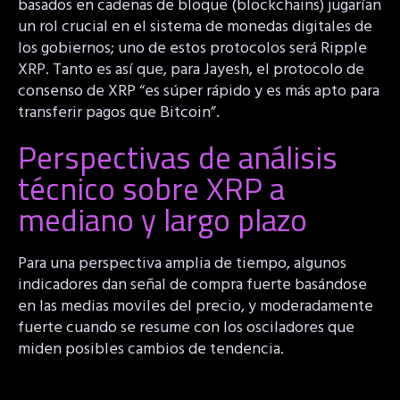
basados en cadenas de bloque (blockchains) jugarían
un rol crucial en el sistema de monedas digitales de
los gobiernos; uno de estos protocolos será Ripple
XRP. Tanto es así que, para Jayesh, el protocolo de
consenso de XRP “es súper rápido y es más apto para
transferir pagos que Bitcoin”.
Perspectivas de análisis
técnico sobre XRP a
mediano y largo plazo
Para una perspectiva amplia de tiempo, algunos
indicadores dan señal de compra fuerte basándose
en las medias moviles del precio, y moderadamente
fuerte cuando se resume con los osciladores que
miden posibles cambios de tendencia.