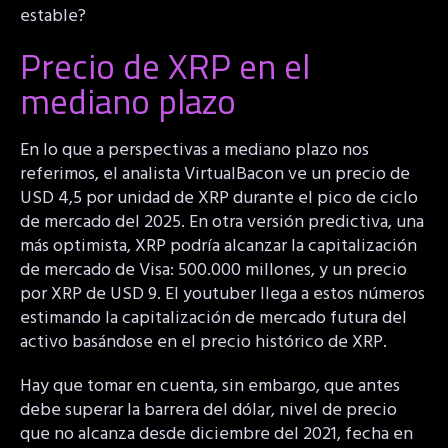
estable?
Precio de XRP en el
mediano plazo
En lo que a perspectivas a mediano plazo nos
referimos, el analista VirtualBacon ve un precio de
USD 4,5 por unidad de XRP durante el pico de ciclo
de mercado del 2025. En otra versión predictiva, una
más optimista, XRP podría alcanzar la capitalización
de mercado de Visa: 500.000 millones, y un precio
por XRP de USD 9. El youtuber llega a estos números
estimando la capitalización de mercado futura del
activo basándose en el precio histórico de XRP.
Hay que tomar en cuenta, sin embargo, que antes
debe superar la barrera del dólar, nivel de precio
que no alcanza desde diciembre del 2021, fecha en