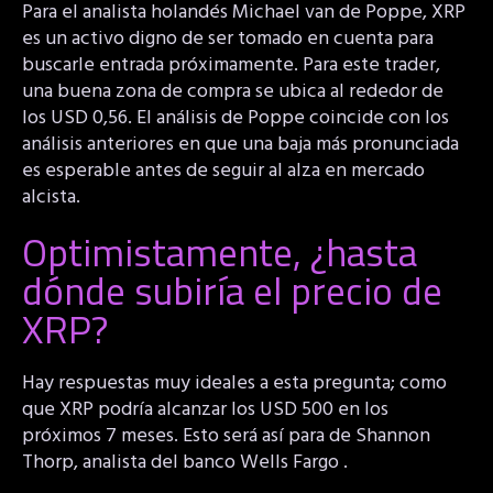
Para el analista holandés Michael van de Poppe, XRP
es un activo digno de ser tomado en cuenta para
buscarle entrada próximamente. Para este trader,
una buena zona de compra se ubica al rededor de
los USD 0,56. El análisis de Poppe coincide con los
análisis anteriores en que una baja más pronunciada
es esperable antes de seguir al alza en mercado
alcista.
Optimistamente, ¿hasta
dónde subiría el precio de
XRP?
Hay respuestas muy ideales a esta pregunta; como
que XRP podría alcanzar los USD 500 en los
próximos 7 meses. Esto será así para de Shannon
Thorp, analista del banco Wells Fargo .