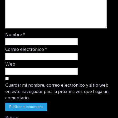
Nombre
*
Correo electrónico
*
Web
Guardar mi nombre, correo electrónico y sitio web
en este navegador para la próxima vez que haga un
comentario.
Buscar