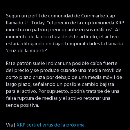
Según un perfil de comunidad de Coinmarketcap
llamado U_Today, “el precio de la criptomoneda XRP
muestra un patrón preocupante en sus gráficos”. Al
momento de la escritura de éste artículo, el activo
estaría dibujando en bajas temporalidades la llamada
‘cruz de la muerte’.
Este patrón suele indicar una posible caída fuerte
del precio y se produce cuando una media móvil de
corto plazo cruza por debajo de una media móvil de
largo plazo, señalando un posible cambio bajista
para el activo. Por supuesto, podría tratarse de una
falsa ruptura de medias y el activo retomar una
senda positiva.
Vía |
XRP será el virus de la próxima