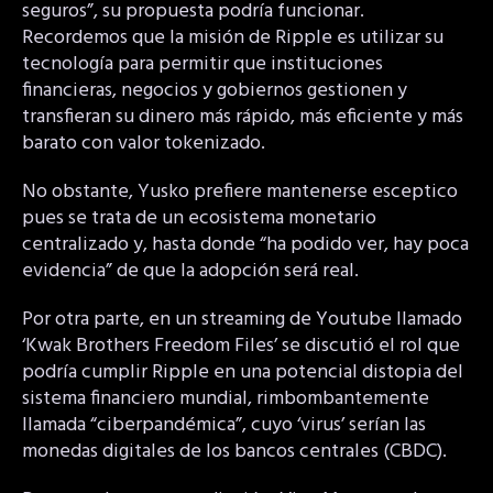
seguros”, su propuesta podría funcionar.
Recordemos que la misión de Ripple es utilizar su
tecnología para permitir que instituciones
financieras, negocios y gobiernos gestionen y
transfieran su dinero más rápido, más eficiente y más
barato con valor tokenizado.
No obstante, Yusko prefiere mantenerse esceptico
pues se trata de un ecosistema monetario
centralizado y, hasta donde “ha podido ver, hay poca
evidencia” de que la adopción será real.
Por otra parte, en un streaming de Youtube llamado
‘Kwak Brothers Freedom Files’ se discutió el rol que
podría cumplir Ripple en una potencial distopia del
sistema financiero mundial, rimbombantemente
llamada “ciberpandémica”, cuyo ‘virus’ serían las
monedas digitales de los bancos centrales (CBDC).