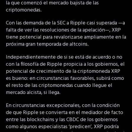
la que comenzó el mercado bajista de las
criptomonedas.
Con las demanda de la SEC a Ripple casi superada —a
falta de ver las resoluciones de la apelación—, XRP
tiene potencial para revalorizarse ampliamente en la
próxima gran temporada de altcoins.
Independientemente de si se está de acuerdo o no
con la filosofía de Ripple propicia a los gobiernos, el
potencial de crecimiento de la criptomoneda XRP
es bueno: en circunstancias favorables, subirá como
el resto de las criptomonedas cuando llegue el
mercado alcista, si llega.
En circunstancias excepcionales, con la condición
de que Ripple se convierta en el mediador de facto
entre las blockchains y las CBDC de los gobiernos
como algunos especialistas ‘predicen’, XRP podría