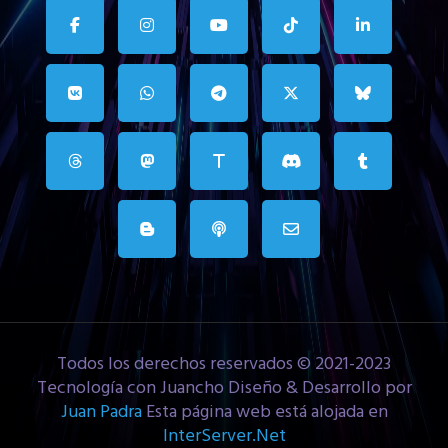
Todos los derechos reservados © 2021-2023
Tecnología con Juancho Diseño & Desarrollo por
Juan Padra
Esta página web está alojada en
InterServer.Net