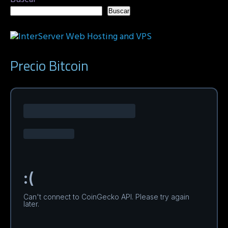
Buscar
Precio Bitcoin