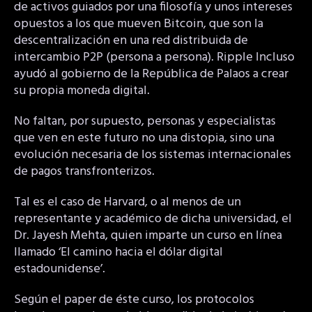
de activos guiados por una filosofía y unos intereses
opuestos a los que mueven Bitcoin, que son la
descentralización en una red distribuida de
intercambio P2P (persona a persona). Ripple Incluso
ayudó al gobierno de la República de Palaos a crear
su propia moneda digital.
No faltan, por supuesto, personas y especialistas
que ven en este futuro no una distopia, sino una
evolución necesaria de los sistemas internacionales
de pagos transfronterizos.
Tal es el caso de Harvard, o al menos de un
representante y académico de dicha universidad, el
Dr. Jayesh Mehta, quien imparte un curso en línea
llamado ‘El camino hacia el dólar digital
estadounidense’.
Según el paper de éste curso, los protocolos