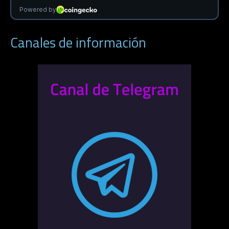
Canales de información