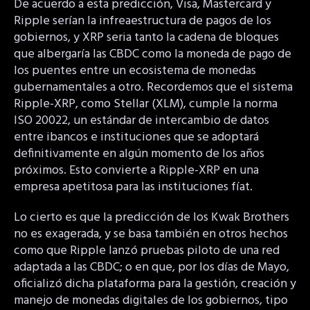
De acuerdo a esta predicción, Visa, Mastercard y
Ripple serían la infreaestructura de pagos de los
gobiernos, y XRP seria tanto la cadena de bloques
que albergaría las CBDC como la moneda de pago de
los puentes entre un ecosistema de monedas
gubernamentales a otro. Recordemos que el sistema
Ripple-XRP, como Stellar (XLM), cumple la norma
ISO 20022, un estándar de intercambio de datos
entre ibancos e instituciones que se adoptará
definitivamente en algún momento de los años
próximos. Esto convierte a Ripple-XRP en una
empresa apetitosa para las instituciones fíat.
Lo cierto es que la predicción de los Kwak Brothers
no es exagerada, y se basa también en otros hechos
como que Ripple lanzó pruebas piloto de una red
adaptada a las CBDC; o en que, por los días de Mayo,
oficializó dicha plataforma para la gestión, creación y
manejo de monedas digitales de los gobiernos, tipo