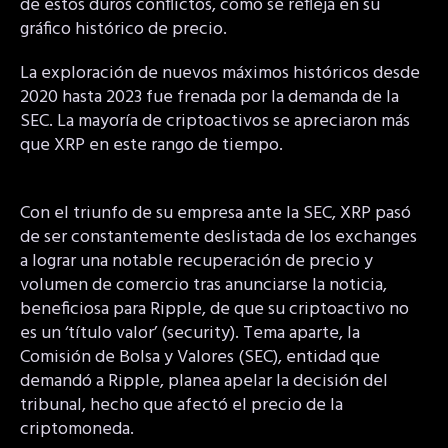
de estos duros conflictos, como se refleja en su
gráfico histórico de precio.
La exploración de nuevos máximos históricos desde
2020 hasta 2023 fue frenada por la demanda de la
SEC. La mayoría de criptoactivos se apreciaron más
que XRP en este rango de tiempo.
Con el triunfo de su empresa ante la SEC, XRP pasó
de ser constantemente deslistada de los exchanges
a lograr una notable recuperación de precio y
volumen de comercio tras anunciarse la noticia,
beneficiosa para Ripple, de que su criptoactivo no
es un ‘título valor’ (security). Tema aparte, la
Comisión de Bolsa y Valores (SEC), entidad que
demandó a Ripple, planea apelar la decisión del
tribunal, hecho que afectó el precio de la
criptomoneda.