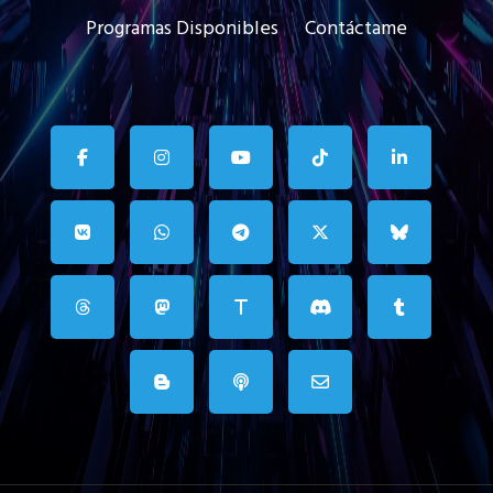
Programas Disponibles
Contáctame