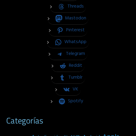
Threads
Mastodon
Pinterest
WhatsApp
Telegram
Reddit
Tumblr
VK
Spotify
Categorías