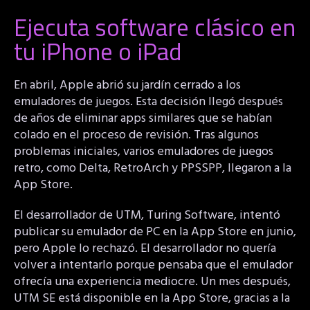
Ejecuta software clásico en
tu iPhone o iPad
En abril, Apple abrió su jardín cerrado a los
emuladores de juegos. Esta decisión llegó después
de años de eliminar apps similares que se habían
colado en el proceso de revisión. Tras algunos
problemas iniciales, varios emuladores de juegos
retro, como Delta, RetroArch y PPSSPP, llegaron a la
App Store.
El desarrollador de UTM, Turing Software, intentó
publicar su emulador de PC en la App Store en junio,
pero Apple lo rechazó. El desarrollador no quería
volver a intentarlo porque pensaba que el emulador
ofrecía una experiencia mediocre. Un mes después,
UTM SE está disponible en la App Store, gracias a la