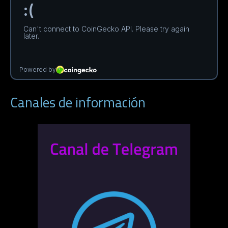
Canales de información