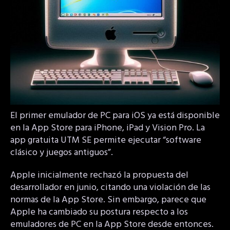
El primer emulador de PC para iOS ya está disponible
en la App Store para iPhone, iPad y Vision Pro. La
app gratuita UTM SE permite ejecutar “software
clásico y juegos antiguos”.
Apple inicialmente rechazó la propuesta del
desarrollador en junio, citando una violación de las
normas de la App Store. Sin embargo, parece que
Apple ha cambiado su postura respecto a los
emuladores de PC en la App Store desde entonces.