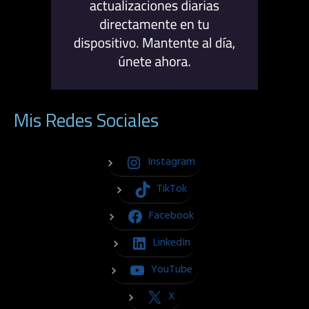
Mis Redes Sociales
Instagram
TikTok
Facebook
LinkedIn
YouTube
X