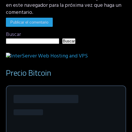
en este navegador para la próxima vez que haga un
comentario.
Buscar
Buscar
Precio Bitcoin