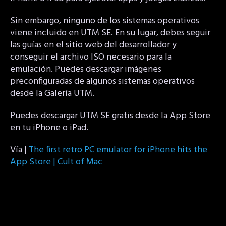
Sin embargo, ninguno de los sistemas operativos
viene incluido en UTM SE. En su lugar, debes seguir
las guías en el sitio web del desarrollador y
conseguir el archivo ISO necesario para la
emulación. Puedes descargar imágenes
preconfiguradas de algunos sistemas operativos
desde la Galería UTM.
Puedes descargar UTM SE gratis desde la App Store
en tu iPhone o iPad.
Vía |
The first retro PC emulator for iPhone hits the
App Store | Cult of Mac
Post