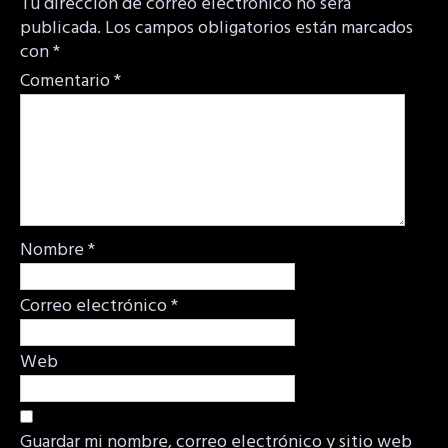
Tu dirección de correo electrónico no será
publicada.
Los campos obligatorios están marcados
con
*
Comentario
*
Nombre
*
Correo electrónico
*
Web
Guardar mi nombre, correo electrónico y sitio web