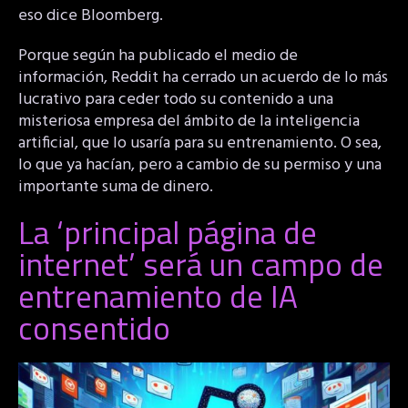
eso dice Bloomberg.
Porque según ha publicado el medio de
información, Reddit ha cerrado un acuerdo de lo más
lucrativo para ceder todo su contenido a una
misteriosa empresa del ámbito de la inteligencia
artificial, que lo usaría para su entrenamiento. O sea,
lo que ya hacían, pero a cambio de su permiso y una
importante suma de dinero.
La ‘principal página de
internet’ será un campo de
entrenamiento de IA
consentido