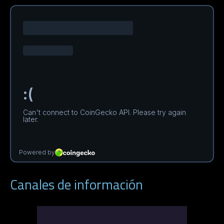
Canales de información