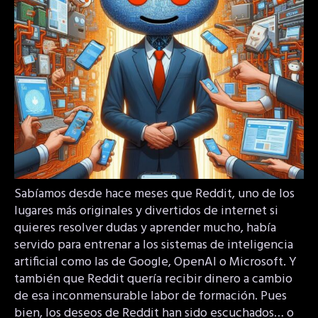
Sabíamos desde hace meses que Reddit, uno de los
lugares más originales y divertidos de internet si
quieres resolver dudas y aprender mucho, había
servido para entrenar a los sistemas de inteligencia
artificial como las de Google, OpenAI o Microsoft. Y
también que Reddit quería recibir dinero a cambio
de esa inconmensurable labor de formación. Pues
bien, los deseos de Reddit han sido escuchados… o