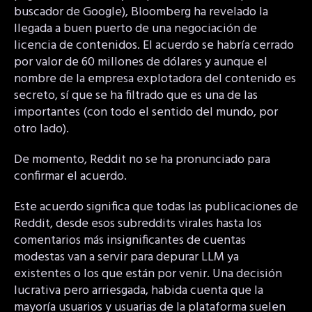
buscador de Google), Bloomberg ha revelado la
llegada a buen puerto de una negociación de
licencia de contenidos. El acuerdo se habría cerrado
por valor de 60 millones de dólares y aunque el
nombre de la empresa explotadora del contenido es
secreto, sí que se ha filtrado que es una de las
importantes (con todo el sentido del mundo, por
otro lado).
De momento, Reddit no se ha pronunciado para
confirmar el acuerdo.
Este acuerdo significa que todas las publicaciones de
Reddit, desde esos subreddits virales hasta los
comentarios más insignificantes de cuentas
modestas van a servir para depurar LLM ya
existentes o los que están por venir. Una decisión
lucrativa pero arriesgada, habida cuenta que la
mayoría usuarios y usuarias de la plataforma suelen