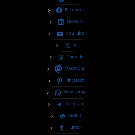
Facebook
LinkedIn
YouTube
X
Threads
Mastodon
Pinterest
WhatsApp
Telegram
Reddit
Tumblr