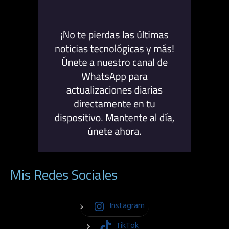
Mis Redes Sociales
Instagram
TikTok