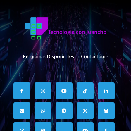
Programas Disponibles
Contáctame