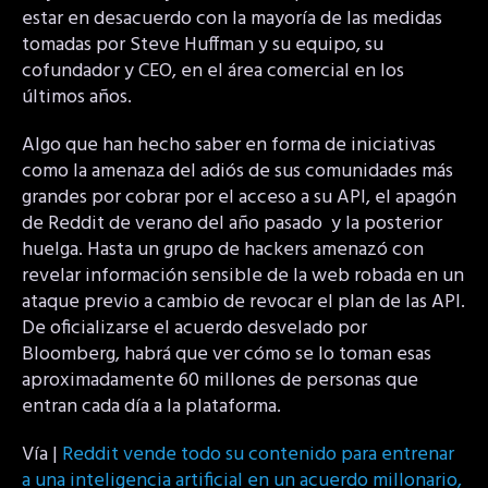
estar en desacuerdo con la mayoría de las medidas
tomadas por Steve Huffman y su equipo, su
cofundador y CEO, en el área comercial en los
últimos años.
Algo que han hecho saber en forma de iniciativas
como la amenaza del adiós de sus comunidades más
grandes por cobrar por el acceso a su API, el apagón
de Reddit de verano del año pasado y la posterior
huelga. Hasta un grupo de hackers amenazó con
revelar información sensible de la web robada en un
ataque previo a cambio de revocar el plan de las API.
De oficializarse el acuerdo desvelado por
Bloomberg, habrá que ver cómo se lo toman esas
aproximadamente 60 millones de personas que
entran cada día a la plataforma.
Vía |
Reddit vende todo su contenido para entrenar
a una inteligencia artificial en un acuerdo millonario,