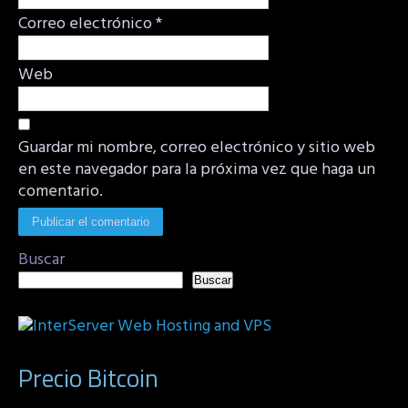
Correo electrónico
*
Web
Guardar mi nombre, correo electrónico y sitio web
en este navegador para la próxima vez que haga un
comentario.
Buscar
Buscar
Precio Bitcoin