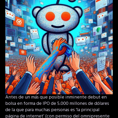
Antes de un más que posible inminente debut en
bolsa en forma de IPO de 5.000 millones de dólares
de la que para muchas personas es ‘la principal
página de internet’ (con permiso del omnipresente