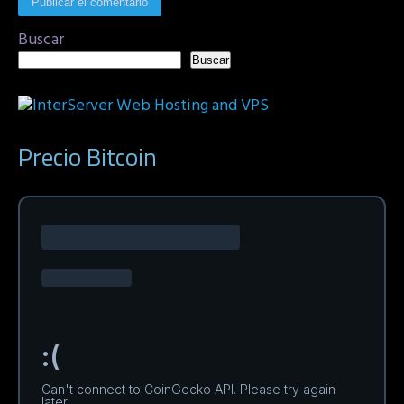
Buscar
Buscar
Precio Bitcoin