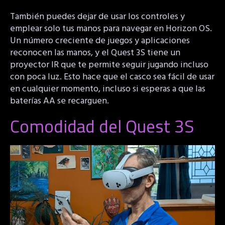
También puedes dejar de usar los controles y
emplear solo tus manos para navegar en Horizon OS.
Un número creciente de juegos y aplicaciones
reconocen las manos, y el Quest 3S tiene un
proyector IR que te permite seguir jugando incluso
con poca luz. Esto hace que el casco sea fácil de usar
en cualquier momento, incluso si esperas a que las
baterías AA se recarguen.
Comodidad del Quest 3S