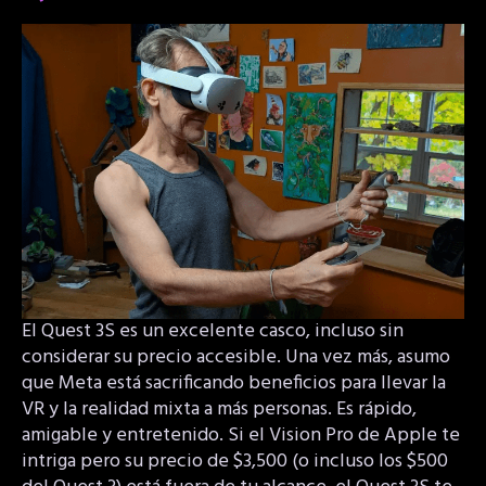
El Quest 3S es un excelente casco, incluso sin
considerar su precio accesible. Una vez más, asumo
que Meta está sacrificando beneficios para llevar la
VR y la realidad mixta a más personas. Es rápido,
amigable y entretenido. Si el Vision Pro de Apple te
intriga pero su precio de $3,500 (o incluso los $500