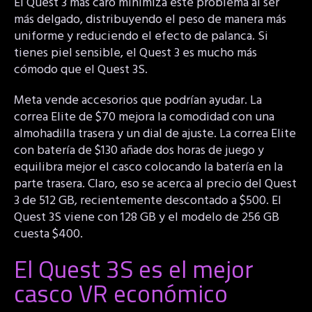
El Quest 3 más caro minimiza este problema al ser
más delgado, distribuyendo el peso de manera más
uniforme y reduciendo el efecto de palanca. Si
tienes piel sensible, el Quest 3 es mucho más
cómodo que el Quest 3S.
Meta vende accesorios que podrían ayudar. La
correa Elite de $70 mejora la comodidad con una
almohadilla trasera y un dial de ajuste. La correa Elite
con batería de $130 añade dos horas de juego y
equilibra mejor el casco colocando la batería en la
parte trasera. Claro, eso se acerca al precio del Quest
3 de 512 GB, recientemente descontado a $500. El
Quest 3S viene con 128 GB y el modelo de 256 GB
cuesta $400.
El Quest 3S es el mejor
casco VR económico