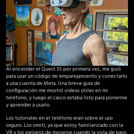
Al encender el Quest 3S por primera vez, me guió
para usar un código de emparejamiento y conectarlo
a una cuenta de Meta. Una breve guía de
configuración me mostró videos útiles en mi
teléfono, y luego el casco estaba listo para ponerme
y aprender a usarlo.
Los tutoriales en el teléfono eran sobre el uso
seguro. Los omití, ya que estoy familiarizado con la
VR y los peligros de moverse cuando la vista de paso