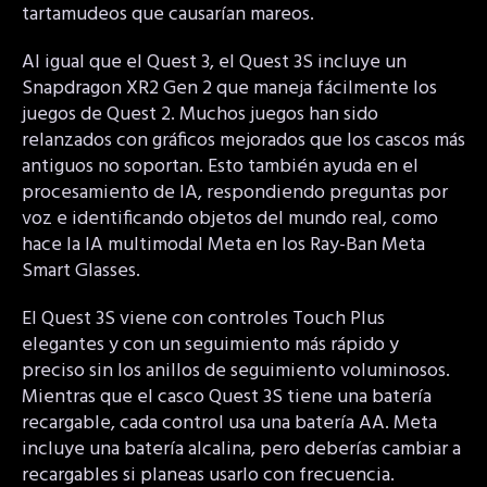
tartamudeos que causarían mareos.
Al igual que el Quest 3, el Quest 3S incluye un
Snapdragon XR2 Gen 2 que maneja fácilmente los
juegos de Quest 2. Muchos juegos han sido
relanzados con gráficos mejorados que los cascos más
antiguos no soportan. Esto también ayuda en el
procesamiento de IA, respondiendo preguntas por
voz e identificando objetos del mundo real, como
hace la IA multimodal Meta en los Ray-Ban Meta
Smart Glasses.
El Quest 3S viene con controles Touch Plus
elegantes y con un seguimiento más rápido y
preciso sin los anillos de seguimiento voluminosos.
Mientras que el casco Quest 3S tiene una batería
recargable, cada control usa una batería AA. Meta
incluye una batería alcalina, pero deberías cambiar a
recargables si planeas usarlo con frecuencia.