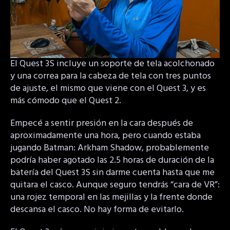
El Quest 3S incluye un soporte de tela acolchonado
y una correa para la cabeza de tela con tres puntos
de ajuste, el mismo que viene con el Quest 3, y es
más cómodo que el Quest 2.
Empecé a sentir presión en la cara después de
aproximadamente una hora, pero cuando estaba
jugando Batman: Arkham Shadow, probablemente
podría haber agotado las 2.5 horas de duración de la
batería del Quest 3S sin darme cuenta hasta que me
quitara el casco. Aunque seguro tendrás “cara de VR”:
una rojez temporal en las mejillas y la frente donde
descansa el casco. No hay forma de evitarlo.