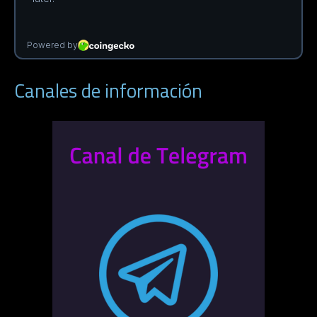
Canales de información