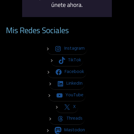
Mis Redes Sociales
Instagram
TikTok
Facebook
LinkedIn
YouTube
X
Threads
Mastodon