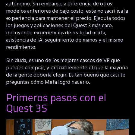
autónomo. Sin embargo, a diferencia de otros
modelos anteriores de bajo costo, este no sacrifica la
experiencia para mantener el precio. Ejecuta todos
los juegos y aplicaciones del Quest 3 más caro,
incluyendo experiencias de realidad mixta,
asistencia de IA, seguimiento de manos y el mismo
rendimiento.
Sin duda, es uno de los mejores cascos de VR que
puedes comprar, y probablemente el que la mayoría
de la gente debería elegir. Es tan bueno que casi te
preguntas cómo Meta logró hacerlo.
Primeros pasos con el
Quest 3S