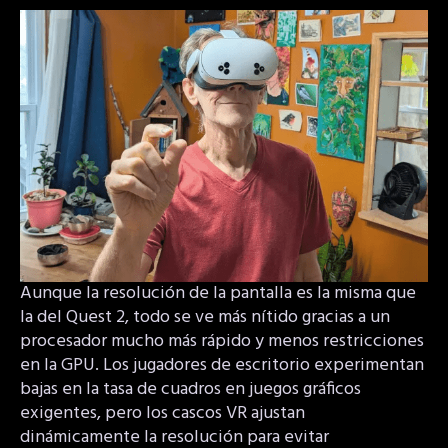
Aunque la resolución de la pantalla es la misma que
la del Quest 2, todo se ve más nítido gracias a un
procesador mucho más rápido y menos restricciones
en la GPU. Los jugadores de escritorio experimentan
bajas en la tasa de cuadros en juegos gráficos
exigentes, pero los cascos VR ajustan
dinámicamente la resolución para evitar