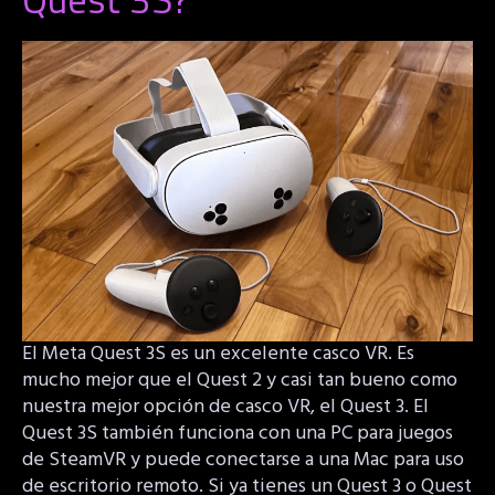
El Meta Quest 3S es un excelente casco VR. Es
mucho mejor que el Quest 2 y casi tan bueno como
nuestra mejor opción de casco VR, el Quest 3. El
Quest 3S también funciona con una PC para juegos
de SteamVR y puede conectarse a una Mac para uso
de escritorio remoto. Si ya tienes un Quest 3 o Quest