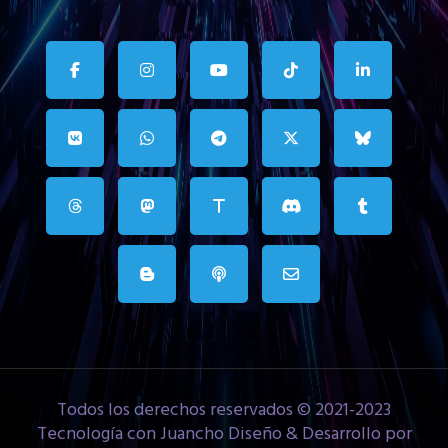
Todos los derechos reservados © 2021-2023
Tecnología con Juancho Diseño & Desarrollo por