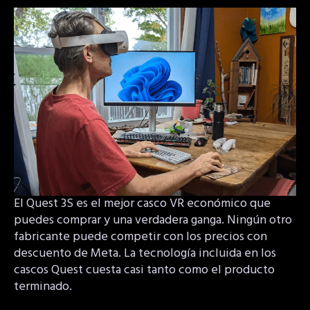
El Quest 3S es el mejor casco VR económico que
puedes comprar y una verdadera ganga. Ningún otro
fabricante puede competir con los precios con
descuento de Meta. La tecnología incluida en los
cascos Quest cuesta casi tanto como el producto
terminado.