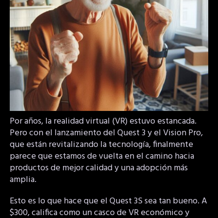
Por años, la realidad virtual (VR) estuvo estancada.
Pero con el lanzamiento del Quest 3 y el Vision Pro,
que están revitalizando la tecnología, finalmente
parece que estamos de vuelta en el camino hacia
productos de mejor calidad y una adopción más
amplia.
Esto es lo que hace que el Quest 3S sea tan bueno. A
$300, califica como un casco de VR económico y