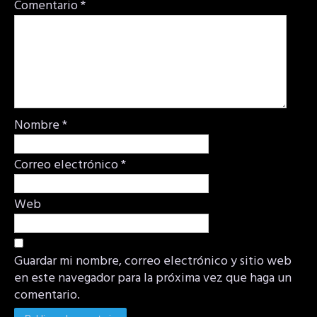
Comentario
*
Nombre
*
Correo electrónico
*
Web
Guardar mi nombre, correo electrónico y sitio web
en este navegador para la próxima vez que haga un
comentario.