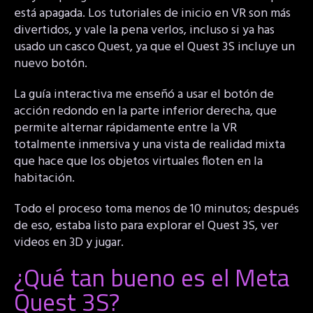
está apagada. Los tutoriales de inicio en VR son más
divertidos, y vale la pena verlos, incluso si ya has
usado un casco Quest, ya que el Quest 3S incluye un
nuevo botón.
La guía interactiva me enseñó a usar el botón de
acción redondo en la parte inferior derecha, que
permite alternar rápidamente entre la VR
totalmente inmersiva y una vista de realidad mixta
que hace que los objetos virtuales floten en la
habitación.
Todo el proceso toma menos de 10 minutos; después
de eso, estaba listo para explorar el Quest 3S, ver
videos en 3D y jugar.
¿Qué tan bueno es el Meta
Quest 3S?