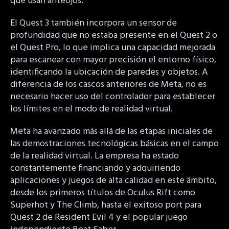
que usan anteojos.
El Quest 3 también incorpora un sensor de
profundidad que no estaba presente en el Quest 2 o
el Quest Pro, lo que implica una capacidad mejorada
para escanear con mayor precisión el entorno físico,
identificando la ubicación de paredes y objetos. A
diferencia de los cascos anteriores de Meta, no es
necesario hacer uso del controlador para establecer
los límites en el modo de realidad virtual.
Meta ha avanzado más allá de las etapas iniciales de
las demostraciones tecnológicas básicas en el campo
de la realidad virtual. La empresa ha estado
constantemente financiando y adquiriendo
aplicaciones y juegos de alta calidad en este ámbito,
desde los primeros títulos de Oculus Rift como
Superhot y The Climb, hasta el exitoso port para
Quest 2 de Resident Evil 4 y el popular juego