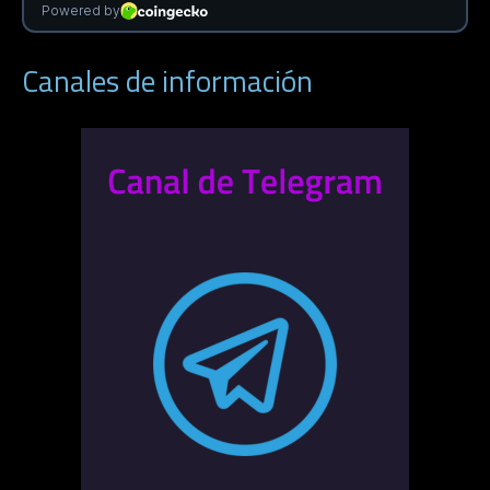
Canales de información