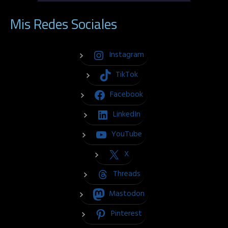
Mis Redes Sociales
Instagram
TikTok
Facebook
LinkedIn
YouTube
X
Threads
Mastodon
Pinterest