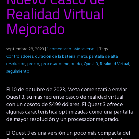
Realidad Virtual
Mejorado
septiembre 28, 2023
|
1 comentario
Metaverso
| Tags:
Controladores
,
duración de la batería
,
meta
,
pantalla de alta
resolución
,
precio
,
procesador mejorado
,
Quest 3
,
Realidad Virtual
,
seguimiento
El 10 de octubre de 2023, Meta comenzará a enviar
Quest 3, su más reciente casco de realidad virtual
con un cosoto de $499 dólares. El Quest 3 ofrece
algunas característica optimizadas como una pantalla
de mayor resolución y un procesador mejorado.
El Quest 3 es una versión un poco más compacta del