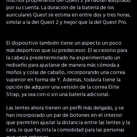
muchos propietarios del Quest 2 ya habían adoptado
por su cuenta. La duración de la batería de los
auriculares Quest se estima en entre dos y tres horas,
similar a la del Quest 2 y mejor que la del Quest Pro.
El dispositivo también tiene un aspecto un poco
más deportivo que su predecesor. El accesorio para
la cabeza predeterminado ha experimentado un
rediseño para ajustarse de manera más cómoda a
moños y colas de caballo, incorporando una correa
superior en forma de Y. Además, todavía tiene la
opción de adquirir una versión de la correa Elite
Strap, ya sea con o sin una batería adicional.
Las lentes ahora tienen un perfil más delgado, y se
han incorporado un par de botones en el interior
que permiten ajustar la distancia entre las lentes y la
cara, lo que facilita la comodidad para las personas