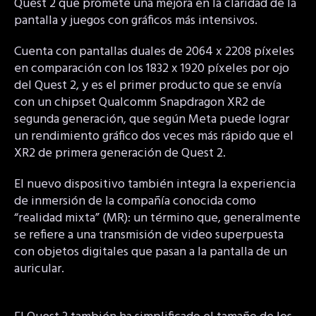
Quest 2 que promete una mejora en la claridad de la
pantalla y juegos con gráficos más intensivos.
Cuenta con pantallas duales de 2064 x 2208 píxeles
en comparación con los 1832 x 1920 píxeles por ojo
del Quest 2, y es el primer producto que se envía
con un chipset Qualcomm Snapdragon XR2 de
segunda generación, que según Meta puede lograr
un rendimiento gráfico dos veces más rápido que el
XR2 de primera generación de Quest 2.
El nuevo dispositivo también integra la experiencia
de inmersión de la compañía conocida como
“realidad mixta” (MR): un término que, generalmente
se refiere a una transmisión de video superpuesta
con objetos digitales que pasan a la pantalla de un
auricular.