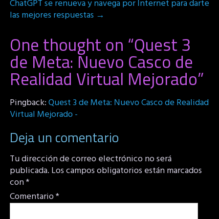
ChatGPT se renueva y navega por Internet para darte
las mejores respuestas
→
One thought on “
Quest 3
de Meta: Nuevo Casco de
Realidad Virtual Mejorado
”
Pingback:
Quest 3 de Meta: Nuevo Casco de Realidad
Virtual Mejorado -
Deja un comentario
Tu dirección de correo electrónico no será
publicada.
Los campos obligatorios están marcados
con
*
Comentario
*