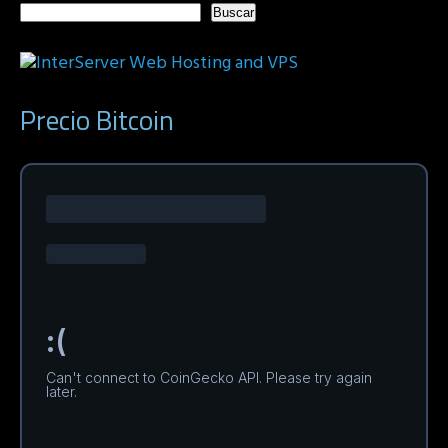
Buscar
Precio Bitcoin