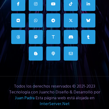
Todos los derechos reservados © 2021-2023
Tecnología con Juancho Diseño & Desarrollo por
Juan Padra
Esta página web está alojada en
InterServer.Net