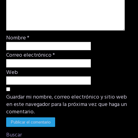
Nombre
*
Correo electrónico
*
Web
Guardar mi nombre, correo electrónico y sitio web
en este navegador para la próxima vez que haga un
comentario.
Buscar