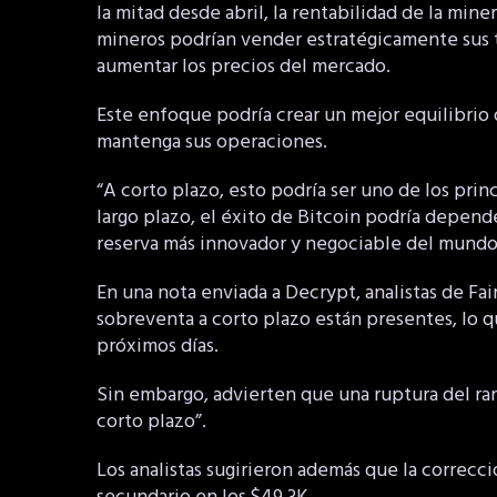
la mitad desde abril, la rentabilidad de la mine
mineros podrían vender estratégicamente sus t
aumentar los precios del mercado.
Este enfoque podría crear un mejor equilibrio
mantenga sus operaciones.
“A corto plazo, esto podría ser uno de los prin
largo plazo, el éxito de Bitcoin podría depend
reserva más innovador y negociable del mundo
En una nota enviada a Decrypt, analistas de Fai
sobreventa a corto plazo están presentes, lo q
próximos días.
Sin embargo, advierten que una ruptura del ran
corto plazo”.
Los analistas sugirieron además que la correcc