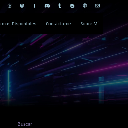
amas Disponibles
Contáctame
Sobre Mí
Buscar