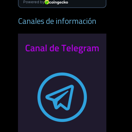
Canales de información