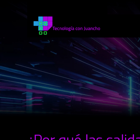
¿Por qué las salida