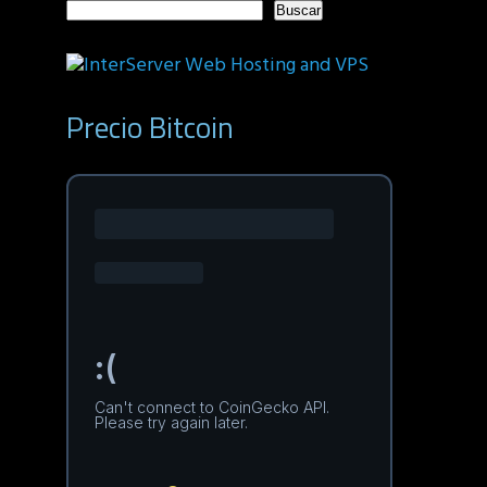
Buscar
Precio Bitcoin