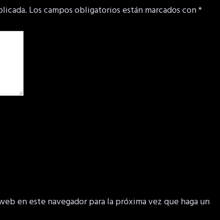
blicada.
Los campos obligatorios están marcados con
*
 web en este navegador para la próxima vez que haga un