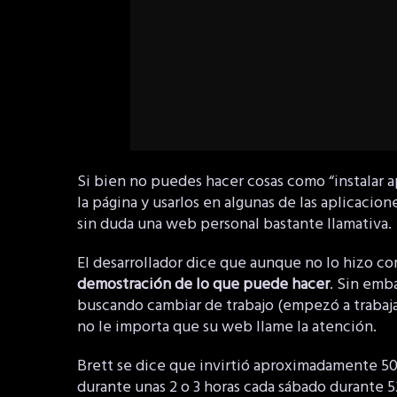
Si bien no puedes hacer cosas como “instalar a
la página y usarlos en algunas de las aplicacio
sin duda una web personal bastante llamativa.
El desarrollador dice que aunque no lo hizo co
demostración de lo que puede hacer
. Sin emb
buscando cambiar de trabajo (empezó a trabaja
no le importa que su web llame la atención.
Brett se dice que invirtió aproximadamente 50
durante unas 2 o 3 horas cada sábado durante 5