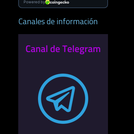
Canales de información