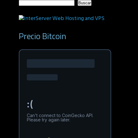
Buscar
Precio Bitcoin