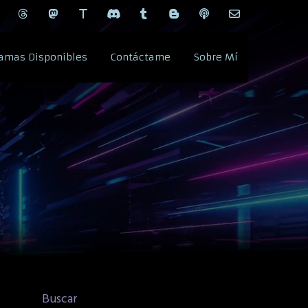
amas Disponibles
Contáctame
Sobre Mí
Buscar