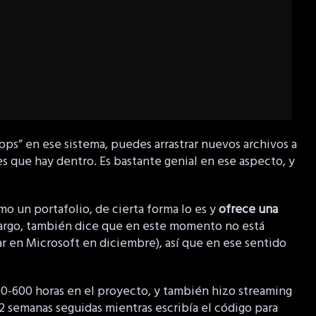
pps” en ese sistema, puedes arrastrar nuevos archivos a
nes que hay dentro. Es bastante genial en ese aspecto, y
mo un portafolio, de cierta forma lo es y
ofrece una
argo, también dice que en este momento no está
r en Microsoft en diciembre), así que en ese sentido
0-600 horas en el proyecto, y también hizo streaming
2 semanas seguidas mientras escribía el código para