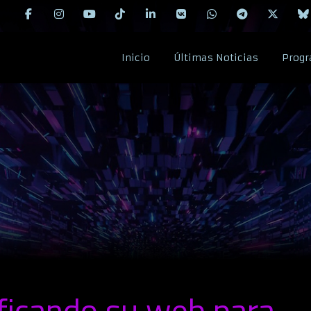
Inicio
Últimas Noticias
Progr
ficando su web para