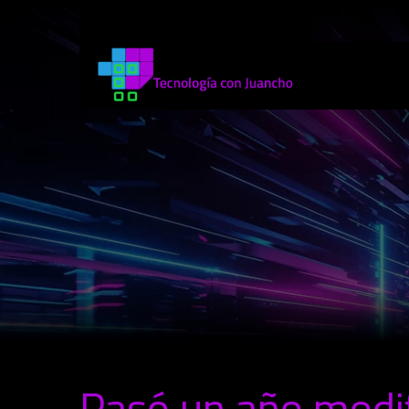
Pasó un año modi