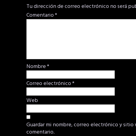
Tu dirección de correo electrónico no será pu
Comentario
*
Nombre
*
Correo electrónico
*
Web
Guardar mi nombre, correo electrónico y sitio
comentario.