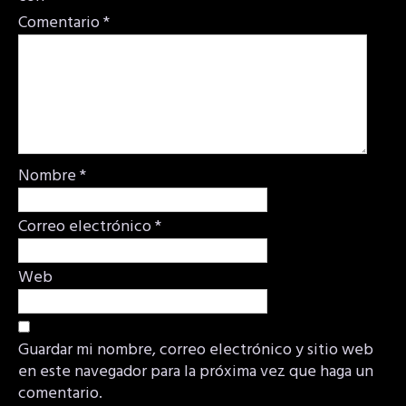
Comentario
*
Nombre
*
Correo electrónico
*
Web
Guardar mi nombre, correo electrónico y sitio web
en este navegador para la próxima vez que haga un
comentario.