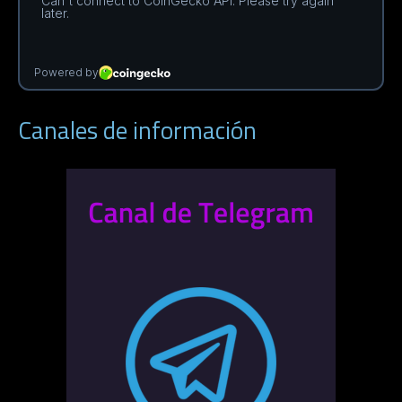
Canales de información