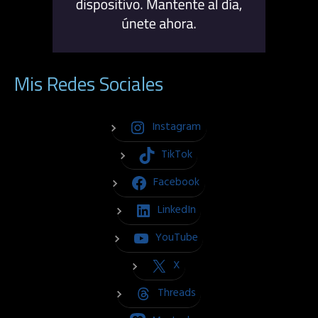
Mis Redes Sociales
Instagram
TikTok
Facebook
LinkedIn
YouTube
X
Threads