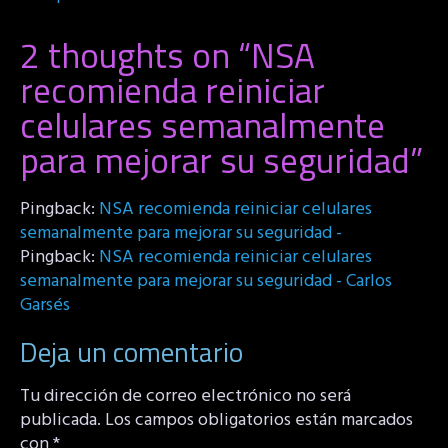
2 thoughts on “
NSA
recomienda reiniciar
celulares semanalmente
para mejorar su seguridad
”
Pingback:
NSA recomienda reiniciar celulares
semanalmente para mejorar su seguridad -
Pingback:
NSA recomienda reiniciar celulares
semanalmente para mejorar su seguridad - Carlos
Garsés
Deja un comentario
Tu dirección de correo electrónico no será
publicada.
Los campos obligatorios están marcados
con
*