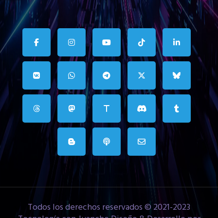
Todos los derechos reservados © 2021-2023