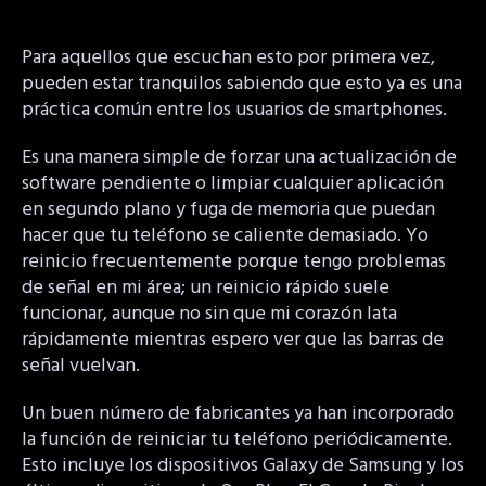
Para aquellos que escuchan esto por primera vez,
pueden estar tranquilos sabiendo que esto ya es una
práctica común entre los usuarios de smartphones.
Es una manera simple de forzar una actualización de
software pendiente o limpiar cualquier aplicación
en segundo plano y fuga de memoria que puedan
hacer que tu teléfono se caliente demasiado. Yo
reinicio frecuentemente porque tengo problemas
de señal en mi área; un reinicio rápido suele
funcionar, aunque no sin que mi corazón lata
rápidamente mientras espero ver que las barras de
señal vuelvan.
Un buen número de fabricantes ya han incorporado
la función de reiniciar tu teléfono periódicamente.
Esto incluye los dispositivos Galaxy de Samsung y los