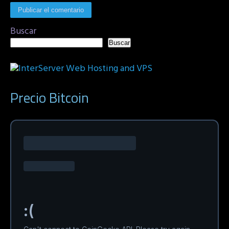
Buscar
Buscar
Precio Bitcoin