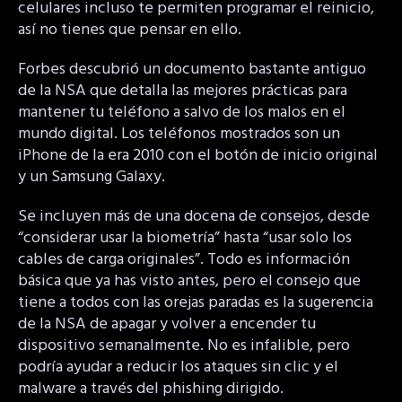
celulares incluso te permiten programar el reinicio,
así no tienes que pensar en ello.
Forbes descubrió un documento bastante antiguo
de la NSA que detalla las mejores prácticas para
mantener tu teléfono a salvo de los malos en el
mundo digital. Los teléfonos mostrados son un
iPhone de la era 2010 con el botón de inicio original
y un Samsung Galaxy.
Se incluyen más de una docena de consejos, desde
“considerar usar la biometría” hasta “usar solo los
cables de carga originales”. Todo es información
básica que ya has visto antes, pero el consejo que
tiene a todos con las orejas paradas es la sugerencia
de la NSA de apagar y volver a encender tu
dispositivo semanalmente. No es infalible, pero
podría ayudar a reducir los ataques sin clic y el
malware a través del phishing dirigido.