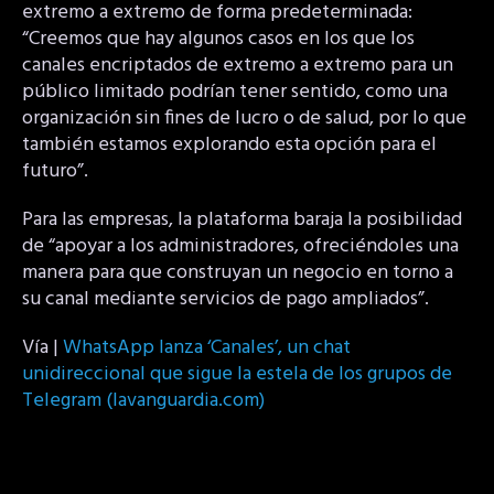
extremo a extremo de forma predeterminada:
“Creemos que hay algunos casos en los que los
canales encriptados de extremo a extremo para un
público limitado podrían tener sentido, como una
organización sin fines de lucro o de salud, por lo que
también estamos explorando esta opción para el
futuro”.
Para las empresas, la plataforma baraja la posibilidad
de “apoyar a los administradores, ofreciéndoles una
manera para que construyan un negocio en torno a
su canal mediante servicios de pago ampliados”.
Vía |
WhatsApp lanza ‘Canales’, un chat
unidireccional que sigue la estela de los grupos de
Telegram (lavanguardia.com)