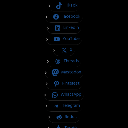
TikTok
Facebook
LinkedIn
YouTube
X
Threads
Mastodon
Pinterest
WhatsApp
Telegram
Reddit