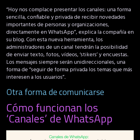
“Hoy nos complace presentar los canales: una forma
sencilla, confiable y privada de recibir novedades
importantes de personas y organizaciones,
directamente en WhatsApp”, explica la compañía en
su blog. Con esta nueva herramienta, los
administradores de un canal tendrán la posibilidad
de enviar texto, fotos, vídeos, ‘stikers’ y encuestas.
Los mensajes siempre serán unidireccionales, una
forma de “seguir de forma privada los temas que más
interesen a los usuarios”.
Otra forma de comunicarse
Cómo funcionan los
‘Canales’ de WhatsApp