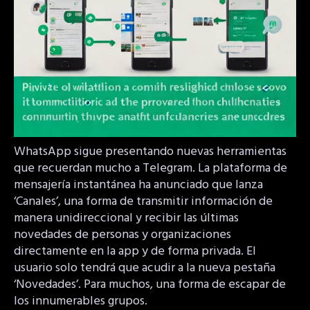
WhatsApp sigue presentando nuevas herramientas
que recuerdan mucho a Telegram. La plataforma de
mensajería instantánea ha anunciado que lanza
‘Canales’, una forma de transmitir información de
manera unidireccional y recibir las últimas
novedades de personas y organizaciones
directamente en la app y de forma privada. El
usuario solo tendrá que acudir a la nueva pestaña
‘Novedades’. Para muchos, una forma de escapar de
los innumerables grupos.