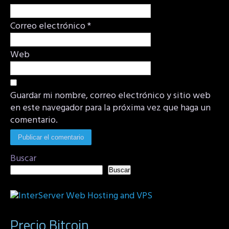
Correo electrónico
*
Web
Guardar mi nombre, correo electrónico y sitio web
en este navegador para la próxima vez que haga un
comentario.
Buscar
Buscar
Precio Bitcoin