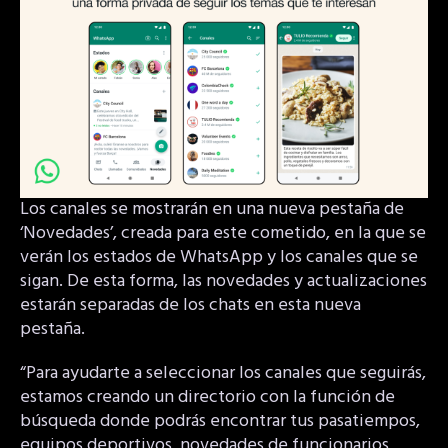
Los canales se mostrarán en una nueva pestaña de
‘Novedades’, creada para este cometido, en la que se
verán los estados de WhatsApp y los canales que se
sigan. De esta forma, las novedades y actualizaciones
estarán separadas de los chats en esta nueva
pestaña.
“Para ayudarte a seleccionar los canales que seguirás,
estamos creando un directorio con la función de
búsqueda donde podrás encontrar tus pasatiempos,
equipos deportivos, novedades de funcionarios