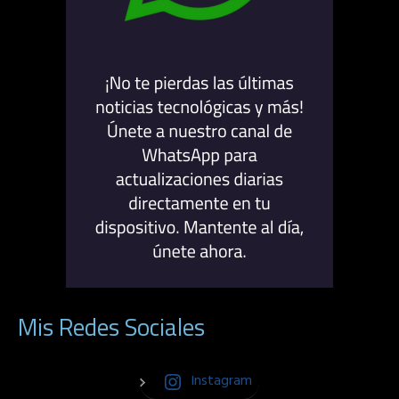
Mis Redes Sociales
Instagram