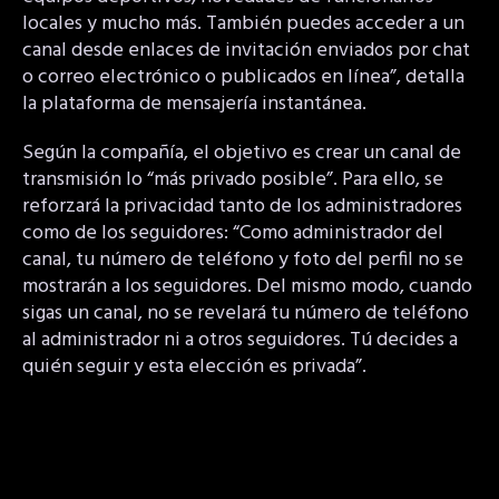
locales y mucho más. También puedes acceder a un
canal desde enlaces de invitación enviados por chat
o correo electrónico o publicados en línea”, detalla
la plataforma de mensajería instantánea.
Según la compañía, el objetivo es crear un canal de
transmisión lo “más privado posible”. Para ello, se
reforzará la privacidad tanto de los administradores
como de los seguidores: “Como administrador del
canal, tu número de teléfono y foto del perfil no se
mostrarán a los seguidores. Del mismo modo, cuando
sigas un canal, no se revelará tu número de teléfono
al administrador ni a otros seguidores. Tú decides a
quién seguir y esta elección es privada”.