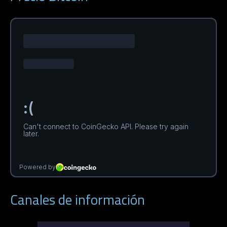
Canales de información