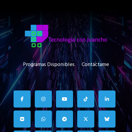
Programas Disponibles
Contáctame