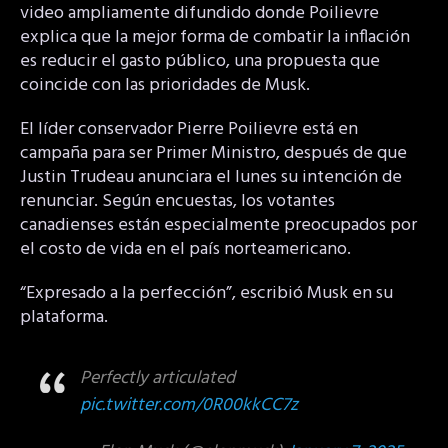
video ampliamente difundido donde Poilievre
explica que la mejor forma de combatir la inflación
es reducir el gasto público, una propuesta que
coincide con las prioridades de Musk.
El líder conservador Pierre Poilievre está en
campaña para ser Primer Ministro, después de que
Justin Trudeau anunciara el lunes su intención de
renunciar. Según encuestas, los votantes
canadienses están especialmente preocupados por
el costo de vida en el país norteamericano.
“Expresado a la perfección”, escribió Musk en su
plataforma.
Perfectly articulated
pic.twitter.com/0R00kkCC7z