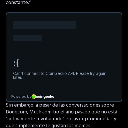
constante.”
Sin embargo, a pesar de las conversaciones sobre
Dogecoin, Musk admitió el año pasado que no está
“activamente involucrado” en las criptomonedas y
que simplemente le gustan los memes.