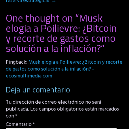
reserva estratégica?
→
One thought on “
Musk
elogia a Poilievre: ¿Bitcoin
y recorte de gastos como
solución a la inflación?
”
Pingback:
Musk elogia a Poilievre: ¿Bitcoin y recorte
de gastos como solución a la inflación? -
ecosmultimedia.com
Deja un comentario
Tu dirección de correo electrónico no será
publicada.
Los campos obligatorios están marcados
con
*
Comentario
*