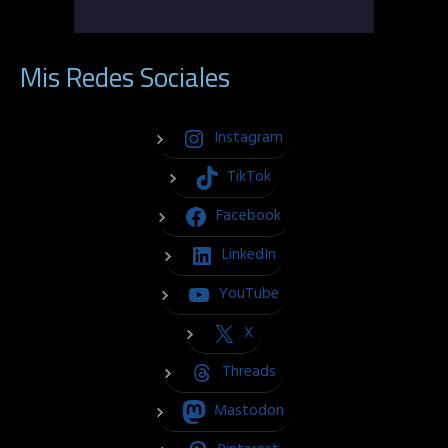
Mis Redes Sociales
Instagram
TikTok
Facebook
LinkedIn
YouTube
X
Threads
Mastodon