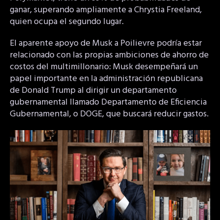
ganar, superando ampliamente a Chrystia Freeland,
quien ocupa el segundo lugar.
El aparente apoyo de Musk a Poilievre podría estar
relacionado con las propias ambiciones de ahorro de
costos del multimillonario: Musk desempeñará un
papel importante en la administración republicana
de Donald Trump al dirigir un departamento
gubernamental llamado Departamento de Eficiencia
Gubernamental, o DOGE, que buscará reducir gastos.