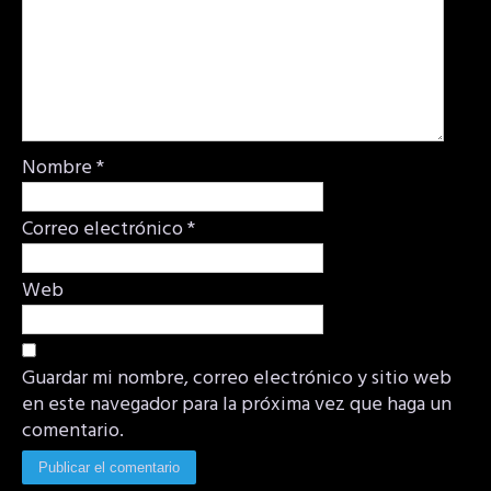
Nombre
*
Correo electrónico
*
Web
Guardar mi nombre, correo electrónico y sitio web
en este navegador para la próxima vez que haga un
comentario.