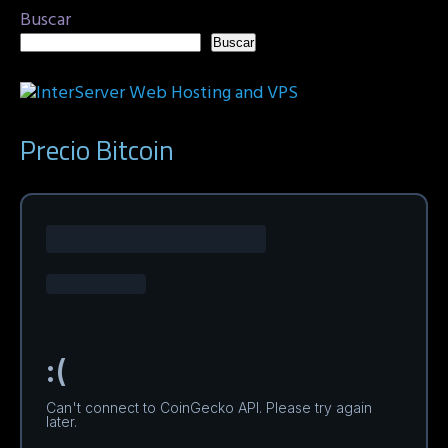
Buscar
Buscar
Precio Bitcoin