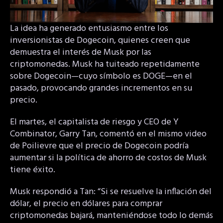
La idea ha generado entusiasmo entre los
inversionistas de Dogecoin, quienes creen que
demuestra el interés de Musk por las
criptomonedas. Musk ha tuiteado repetidamente
sobre Dogecoin—cuyo símbolo es DOGE—en el
pasado, provocando grandes incrementos en su
precio.
El martes, el capitalista de riesgo y CEO de Y
Combinator, Garry Tan, comentó en el mismo video
de Poilievre que el precio de Dogecoin podría
aumentar si la política de ahorro de costos de Musk
tiene éxito.
Musk respondió a Tan: “Si se resuelve la inflación del
dólar, el precio en dólares para comprar
criptomonedas bajará, manteniéndose todo lo demás