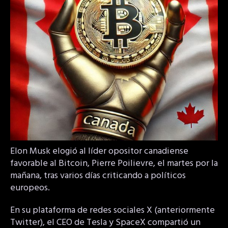
Elon Musk elogió al líder opositor canadiense
favorable al Bitcoin, Pierre Poilievre, el martes por la
mañana, tras varios días criticando a políticos
europeos.
En su plataforma de redes sociales X (anteriormente
Twitter), el CEO de Tesla y SpaceX compartió un