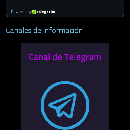
Canales de información