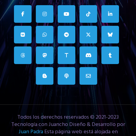
Todos los derechos reservados © 2021-2023
Tecnología con Juancho Diseño & Desarrollo por
Juan Padra
Esta página web está alojada en