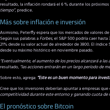
resultado, la inflación rondará el 6 % durante los próximos
tiempo”,
predice.
Más sobre inflación e inversión
Asimismo, Peterffy espera que los mercados de valores de 
Según sus palabras a
Forbes
, el S&P 500 podría caer hasta
21% desde su valor actual de alrededor de 3800. El índic
desde su máximo histórico en noviembre pasado.
“Eventualmente, el aumento de los precios alcanzará a las 
resultado,
“las acciones entrarán en un largo período de mer
Sobre esto, agrega:
“Este es un buen momento para investi
Cree que los inversores deberían apuntar a empresas que
competitividad durante este entorno y ganando cuota de 
El pronóstico sobre Bitcoin