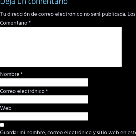
Deja un comentario
Tu dirección de correo electrónico no será publicada.
Los
Comentario
*
Nombre
*
Correo electrónico
*
Web
Guardar mi nombre, correo electrónico y sitio web en est