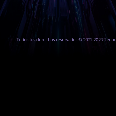
Todos los derechos reservados © 2021-2023 Tecno