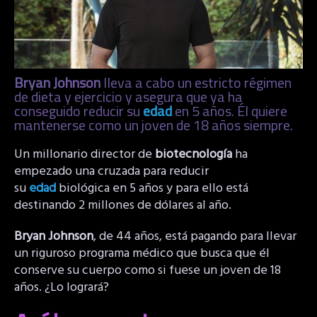
Bryan Johnson
lleva a cabo un estricto régimen
de dieta y ejercicio y asegura que ya ha
conseguido reducir su
edad
en 5 años. Él quiere
mantenerse como un joven de 18 años siempre.
Un millonario director de
biotecnología
ha
empezado una cruzada para reducir
su
edad
biológica en 5 años y para ello está
destinando 2 millones de dólares al año.
Bryan Johnson
, de 44 años, está pagando para llevar
un riguroso programa médico que busca que él
conserve su cuerpo como si fuese un joven de 18
años. ¿Lo logrará?