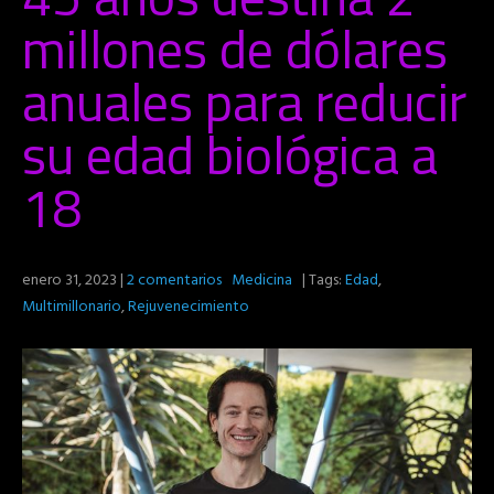
millones de dólares
anuales para reducir
su edad biológica a
18
enero 31, 2023
|
2 comentarios
Medicina
| Tags:
Edad
,
Multimillonario
,
Rejuvenecimiento