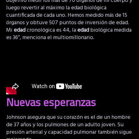
objetivo medir los más de 70 órganos de mi cuerpo y
luego revertir al máximo la edad biológica
cuantificada de cada uno. Hemos medido más de 15
órganos y obtuve 507 puntos de inversión de edad.
Mi
edad
cronológica es 44, la
edad
biológica medida
es 36”, menciona el multiomillonario.
Nuevas esperanzas
Johnson asegura que su corazón es el de un hombre
de 37 años y los pulmones de un adulto joven. Su
presión arterial y capacidad pulmonar también sigue