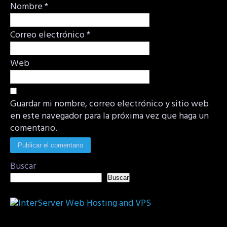
Nombre
*
Correo electrónico
*
Web
Guardar mi nombre, correo electrónico y sitio web
en este navegador para la próxima vez que haga un
comentario.
Buscar
Buscar