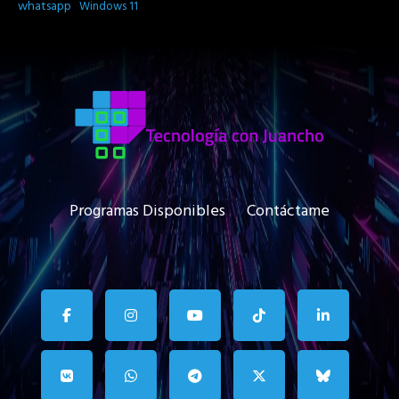
whatsapp
Windows 11
Programas Disponibles
Contáctame