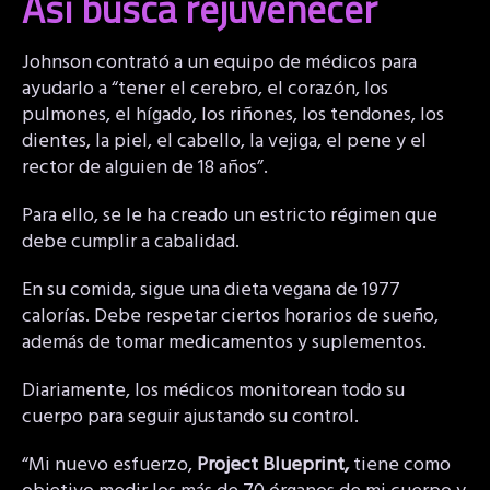
Así busca rejuvenecer
Johnson contrató a un equipo de médicos para
ayudarlo a “tener el cerebro, el corazón, los
pulmones, el hígado, los riñones, los tendones, los
dientes, la piel, el cabello, la vejiga, el pene y el
rector de alguien de 18 años”.
Para ello, se le ha creado un estricto régimen que
debe cumplir a cabalidad.
En su comida, sigue una dieta vegana de 1977
calorías. Debe respetar ciertos horarios de sueño,
además de tomar medicamentos y suplementos.
Diariamente, los médicos monitorean todo su
cuerpo para seguir ajustando su control.
“Mi nuevo esfuerzo,
Project Blueprint,
tiene como