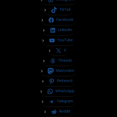
TikTok
Facebook
LinkedIn
YouTube
X
Threads
Mastodon
Pinterest
WhatsApp
Telegram
Reddit