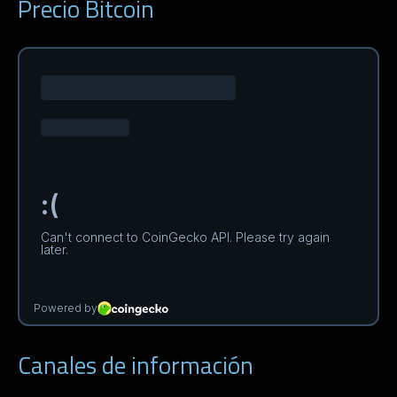
Precio Bitcoin
Canales de información