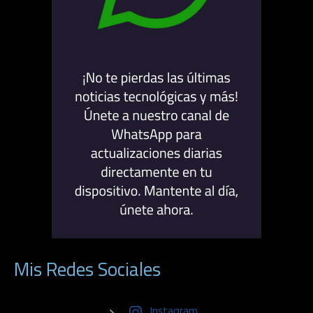
Mis Redes Sociales
Instagram