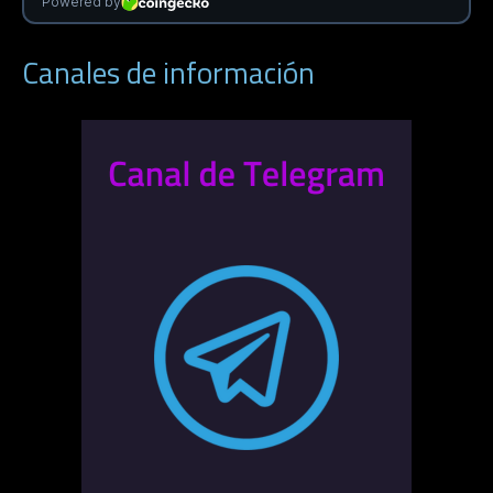
Canales de información