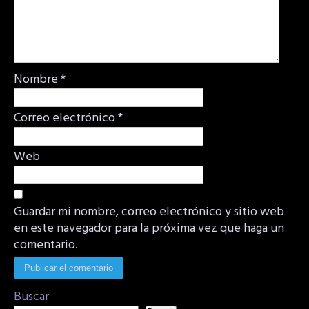
Nombre
*
Correo electrónico
*
Web
Guardar mi nombre, correo electrónico y sitio web
en este navegador para la próxima vez que haga un
comentario.
Buscar