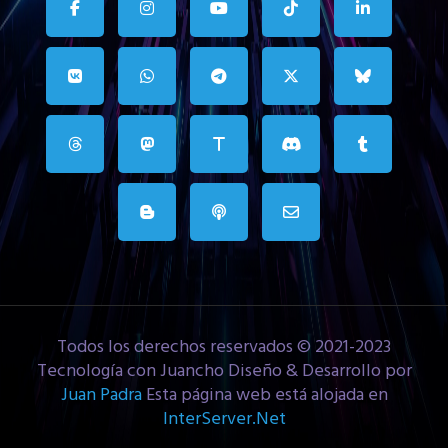
Todos los derechos reservados © 2021-2023
Tecnología con Juancho Diseño & Desarrollo por
Juan Padra
Esta página web está alojada en
InterServer.Net