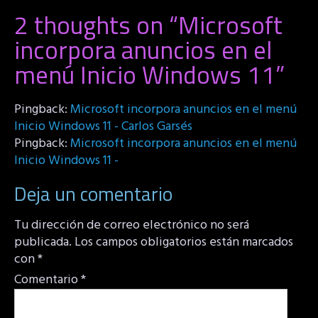
2 thoughts on “
Microsoft
incorpora anuncios en el
menú Inicio Windows 11
”
Pingback:
Microsoft incorpora anuncios en el menú
Inicio Windows 11 - Carlos Garsés
Pingback:
Microsoft incorpora anuncios en el menú
Inicio Windows 11 -
Deja un comentario
Tu dirección de correo electrónico no será
publicada.
Los campos obligatorios están marcados
con
*
Comentario
*