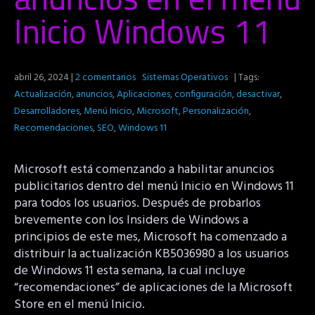
Inicio Windows 11
abril 26, 2024
|
2 comentarios
Sistemas Operativos
| Tags:
Actualización
,
anuncios
,
Aplicaciones
,
configuración
,
desactivar
,
Desarrolladores
,
Menú Inicio
,
Microsoft
,
Personalización
,
Recomendaciones
,
SEO
,
Windows 11
Microsoft está comenzando a habilitar anuncios
publicitarios dentro del menú Inicio en Windows 11
para todos los usuarios. Después de probarlos
brevemente con los Insiders de Windows a
principios de este mes, Microsoft ha comenzado a
distribuir la actualización KB5036980 a los usuarios
de Windows 11 esta semana, la cual incluye
“recomendaciones” de aplicaciones de la Microsoft
Store en el menú Inicio.