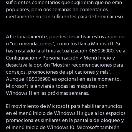
suficientes comentarios que sugirieran que no eran
populares, pero dos semanas de comentarios
ciertamente no son suficientes para determinar eso.
Afortunadamente, puedes desactivar estos anuncios
o “recomendaciones”, como los llama Microsoft. Si
has instalado la última actualización KB5036980, ve a
Configuración > Personalización > Menú Inicio y
desactiva la opción “Mostrar recomendaciones para
consejos, promociones de aplicaciones y más”.
Aunque KB5036980 es opcional en este momento,
Microsoft la enviará a todas las máquinas con
Windows 11 en las próximas semanas.
El movimiento de Microsoft para habilitar anuncios
en el menú Inicio de Windows 11 sigue a los espacios
promocionales similares en la pantalla de bloqueo y
el menú Inicio de Windows 10. Microsoft también