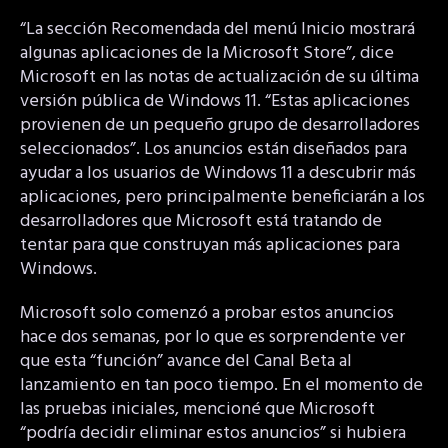
“La sección Recomendada del menú Inicio mostrará
algunas aplicaciones de la Microsoft Store”, dice
Microsoft en las notas de actualización de su última
versión pública de Windows 11. “Estas aplicaciones
provienen de un pequeño grupo de desarrolladores
seleccionados”. Los anuncios están diseñados para
ayudar a los usuarios de Windows 11 a descubrir más
aplicaciones, pero principalmente beneficiarán a los
desarrolladores que Microsoft está tratando de
tentar para que construyan más aplicaciones para
Windows.
Microsoft solo comenzó a probar estos anuncios
hace dos semanas, por lo que es sorprendente ver
que esta “función” avance del Canal Beta al
lanzamiento en tan poco tiempo. En el momento de
las pruebas iniciales, mencioné que Microsoft
“podría decidir eliminar estos anuncios” si hubiera