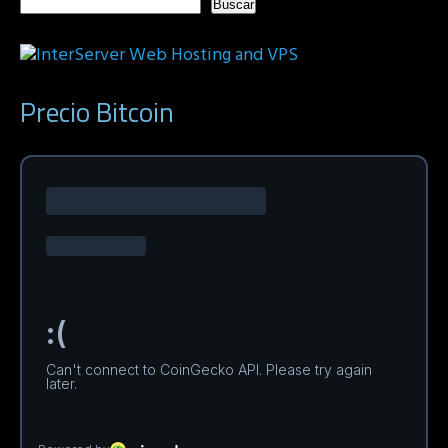
Buscar
Precio Bitcoin