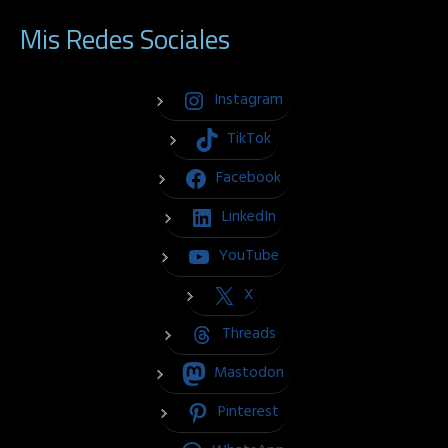
Mis Redes Sociales
Instagram
TikTok
Facebook
LinkedIn
YouTube
X
Threads
Mastodon
Pinterest