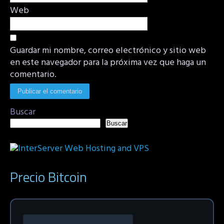
Web
Guardar mi nombre, correo electrónico y sitio web
en este navegador para la próxima vez que haga un
comentario.
Buscar
Buscar
Precio Bitcoin