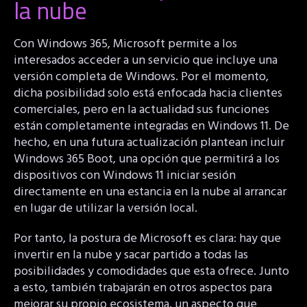
la nube
Con Windows 365, Microsoft permite a los
interesados acceder a un servicio que incluye una
versión completa de Windows. Por el momento,
dicha posibilidad solo está enfocada hacia clientes
comerciales, pero en la actualidad sus funciones
están completamente integradas en Windows 11. De
hecho, en una futura actualización plantean incluir
Windows 365 Boot, una opción que permitirá a los
dispositivos con Windows 11 iniciar sesión
directamente en una estancia en la nube al arrancar
en lugar de utilizar la versión local.
Por tanto, la postura de Microsoft es clara: hay que
invertir en la nube y sacar partido a todas las
posibilidades y comodidades que esta ofrece. Junto
a esto, también trabajarán en otros aspectos para
mejorar su propio ecosistema, un aspecto que