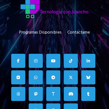
Programas Disponibles
Contáctame