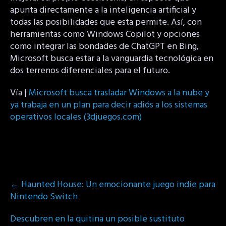
apunta directamente a la inteligencia artificial y
todas las posibilidades que esta permite. Así, con
herramientas como Windows Copilot y opciones
como integrar las bondades de ChatGPT en Bing,
Microsoft busca estar a la vanguardia tecnológica en
dos terrenos diferenciales para el futuro.
Vía |
Microsoft busca trasladar Windows a la nube y
ya trabaja en un plan para decir adiós a los sistemas
operativos locales (3djuegos.com)
Post
←
Haunted House: Un emocionante juego indie para
navigation
Nintendo Switch
Descubren en la quitina un posible sustituto