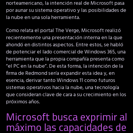
norteamericano, la intención real de Microsoft pasa
por aunar su sistema operativo y las posibilidades de
la nube en una sola herramienta.
Como relata el portal The Verge, Microsoft realizó
recientemente una presentación interna en la que
ahondó en distintos aspectos. Entre estos, se habló
de potenciar el lado comercial de Windows 365, una
herramienta que la propia compañía presenta como
“el PC en la nube”. De esta forma, la intención de la
firma de Redmond sería expandir esta idea y, en
esencia, derivar tanto Windows 11 como futuros
sistemas operativos hacia la nube, una tecnología
que consideran clave de cara a su crecimiento en los
próximos años.
Microsoft busca exprimir al
máximo las capacidades de