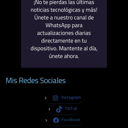
Mis Redes Sociales
Instagram
TikTok
Facebook