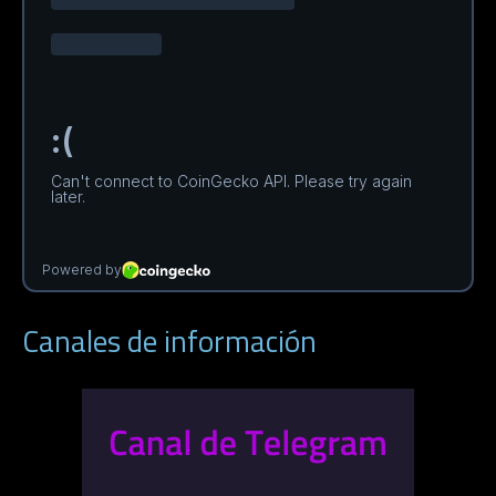
Canales de información