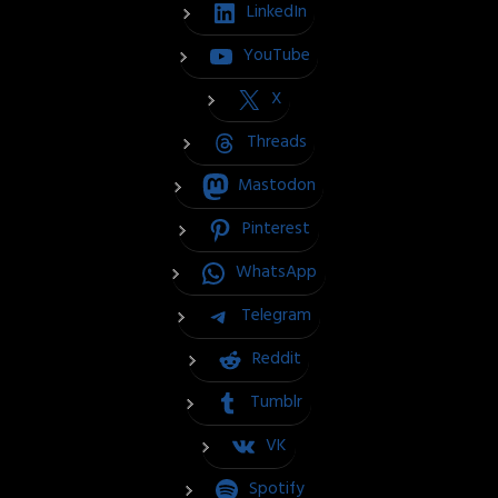
LinkedIn
YouTube
X
Threads
Mastodon
Pinterest
WhatsApp
Telegram
Reddit
Tumblr
VK
Spotify