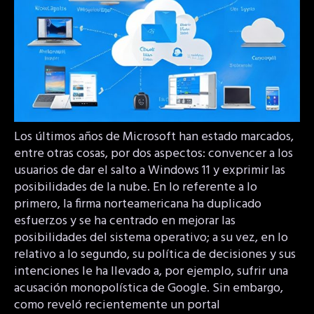
Los últimos años de Microsoft han estado marcados,
entre otras cosas, por dos aspectos: convencer a los
usuarios de dar el salto a Windows 11 y exprimir las
posibilidades de la nube. En lo referente a lo
primero, la firma norteamericana ha duplicado
esfuerzos y se ha centrado en mejorar las
posibilidades del sistema operativo; a su vez, en lo
relativo a lo segundo, su política de decisiones y sus
intenciones le ha llevado a, por ejemplo, sufrir una
acusación monopolística de Google. Sin embargo,
como reveló recientemente un portal