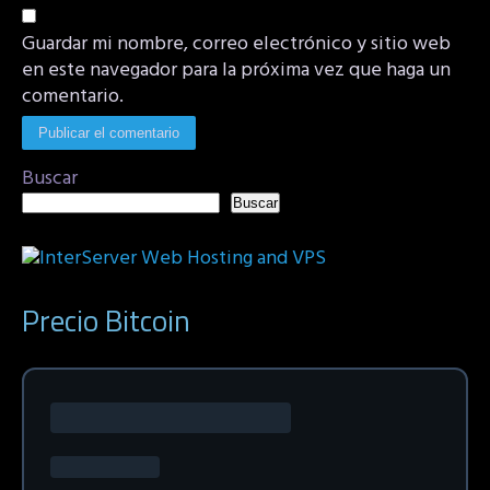
Guardar mi nombre, correo electrónico y sitio web
en este navegador para la próxima vez que haga un
comentario.
Buscar
Buscar
Precio Bitcoin