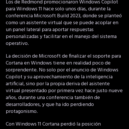
Los de Redmond promocionaron Windows Copilot
para Windows 11 hace solo unos días, durante la
conferencia Microsoft Build 2023, donde se planteó
como un asistente virtual que se puede acoplar en
un panel lateral para aportar respuestas
personalizadas y facilitar en el manejo del sistema
operativo.
La decisión de Microsoft de finalizar el soporte para
Cortana en Windows tiene en realidad poco de
sorprendente. No solo por el anuncio de Windows
Copilot y su aprovechamiento de la inteligencia
artificial, sino por la propia deriva del asistente
virtual presentado por primera vez hace justo nueve
años, durante una conferencia también de
desarrolladores, y que ha ido perdiendo
protagonismo.
Con Windows 11 Cortana perdió la posición