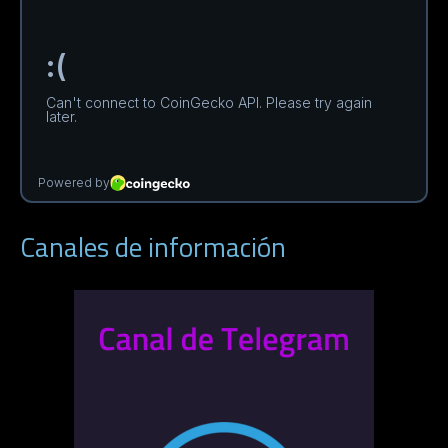
Canales de información