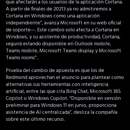
que afectarán a los usuarios de la aplicación Cortana.
A partir de finales de 20213 ya no admitiremos a
Cortana en Windows como una aplicación
independiente”, avanza Microsoft en su web oficial
de soporte—. Este cambio solo afecta a Cortana en
Windows, y su asistente de productividad, Cortana,
seguirá estando disponible en Outlook mobile,
Teams mobile, Microsoft Teams display y Microsoft
Teams rooms”.
Prueba del cambio de apuesta es que los de
Redmond aprovechan el anuncio para plantear como
alternativas sus herramientas con inteligencia
artificial, entre las que cita Bing Chat, Microsoft 365
Copilot o Windows Copilot. “Disponible en versión
preliminar para Windows 11 en junio, proporciona
asistencia de AI centralizada”, desliza la compañía
sobre este último recurso.