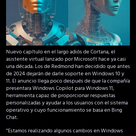
Nuevo capítulo en el largo adiós de Cortana, el
asistente virtual lanzado por Microsoft hace ya casi
una década. Los de Redmond han decidido que antes
de 2024 dejarán de darle soporte en Windows 10 y
11. El anuncio llega poco después de que la compañía
presentara Windows Copilot para Windows 11,
herramienta capaz de proporcionar respuestas
personalizadas y ayudar a los usuarios con el sistema
operativo y cuyo funcionamiento se basa en Bing
Chat.
“Estamos realizando algunos cambios en Windows