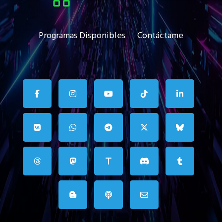
Programas Disponibles
Contáctame