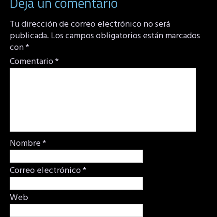
Deja un comentario
Tu dirección de correo electrónico no será
publicada.
Los campos obligatorios están marcados
con
*
Comentario
*
Nombre
*
Correo electrónico
*
Web