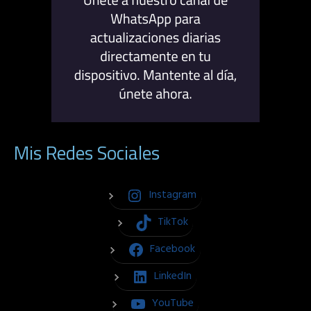
Mis Redes Sociales
Instagram
TikTok
Facebook
LinkedIn
YouTube