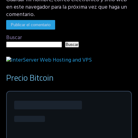
en este navegador para la próxima vez que haga un
comentario.
Buscar
Buscar
Precio Bitcoin