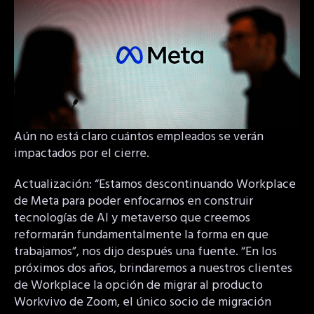
Aún no está claro cuántos empleados se verán
impactados por el cierre.
Actualización: “Estamos descontinuando Workplace
de Meta para poder enfocarnos en construir
tecnologías de AI y metaverso que creemos
reformarán fundamentalmente la forma en que
trabajamos”, nos dijo después una fuente. “En los
próximos dos años, brindaremos a nuestros clientes
de Workplace la opción de migrar al producto
Workvivo de Zoom, el único socio de migración