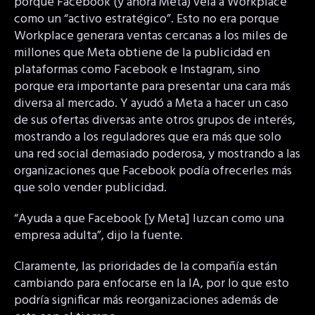
porque Facebook (y ahora Meta) veía a Workplace
como un “activo estratégico”. Esto no era porque
Workplace generara ventas cercanas a los miles de
millones que Meta obtiene de la publicidad en
plataformas como Facebook e Instagram, sino
porque era importante para presentar una cara más
diversa al mercado. Y ayudó a Meta a hacer un caso
de sus ofertas diversas ante otros grupos de interés,
mostrando a los reguladores que era más que solo
una red social demasiado poderosa, y mostrando a las
organizaciones que Facebook podía ofrecerles más
que solo vender publicidad.
“Ayuda a que Facebook [y Meta] luzcan como una
empresa adulta”, dijo la fuente.
Claramente, las prioridades de la compañía están
cambiando para enfocarse en la IA, por lo que esto
podría significar más reorganizaciones además de