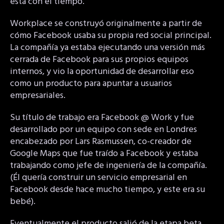
esta con el tiempo.
Workplace se construyó originalmente a partir de
cómo Facebook usaba su propia red social principal.
La compañía ya estaba ejecutando una versión más
cerrada de Facebook para sus propios equipos
internos, y vio la oportunidad de desarrollar eso
como un producto para apuntar a usuarios
empresariales.
Su título de trabajo era Facebook @ Work y fue
desarrollado por un equipo con sede en Londres
encabezado por Lars Rasmussen, co-creador de
Google Maps que fue traído a Facebook y estaba
trabajando como jefe de ingeniería de la compañía.
(Él quería construir un servicio empresarial en
Facebook desde hace mucho tiempo, y este era su
bebé).
Eventualmente el producto salió de la etapa beta