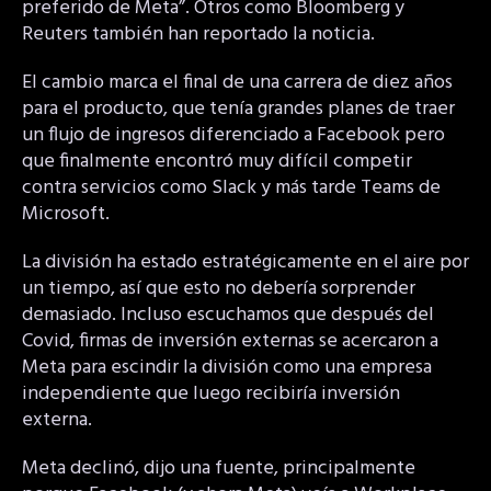
preferido de Meta”. Otros como Bloomberg y
Reuters también han reportado la noticia.
El cambio marca el final de una carrera de diez años
para el producto, que tenía grandes planes de traer
un flujo de ingresos diferenciado a Facebook pero
que finalmente encontró muy difícil competir
contra servicios como Slack y más tarde Teams de
Microsoft.
La división ha estado estratégicamente en el aire por
un tiempo, así que esto no debería sorprender
demasiado. Incluso escuchamos que después del
Covid, firmas de inversión externas se acercaron a
Meta para escindir la división como una empresa
independiente que luego recibiría inversión
externa.
Meta declinó, dijo una fuente, principalmente