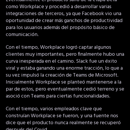
como Workplace y procedió a desarrollar varias
integraciones de terceros, ya que Facebook vio una
oportunidad de crear más ganchos de productividad
para los usuarios además del propósito básico de
comunicación.
Con el tiempo, Workplace logró captar algunos
clientes muy importantes, pero finalmente hubo una
curva inesperada en el camino. Slack fue un éxito
viral y estaba ganando una enorme tracción, lo que a
su vez impulsó la creación de Teams de Microsoft.
Inicialmente Workplace se planteó mantenerse a la
par de estos, pero eventualmente cedió terreno y se
asoció con Teams para ciertas funcionalidades.
Con el tiempo, varios empleados clave que
construían Workplace se fueron, y una fuente nos
dice que el producto nunca realmente se recuperó
después del Covid.