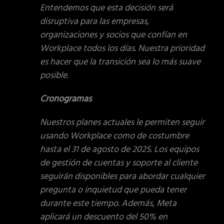
Entendemos que esta decisión será
disruptiva para las empresas,
organizaciones y socios que confían en
Workplace todos los días. Nuestra prioridad
es hacer que la transición sea lo más suave
posible.
Cronogramas
Nuestros planes actuales le permiten seguir
usando Workplace como de costumbre
hasta el 31 de agosto de 2025. Los equipos
de gestión de cuentas y soporte al cliente
seguirán disponibles para abordar cualquier
pregunta o inquietud que pueda tener
durante este tiempo. Además, Meta
aplicará un descuento del 50% en