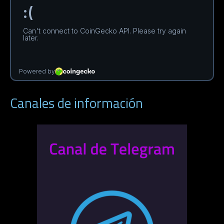
Canales de información