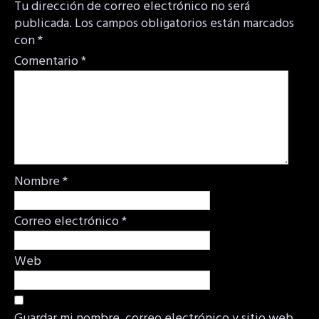
Tu dirección de correo electrónico no será
publicada.
Los campos obligatorios están marcados
con
*
Comentario
*
Nombre
*
Correo electrónico
*
Web
Guardar mi nombre, correo electrónico y sitio web