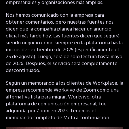
empresariales y organizaciones más amplias.
Nos hemos comunicado con la empresa para
obtener comentarios, pero nuestras fuentes nos
dicen que la compañía planea hacer un anuncio
oficial más tarde hoy. Las fuentes dicen que seguirá
siendo negocio como siempre en la plataforma hasta
inicios de septiembre de 2025 (específicamente el
25 de agosto). Luego, será de solo lectura hasta mayo
de 2026. Después, el servicio será completamente
descontinuado.
Según un memorando a los clientes de Workplace, la
empresa recomienda Workvivo de Zoom como una
alternativa lista para migrar. Workvivo, otra
plataforma de comunicación empresarial, fue
adquirida por Zoom en 2023. Tenemos el
memorando completo de Meta a continuación.