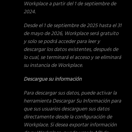
Workplace a partir del 1 de septiembre de
2024.
Desde el 1 de septiembre de 2025 hasta el 31
de mayo de 2026, Workplace será gratuito
y solo se podrá acceder para leer y
descargar los datos existentes, después de
lo cual, se terminará el acceso y se eliminará
su instancia de Workplace.
Descargue su información
Para descargar sus datos, puede activar la
herramienta Descargar Su Información para
que sus usuarios descarguen sus datos
directamente desde la configuración de
Workplace. Si desea exportar información