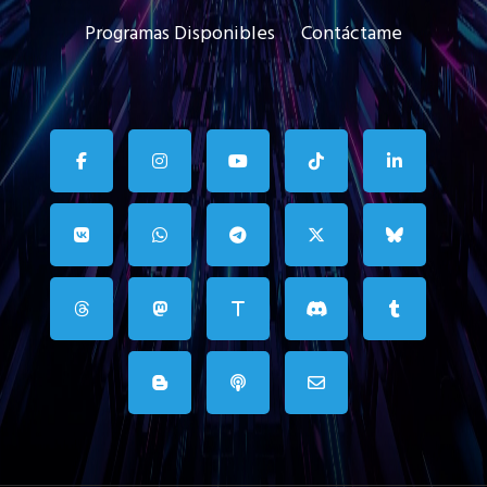
Programas Disponibles
Contáctame