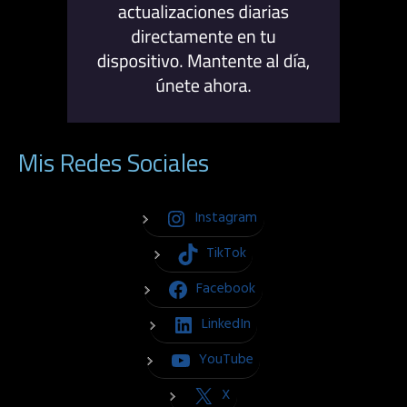
Mis Redes Sociales
Instagram
TikTok
Facebook
LinkedIn
YouTube
X