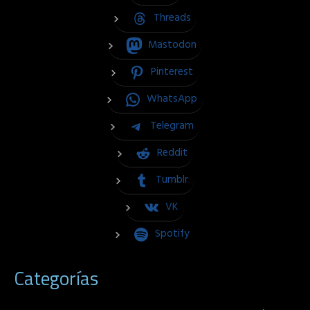
Threads
Mastodon
Pinterest
WhatsApp
Telegram
Reddit
Tumblr
VK
Spotify
Categorías