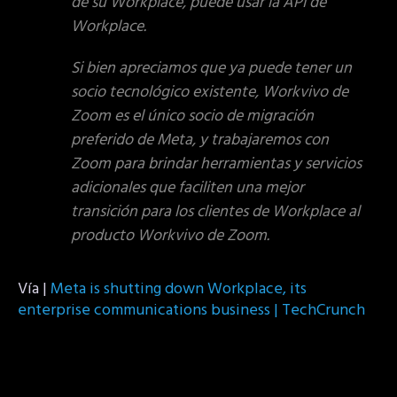
de su Workplace, puede usar la API de
Workplace.
Si bien apreciamos que ya puede tener un
socio tecnológico existente, Workvivo de
Zoom es el único socio de migración
preferido de Meta, y trabajaremos con
Zoom para brindar herramientas y servicios
adicionales que faciliten una mejor
transición para los clientes de Workplace al
producto Workvivo de Zoom.
Vía |
Meta is shutting down Workplace, its
enterprise communications business | TechCrunch