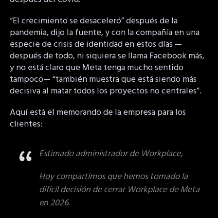
“El crecimiento se desaceleró” después de la
pandemia, dijo la fuente, y con la compañía en una
especie de crisis de identidad en estos días —
después de todo, ni siquiera se llama Facebook más,
y no está claro que Meta tenga mucho sentido
tampoco— “también muestra que está siendo más
decisiva al matar todos los proyectos no centrales”.
Aquí está el memorando de la empresa para los
clientes:
Estimado administrador de Workplace,
Hoy compartimos que hemos tomado la
difícil decisión de cerrar Workplace de Meta
en 2026.