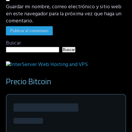
Guardar mi nombre, correo electrónico y sitio web
en este navegador para la próxima vez que haga un
comentario.
Buscar
Buscar
Precio Bitcoin