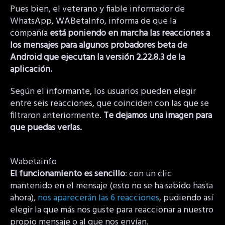
Pues bien, el veterano y fiable informador de
WhatsApp, WABetaInfo, informa de que la
compañía
está poniendo en marcha las reacciones a
los mensajes para algunos probadores beta de
Android que ejecutan la versión 2.22.8.3 de la
aplicación.
Según el informante, los usuarios pueden elegir
entre seis reacciones, que coinciden con las que se
filtraron anteriormente.
Te dejamos una imagen para
que puedas verlas.
Wabetainfo
El funcionamiento es sencillo
: con un clic
mantenido en el mensaje (esto no se ha sabido hasta
ahora),
nos aparecerán las 6 reacciones
, pudiendo así
elegir la que más nos guste para reaccionar a nuestro
propio mensaje o al que nos envían.