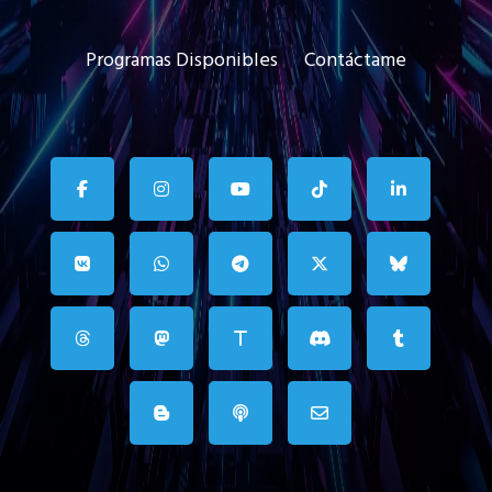
Programas Disponibles
Contáctame