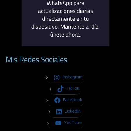
Mis Redes Sociales
Instagram
TikTok
Facebook
LinkedIn
YouTube