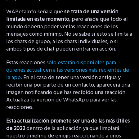
WABetaInfo señala que
se trata de una versión
limitada en este momento,
pero añade que todo el
mundo debería poder ver las reacciones de los
mensajes como mínimo. No se sabe si esto se limita a
los chats de grupo, a los chats individuales, o si
ambos tipos de chat pueden entrar en acción.
Estas reacciones
sólo estarán disponibles para
quienes actualicen a las versiones más recientes de
la app
. En el caso de tener una versión antigua y
recibir una por parte de un contacto, aparecerá una
imagen notificando que has recibido una reacción.
Actualiza tu versión de WhatsApp para ver las
reacciones.
Esta actualización promete ser una de las más útiles
de 2022
dentro de la aplicación ya que limpiará
nuestro timeline de emojis reaccionando a unos