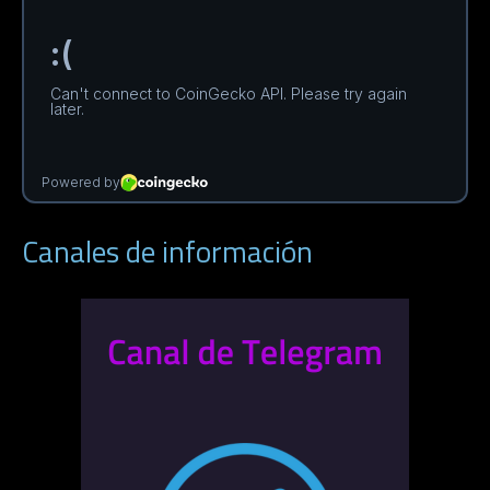
Canales de información