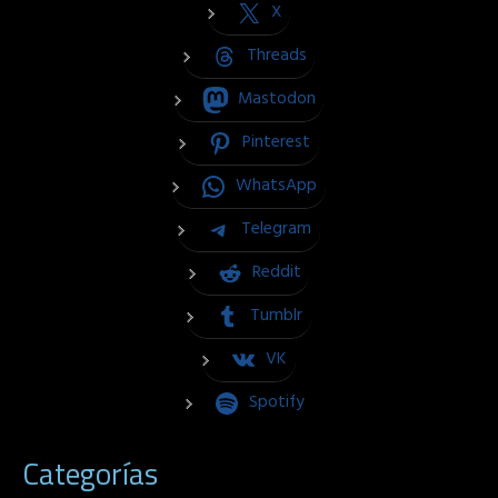
X
Threads
Mastodon
Pinterest
WhatsApp
Telegram
Reddit
Tumblr
VK
Spotify
Categorías