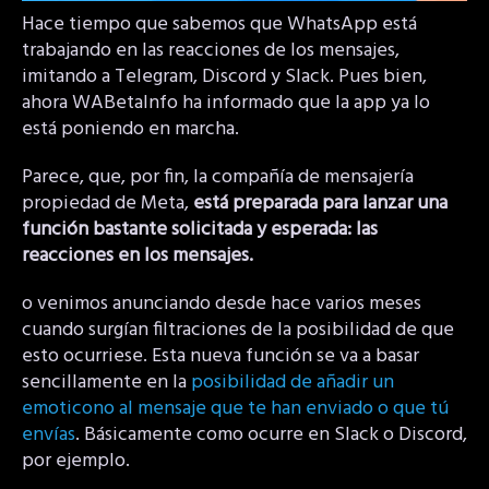
Hace tiempo que sabemos que WhatsApp está
trabajando en las reacciones de los mensajes,
imitando a Telegram, Discord y Slack. Pues bien,
ahora WABetaInfo ha informado que la app ya lo
está poniendo en marcha.
Parece, que, por fin, la compañía de mensajería
propiedad de Meta,
está preparada para lanzar una
función bastante solicitada y esperada: las
reacciones en los mensajes.
o venimos anunciando desde hace varios meses
cuando surgían filtraciones de la posibilidad de que
esto ocurriese. Esta nueva función se va a basar
sencillamente en la
posibilidad de añadir un
emoticono al mensaje que te han enviado o que tú
envías
. Básicamente como ocurre en Slack o Discord,
por ejemplo.