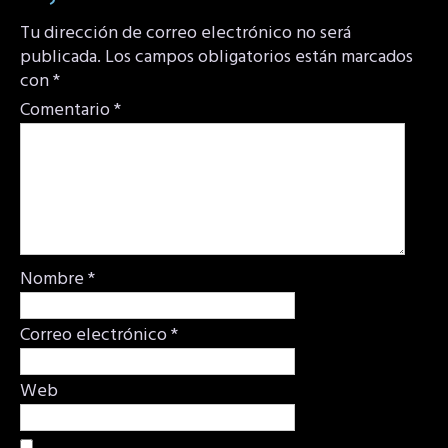
Tu dirección de correo electrónico no será
publicada.
Los campos obligatorios están marcados
con
*
Comentario
*
Nombre
*
Correo electrónico
*
Web