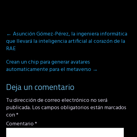
Post
←
Asunción Gómez-Pérez, la ingeniera informática
navigation
que llevará la inteligencia artificial al corazón de la
RAE
Crean un chip para generar avatares
automaticamente para el metaverso
→
Deja un comentario
Tu dirección de correo electrónico no será
publicada.
Los campos obligatorios están marcados
con
*
Comentario
*