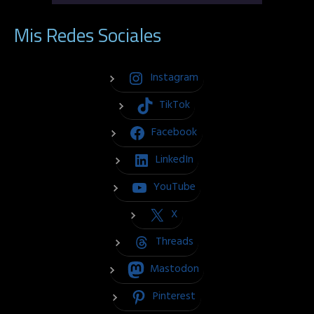
Mis Redes Sociales
Instagram
TikTok
Facebook
LinkedIn
YouTube
X
Threads
Mastodon
Pinterest