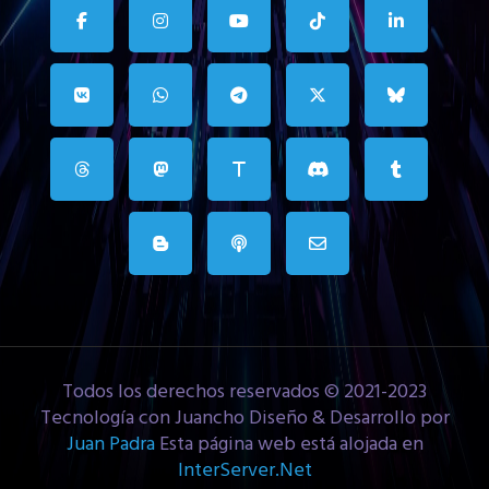
Todos los derechos reservados © 2021-2023
Tecnología con Juancho Diseño & Desarrollo por
Juan Padra
Esta página web está alojada en
InterServer.Net