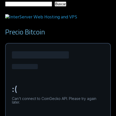
Buscar
Precio Bitcoin