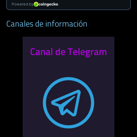
Canales de información