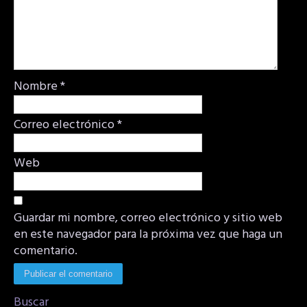
Nombre
*
Correo electrónico
*
Web
Guardar mi nombre, correo electrónico y sitio web
en este navegador para la próxima vez que haga un
comentario.
Buscar