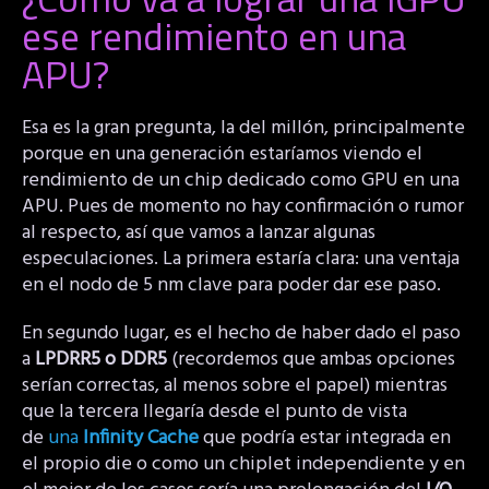
ese rendimiento en una
APU?
Esa es la gran pregunta, la del millón, principalmente
porque en una generación estaríamos viendo el
rendimiento de un chip dedicado como GPU en una
APU. Pues de momento no hay confirmación o rumor
al respecto, así que vamos a lanzar algunas
especulaciones. La primera estaría clara: una ventaja
en el nodo de 5 nm clave para poder dar ese paso.
En segundo lugar, es el hecho de haber dado el paso
a
LPDRR5 o DDR5
(recordemos que ambas opciones
serían correctas, al menos sobre el papel) mientras
que la tercera llegaría desde el punto de vista
de
una
Infinity Cache
que podría estar integrada en
el propio die o como un chiplet independiente y en