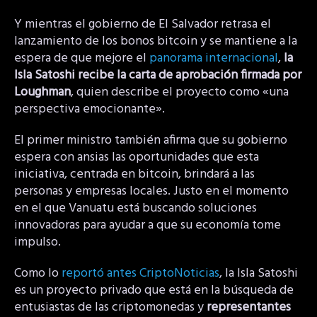
Y mientras el gobierno de El Salvador retrasa el
lanzamiento de los bonos bitcoin y se mantiene a la
espera de que mejore el
panorama internacional
,
la
Isla Satoshi recibe la carta de aprobación firmada por
Loughman
, quien describe el proyecto como «una
perspectiva emocionante».
El primer ministro también afirma que su gobierno
espera con ansias las oportunidades que esta
iniciativa, centrada en bitcoin, brindará a las
personas y empresas locales. Justo en el momento
en el que Vanuatu está buscando soluciones
innovadoras para ayudar a que su economía tome
impulso.
Como lo
reportó antes CriptoNoticias
, la Isla Satoshi
es un proyecto privado que está en la búsqueda de
entusiastas de las criptomonedas y
representantes