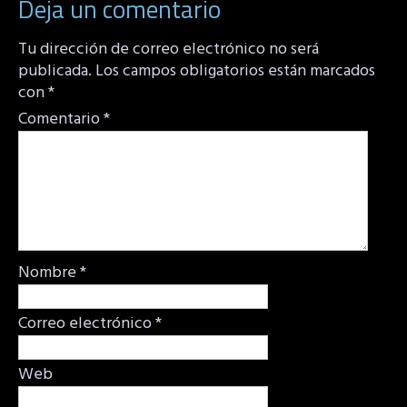
Deja un comentario
Tu dirección de correo electrónico no será
publicada.
Los campos obligatorios están marcados
con
*
Comentario
*
Nombre
*
Correo electrónico
*
Web