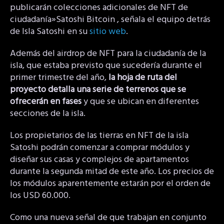
publicarán colecciones adicionales de NFT de
ciudadanía»Satoshi Bitcoin , señala el equipo detrás
de Isla Satoshi en su
sitio web
.
Además del airdrop de NFT para la ciudadanía de la
isla, que estaba previsto que sucedería durante el
primer trimestre del año,
la hoja de ruta del
proyecto detalla una serie de terrenos que se
ofrecerán en fases
y que se ubican en diferentes
secciones de la isla.
Los propietarios de las tierras en NFT de la isla
Satoshi podrán comenzar a comprar módulos y
diseñar sus casas y complejos de apartamentos
durante la segunda mitad de este año. Los precios de
los módulos aparentemente estarán por el orden de
los USD 60.000.
Como una nueva señal de que trabajan en conjunto