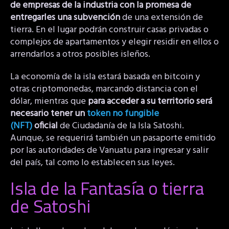
de empresas de la industria con la promesa de
entregarles una subvención
de una extensión de
tierra. En el lugar podrán construir casas privadas o
complejos de apartamentos y elegir residir en ellos o
arrendarlos a otros posibles isleños.
La economía de la isla estará basada en bitcoin y
otras criptomonedas, marcando distancia con el
dólar, mientras que
para acceder a su territorio será
necesario tener un
token no fungible
(NFT)
oficial
de Ciudadanía de la Isla Satoshi.
Aunque, se requerirá también un pasaporte emitido
por las autoridades de Vanuatu para ingresar y salir
del país, tal como lo establecen sus leyes.
Isla de la Fantasía o tierra
de Satoshi