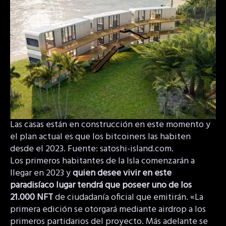
Las casas están en construcción en este momento y
el plan actual es que los bitcoiners las habiten
desde el 2023. Fuente: satoshi-island.com.
Los primeros habitantes de la Isla comenzarán a
llegar en 2023 y
quien desee vivir en este
paradisíaco lugar tendrá que poseer uno de los
21.000 NFT
de ciudadanía oficial que emitirán. «La
primera edición se otorgará mediante airdrop a los
primeros partidarios del proyecto. Más adelante se