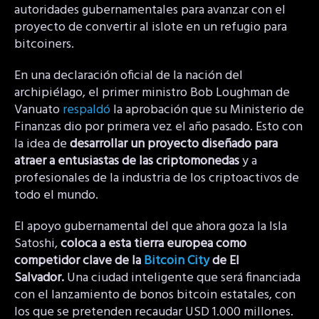
autoridades gubernamentales para avanzar con el
proyecto de convertir al islote en un refugio para
bitcoiners.
En una declaración oficial de la nación del
archipiélago, el primer ministro Bob Loughman de
Vanuato
respaldó
la aprobación que su Ministerio de
Finanzas dio por primera vez el año pasado. Esto con
la idea de
desarrollar un proyecto diseñado para
atraer a entusiastas de las criptomonedas
y a
profesionales de la industria de los criptoactivos de
todo el mundo.
El apoyo gubernamental del que ahora goza la Isla
Satoshi,
coloca a esta tierra europea como
competidor clave de la
Bitcoin City
de El
Salvador.
Una ciudad inteligente que será financiada
con el lanzamiento de bonos bitcoin estatales, con
los que se pretenden recaudar USD 1.000 millones.