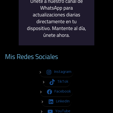
Mis Redes Sociales
Instagram
TikTok
Facebook
LinkedIn
YouTube