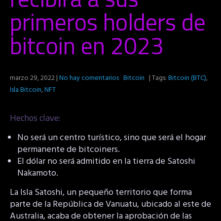
primeros holders de
bitcoin en 2023
marzo 29, 2022
|
No hay comentarios
Bitcoin
| Tags:
Bitcoin (BTC)
,
Isla Bitcoin
,
NFT
Hechos clave:
No será un centro turístico, sino que será el hogar
permanente de bitcoiners.
El dólar no será admitido en la tierra de Satoshi
Nakamoto.
La Isla Satoshi, un pequeño territorio que forma
parte de la República de Vanuatu, ubicado al este de
Australia, acaba de obtener la aprobación de las