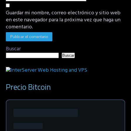
Guardar mi nombre, correo electrónico y sitio web
en este navegador para la próxima vez que haga un
comentario.
Buscar
Buscar
Precio Bitcoin