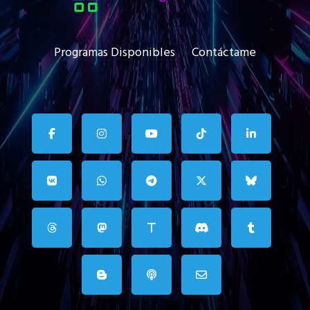
Programas Disponibles
Contáctame