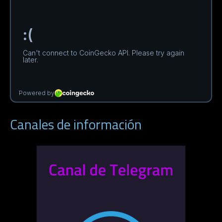
Canales de información