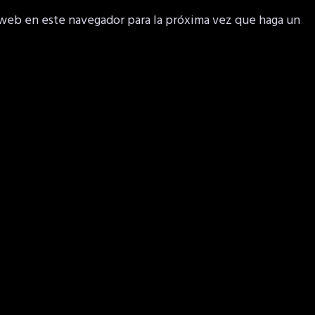
 web en este navegador para la próxima vez que haga un