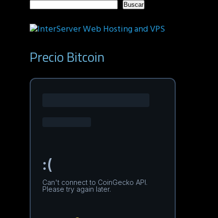
Buscar
Precio Bitcoin