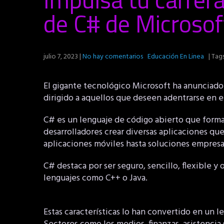
de C# de Microsof
julio 7, 2023
|
No hay comentarios
Educación En Linea
| Tag
El gigante tecnológico Microsoft ha anunciado
dirigido a aquellos que deseen adentrarse en 
C# es un lenguaje de código abierto que forma
desarrolladores crear diversas aplicaciones qu
aplicaciones móviles hasta soluciones empresar
C# destaca por ser seguro, sencillo, flexible 
lenguajes como C++ o Java.
Estas características lo han convertido en un