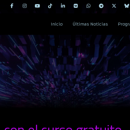
Inicio
Últimas Noticias
Progr
 con el curso gratuito