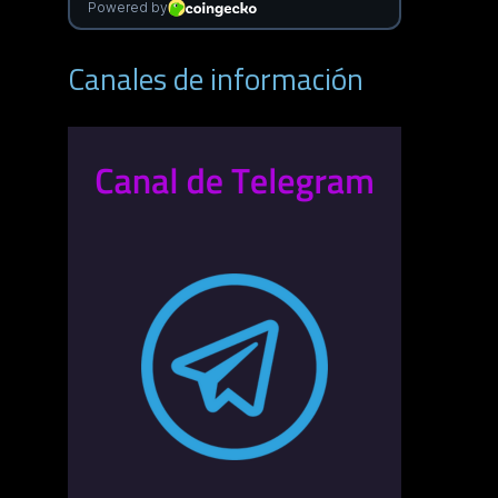
Canales de información