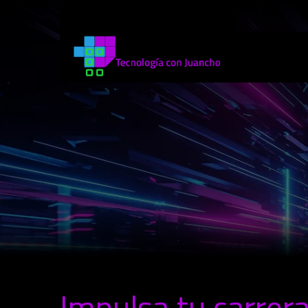
Impulsa tu carrera