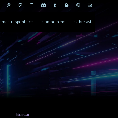
amas Disponibles
Contáctame
Sobre Mí
Buscar