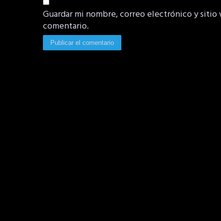
Guardar mi nombre, correo electrónico y sitio
comentario.