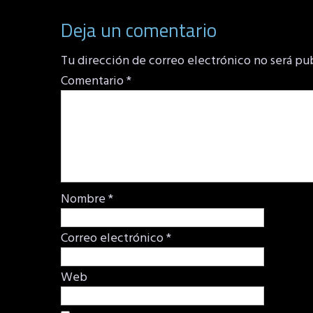
Deja un comentario
Tu dirección de correo electrónico no será pu
Comentario
*
Nombre
*
Correo electrónico
*
Web