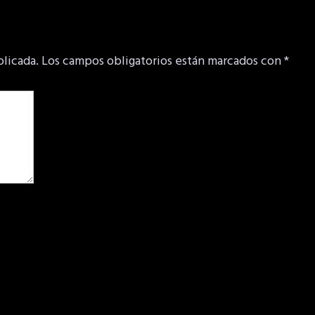
blicada.
Los campos obligatorios están marcados con
*