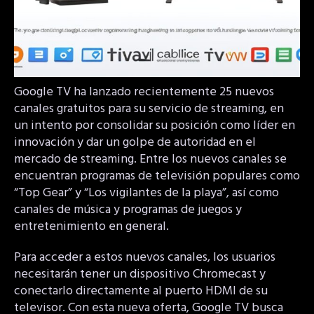
Google TV ha lanzado recientemente 25 nuevos
canales gratuitos para su servicio de streaming, en
un intento por consolidar su posición como líder en
innovación y dar un golpe de autoridad en el
mercado de streaming. Entre los nuevos canales se
encuentran programas de televisión populares como
“Top Gear” y “Los vigilantes de la playa”, así como
canales de música y programas de juegos y
entretenimiento en general.
Para acceder a estos nuevos canales, los usuarios
necesitarán tener un dispositivo Chromecast y
conectarlo directamente al puerto HDMI de su
televisor. Con esta nueva oferta, Google TV busca