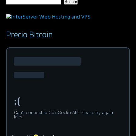
Buscar
Precio Bitcoin