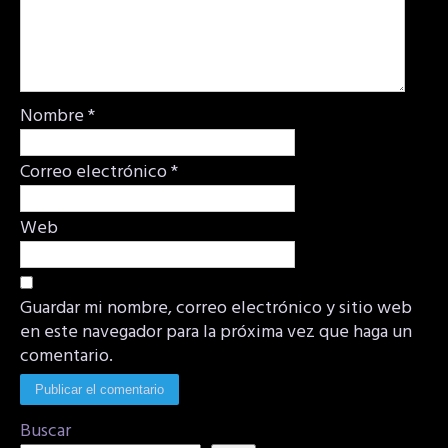
Nombre
*
Correo electrónico
*
Web
Guardar mi nombre, correo electrónico y sitio web
en este navegador para la próxima vez que haga un
comentario.
Buscar