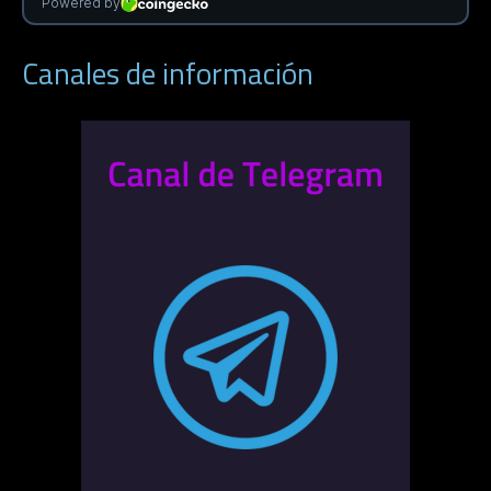
Canales de información