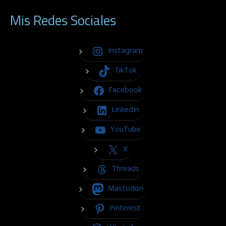
Mis Redes Sociales
Instagram
TikTok
Facebook
LinkedIn
YouTube
X
Threads
Mastodon
Pinterest