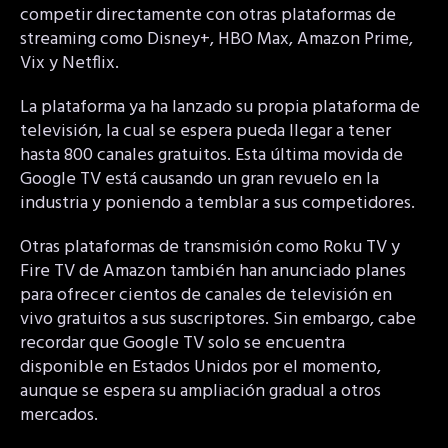
competir directamente con otras plataformas de
streaming como Disney+, HBO Max, Amazon Prime,
Vix y Netflix.
La plataforma ya ha lanzado su propia plataforma de
televisión, la cual se espera pueda llegar a tener
hasta 800 canales gratuitos. Esta última movida de
Google TV está causando un gran revuelo en la
industria y poniendo a temblar a sus competidores.
Otras plataformas de transmisión como Roku TV y
Fire TV de Amazon también han anunciado planes
para ofrecer cientos de canales de televisión en
vivo gratuitos a sus suscriptores. Sin embargo, cabe
recordar que Google TV solo se encuentra
disponible en Estados Unidos por el momento,
aunque se espera su ampliación gradual a otros
mercados.