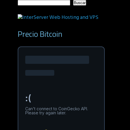
Buscar
Precio Bitcoin