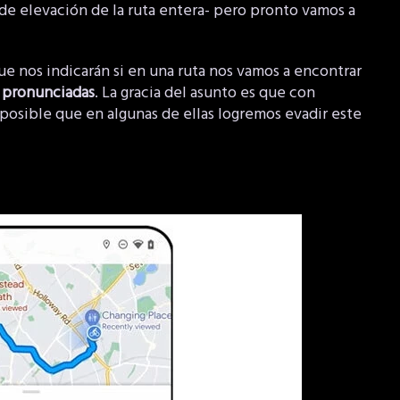
 de elevación de la ruta entera- pero pronto vamos a
 nos indicarán si en una ruta nos vamos a encontrar
s pronunciadas
. La gracia del asunto es que con
 posible que en algunas de ellas logremos evadir este