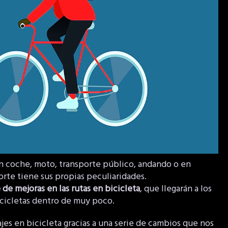
n coche, moto, transporte público, andando o en
orte tiene sus propias peculiaridades.
 de mejoras en las rutas en bicicleta
, que llegarán a los
icicletas dentro de muy poco.
ajes en bicicleta gracias a una serie de cambios que nos