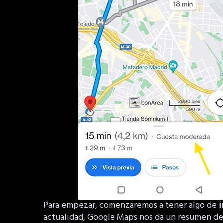
Para empezar, comenzaremos a tener algo de
i
actualidad, Google Maps nos da un resumen de 