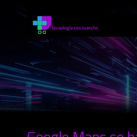
Google Maps se h