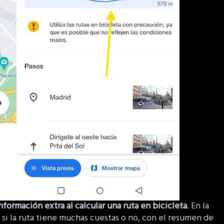
nformación extra al calcular una ruta en bicicleta
. En la
si la ruta tiene muchas cuestas o no, con el resumen de