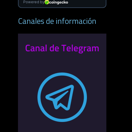
Canales de información