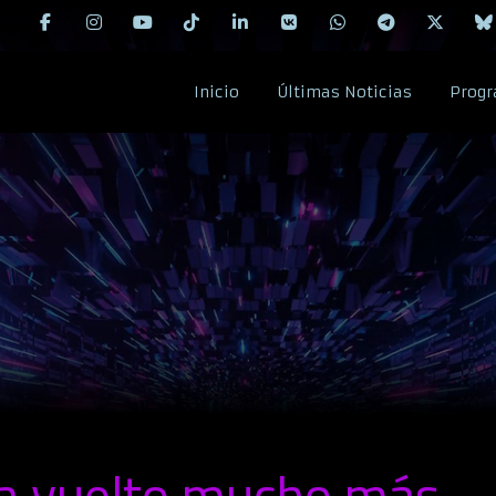
Inicio
Últimas Noticias
Progr
a vuelto mucho más