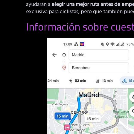
ayudarán a
elegir una mejor ruta antes de empe
exclusiva para ciclistas, pero que también pued
Información sobre cuesta