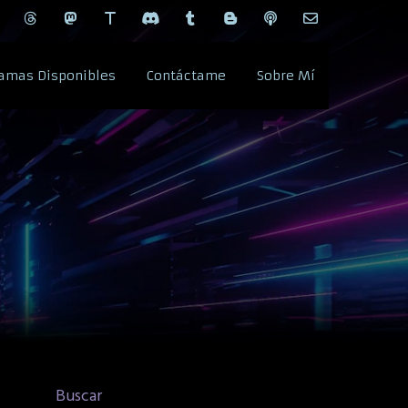
amas Disponibles
Contáctame
Sobre Mí
Buscar