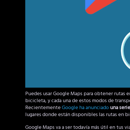
Puedes usar Google Maps para obtener rutas e
bicicleta, y cada una de estos modos de transp
Recientemente
Google ha anunciado
una serie
lugares donde están disponibles las rutas en b
Google Maps va a ser todavía más útil en tus vi