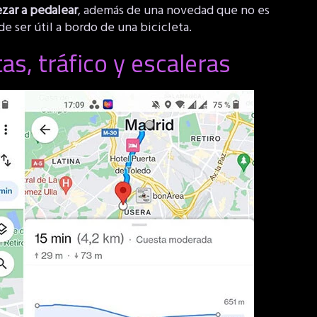
zar a pedalear
, además de una novedad que no es
e ser útil a bordo de una bicicleta.
s, tráfico y escaleras