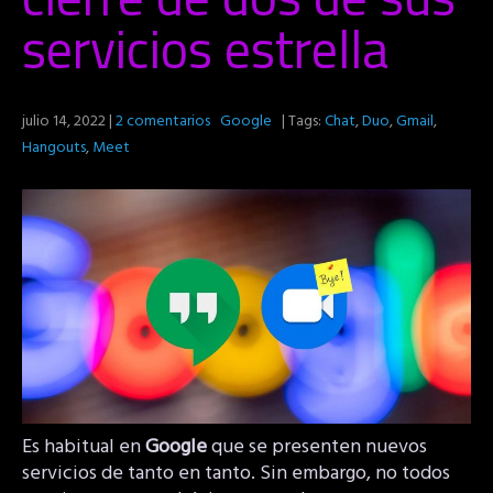
servicios estrella
julio 14, 2022
|
2 comentarios
Google
| Tags:
Chat
,
Duo
,
Gmail
,
Hangouts
,
Meet
Es habitual en
Google
que se presenten nuevos
servicios de tanto en tanto. Sin embargo, no todos