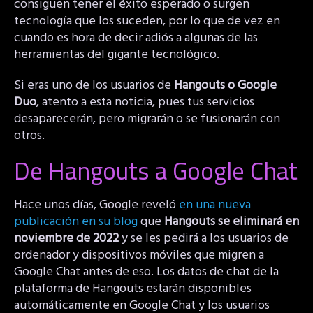
consiguen tener el éxito esperado o surgen
tecnología que los suceden, por lo que de vez en
cuando es hora de decir adiós a algunas de las
herramientas del gigante tecnológico.
Si eras uno de los usuarios de
Hangouts o Google
Duo
, atento a esta noticia, pues tus servicios
desaparecerán, pero migrarán o se fusionarán con
otros.
De Hangouts a Google Chat
Hace unos días, Google reveló
en una nueva
publicación en su blog
que
Hangouts se eliminará en
noviembre de 2022
y se les pedirá a los usuarios de
ordenador y dispositivos móviles que migren a
Google Chat antes de eso. Los datos de chat de la
plataforma de Hangouts estarán disponibles
automáticamente en Google Chat y los usuarios