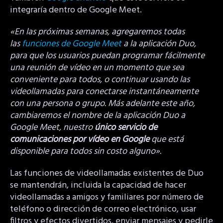
integraría dentro de Google Meet.
«En las próximas semanas, agregaremos todas
las
funciones de Google Meet
a la aplicación Duo,
para que los usuarios puedan programar fácilmente
una reunión de vídeo en un momento que sea
conveniente para todos, o continuar usando las
videollamadas para conectarse instantáneamente
con una persona o grupo. Más adelante este año,
cambiaremos el nombre de la aplicación Duo a
Google Meet, nuestro
único servicio de
comunicaciones por vídeo en Google
que está
disponible para todos sin costo alguno».
Las funciones de videollamadas existentes de Duo
se mantendrán, incluida la capacidad de hacer
videollamadas a amigos y familiares por número de
teléfono o dirección de correo electrónico, usar
filtros y efectos divertidos, enviar mensajes y pedirle