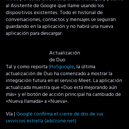
al Asistente de Google que llame usando los
dispositivos existentes. Todo el historial de
conversaciones, contactos y mensajes se seguirán
guardando en la aplicación y no habrá una nueva
aplicación para descargar.
Actualización
de Duo
Tal y como reporta
9to5google
, la última
actualización de Duo ha comenzado a mostrar la
integración futura en el servicio Meet. La aplicación
actualizada muestra que «Duo está mejorando aún
más» y el botón de acción principal ha cambiado de
«Nueva llamada» a «Nueva».
Vía |
Google confirma el cierre de dos de sus
servicios estrella (adslzone.net)