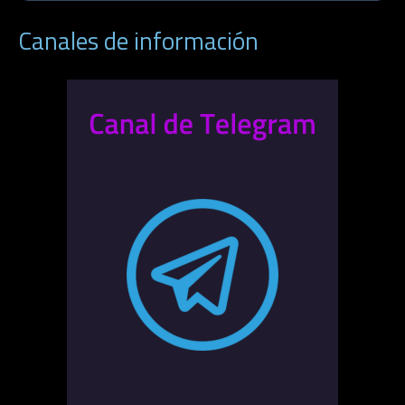
Canales de información