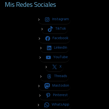
Mis Redes Sociales
Instagram
TikTok
Facebook
LinkedIn
YouTube
X
Threads
Mastodon
Pinterest
WhatsApp