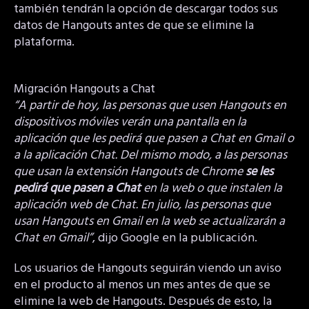
también tendrán la opción de descargar todos sus
datos de Hangouts antes de que se elimine la
plataforma.
Migración Hangouts a Chat
“A partir de hoy, las personas que usen Hangouts en
dispositivos móviles verán una pantalla en la
aplicación que les pedirá que pasen a Chat en Gmail o
a la aplicación Chat. Del mismo modo, a las personas
que usan la extensión Hangouts de Chrome
se les
pedirá que pasen a Chat
en la web o que instalen la
aplicación web de Chat. En julio, las personas que
usan Hangouts en Gmail en la web se actualizarán a
Chat en Gmail”
, dijo Google en la publicación.
Los usuarios de Hangouts seguirán viendo un aviso
en el producto al menos un mes antes de que se
elimine la web de Hangouts. Después de esto, la