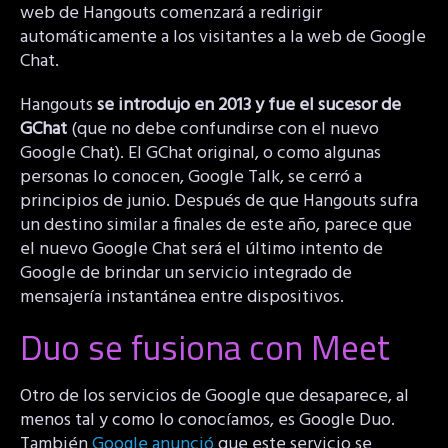
web de Hangouts comenzará a redirigir
automáticamente a los visitantes a la web de Google
Chat.
Hangouts
se introdujo en 2013 y fue el sucesor de
GChat
(que no debe confundirse con el nuevo
Google Chat). El GChat original, o como algunas
personas lo conocen, Google Talk, se cerró a
principios de junio. Después de que Hangouts sufra
un destino similar a finales de este año, parece que
el nuevo Google Chat será el último intento de
Google de brindar un servicio integrado de
mensajería instantánea entre dispositivos.
Duo se fusiona con Meet
Otro de los servicios de Google que desaparece, al
menos tal y como lo conocíamos, es Google Duo.
También
Google anunció
que este servicio se