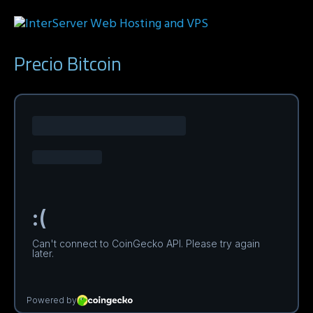
Precio Bitcoin