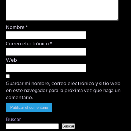
Nombre
*
Correo electrónico
*
Web
Guardar mi nombre, correo electrónico y sitio web
en este navegador para la próxima vez que haga un
comentario.
Buscar
Buscar