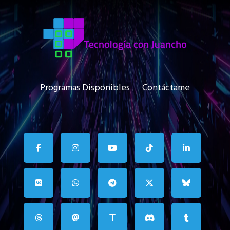
Programas Disponibles
Contáctame