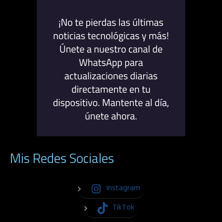
Mis Redes Sociales
Instagram
TikTok