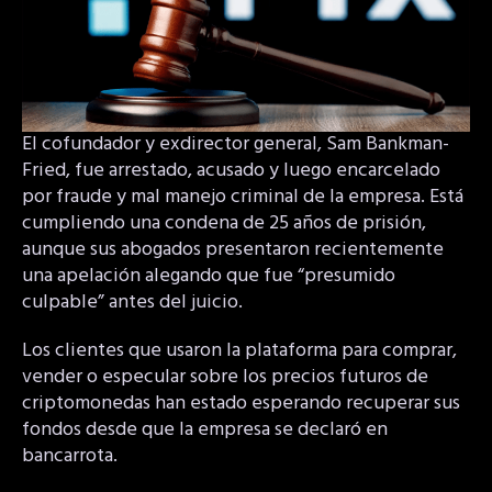
El cofundador y exdirector general, Sam Bankman-
Fried, fue arrestado, acusado y luego encarcelado
por fraude y mal manejo criminal de la empresa. Está
cumpliendo una condena de 25 años de prisión,
aunque sus abogados presentaron recientemente
una apelación alegando que fue “presumido
culpable” antes del juicio.
Los clientes que usaron la plataforma para comprar,
vender o especular sobre los precios futuros de
criptomonedas han estado esperando recuperar sus
fondos desde que la empresa se declaró en
bancarrota.