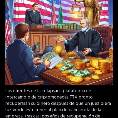
Los clientes de la colapsada plataforma de
intercambio de criptomonedas FTX pronto
recuperarán su dinero después de que un juez diera
luz verde este lunes al plan de bancarrota de la
empresa, tras casi dos años de recuperación de