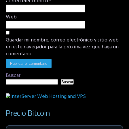
Correo electrónico
*
Web
Guardar mi nombre, correo electrónico y sitio web
en este navegador para la próxima vez que haga un
comentario.
Buscar
Buscar
Precio Bitcoin