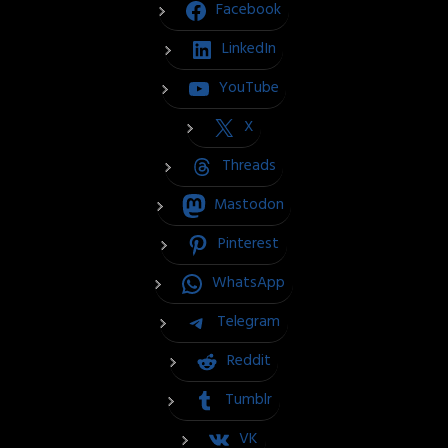
Facebook
LinkedIn
YouTube
X
Threads
Mastodon
Pinterest
WhatsApp
Telegram
Reddit
Tumblr
VK