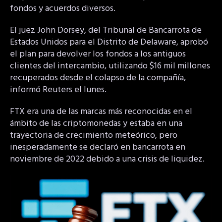
fondos y acuerdos diversos.
El juez John Dorsey, del Tribunal de Bancarrota de
Estados Unidos para el Distrito de Delaware, aprobó
el plan para devolver los fondos a los antiguos
clientes del intercambio, utilizando $16 mil millones
recuperados desde el colapso de la compañía,
informó Reuters el lunes.
FTX era una de las marcas más reconocidas en el
ámbito de las criptomonedas y estaba en una
trayectoria de crecimiento meteórico, pero
inesperadamente se declaró en bancarrota en
noviembre de 2022 debido a una crisis de liquidez.