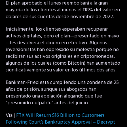
El plan aprobado el lunes reembolsará a la gran
mayoría de los clientes al menos el 118% del valor en
dólares de sus cuentas desde noviembre de 2022.
Inicialmente, los clientes esperaban recuperar
activos digitales, pero el plan—presentado en mayo
—les devolverá el dinero en efectivo. Algunos
inversionistas han expresado su molestia porque no
recibirán sus activos originales en criptomonedas,
algunos de los cuales (como Bitcoin) han aumentado
significativamente su valor en los últimos dos años.
Bankman-Fried está cumpliendo una condena de 25
años de prisión, aunque sus abogados han
presentado una apelación alegando que fue
“presumido culpable” antes del juicio.
Vía |
FTX Will Return $16 Billion to Customers
Following Court’s Bankruptcy Approval – Decrypt