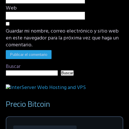
Web
Guardar mi nombre, correo electrónico y sitio web
en este navegador para la próxima vez que haga un
comentario.
Buscar
Buscar
Precio Bitcoin