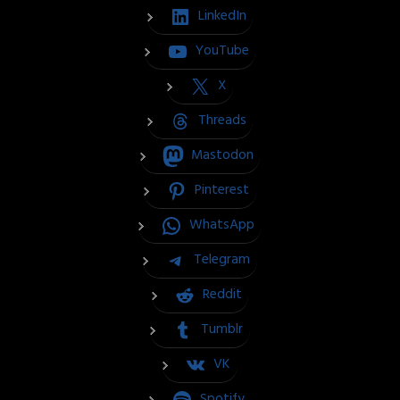
LinkedIn
YouTube
X
Threads
Mastodon
Pinterest
WhatsApp
Telegram
Reddit
Tumblr
VK
Spotify