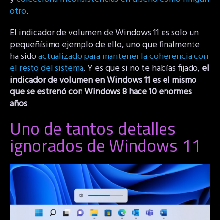
otro
.
El indicador de volumen de Windows 11 es solo un
pequeñísimo ejemplo de ello, uno que finalmente
ha sido
actualizado para mantener la coherencia con
el resto del sistema
. Y es que si no te habías fijado,
el
indicador de volumen en Windows 11 es el mismo
que se estrenó con Windows 8 hace 10 enormes
años
.
Uno de tantos detalles
ignorados de Windows 11