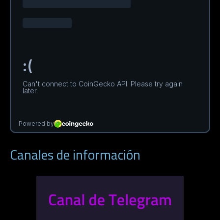
Canales de información