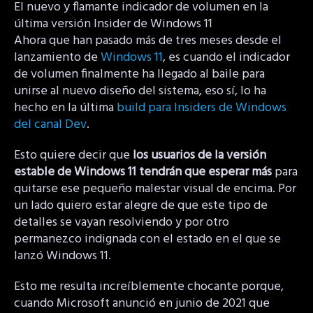
El nuevo y flamante indicador de volumen en la
última versión Insider de Windows 11
Ahora que han pasado más de tres meses desde el
lanzamiento de
Windows 11
, es cuando el indicador
de volumen finalmente ha llegado al baile para
unirse al nuevo diseño del sistema, eso sí, lo ha
hecho en la última
build para Insiders de Windows
del canal Dev
.
Esto quiere decir que
los usuarios de la versión
estable de Windows 11 tendrán que esperar más
para
quitarse ese pequeño malestar visual de encima. Por
un lado quiero estar alegre de que este tipo de
detalles se vayan resolviendo y por otro
permanezco indignada con el estado en el que se
lanzó Windows 11.
Esto me resulta increíblemente chocante porque,
cuando Microsoft anunció en junio de 2021 que