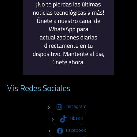
Mis Redes Sociales
Instagram
TikTok
Facebook