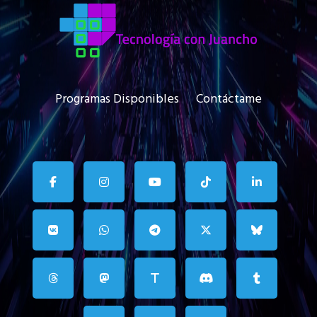
Programas Disponibles
Contáctame