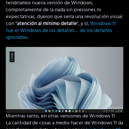
tendríamos nueva versión de Windows,
completamente de la nada sin presiones ni
expectativas, dijeron que sería una revolución visual
con “
atención al mínimo detalle
“, y sí,
Windows 11
fue el Windows de los detalles… de los detalles
ignorados
.
Mientras tanto, en otras versiones de Windows 11
La cantidad de cosas a medio hacer de Windows 11 da