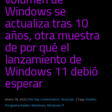
Windows se
actualiza tras 10
años, otra muestra
de por qué el
lanzamiento de
Windows 11 debió
esperar
enero 14, 2022
|
No hay comentarios
Noticias
| Tags:
Diseño
,
Programa Insider
,
Windows
,
Windows 11