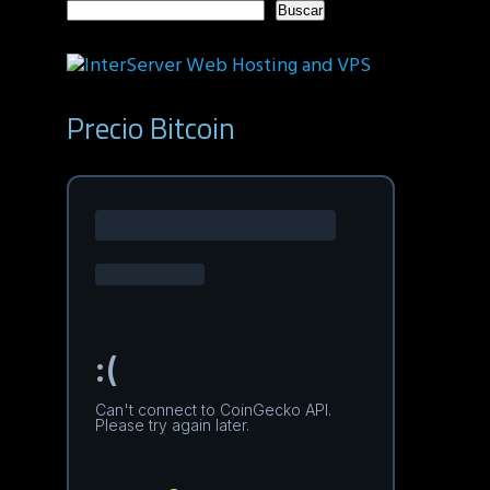
Buscar
Precio Bitcoin