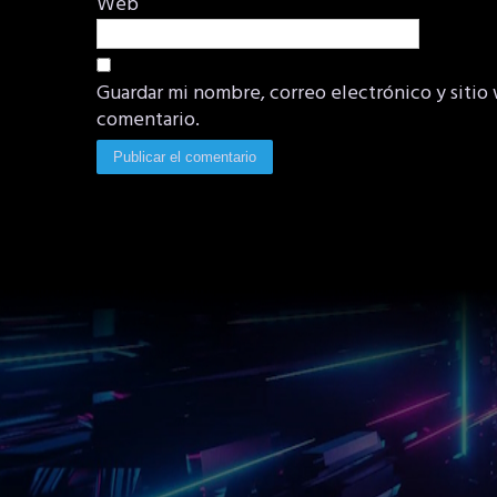
Web
Guardar mi nombre, correo electrónico y sitio
comentario.