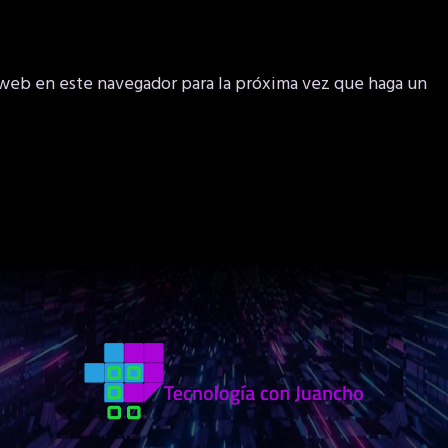
 web en este navegador para la próxima vez que haga un