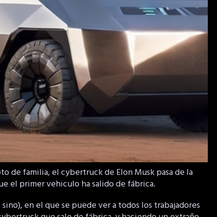
to de familia, el cybertruck de Elon Musk pasa de la
que el primer vehiculo ha salido de fábrica.
 sino), en el que se puede ver a todos los trabajadores