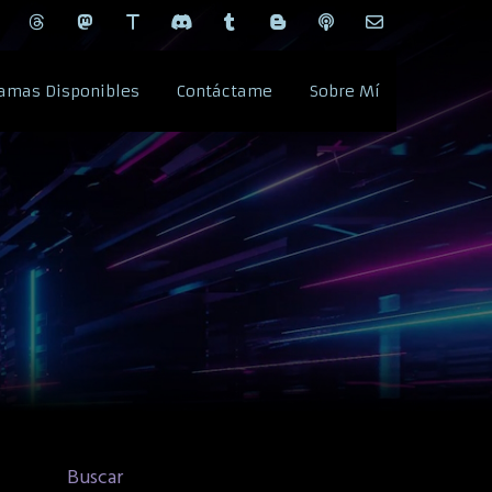
amas Disponibles
Contáctame
Sobre Mí
Buscar