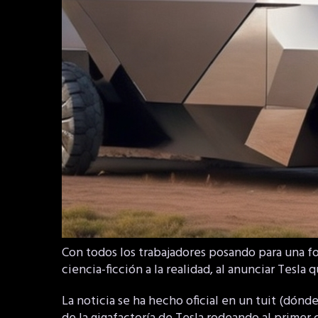
Con todos los trabajadores posando para una fo
ciencia-ficción a la realidad, al anunciar Tesla 
La noticia se ha hecho oficial en un tuit (dónde