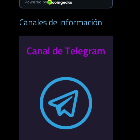
Canales de información