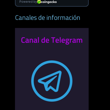
Canales de información