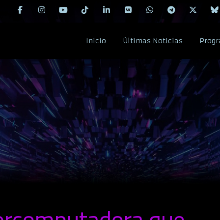
Inicio
Últimas Noticias
Progr
percomputadora que