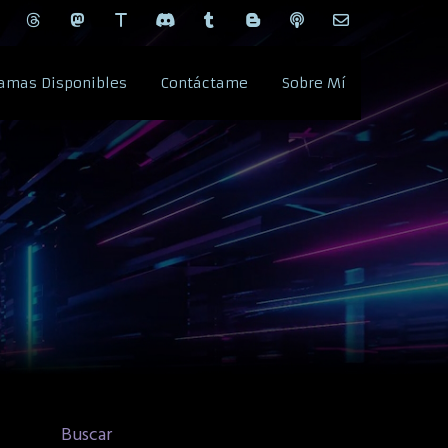
amas Disponibles
Contáctame
Sobre Mí
Buscar