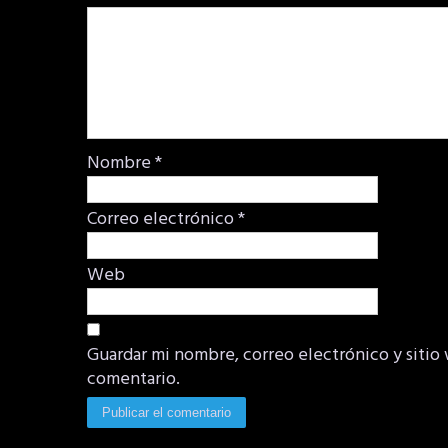
Nombre
*
Correo electrónico
*
Web
Guardar mi nombre, correo electrónico y sitio
comentario.