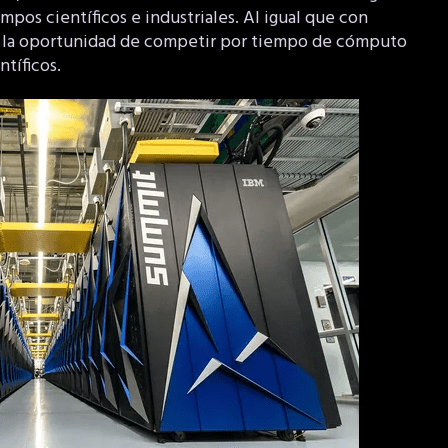
campos científicos e industriales. Al igual que con
án la oportunidad de competir por tiempo de cómputo
tíficos.