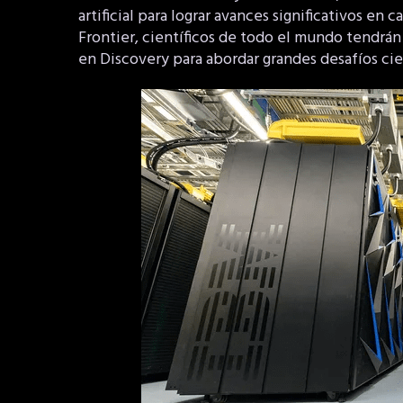
artificial para lograr avances significativos en 
Frontier, científicos de todo el mundo tendr
en Discovery para abordar grandes desafíos cien