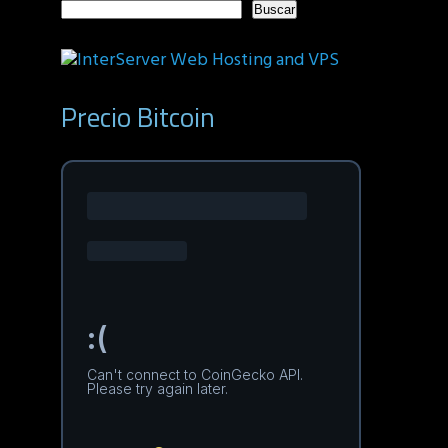
Buscar
Precio Bitcoin