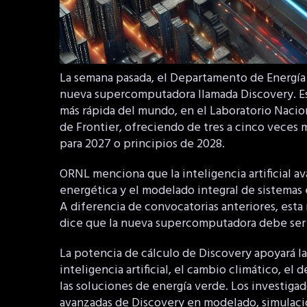
La semana pasada, el Departamento de Energía 
nueva supercomputadora llamada Discovery. Es
más rápida del mundo, en el Laboratorio Nacio
de Frontier, ofreciendo de tres a cinco veces 
para 2027 o principios de 2028.
ORNL menciona que la inteligencia artificial a
energética y el modelado integral de sistemas 
A diferencia de convocatorias anteriores, est
dice que la nueva supercomputadora debe ser 
La potencia de cálculo de Discovery apoyará la
inteligencia artificial, el cambio climático, e
las soluciones de energía verde. Los investig
avanzadas de Discovery en modelado, simulación