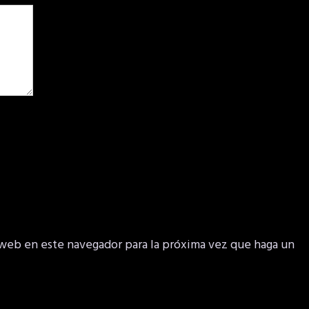
 web en este navegador para la próxima vez que haga un