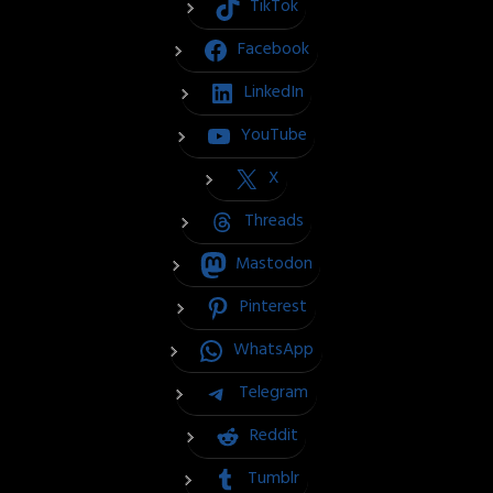
TikTok
Facebook
LinkedIn
YouTube
X
Threads
Mastodon
Pinterest
WhatsApp
Telegram
Reddit
Tumblr