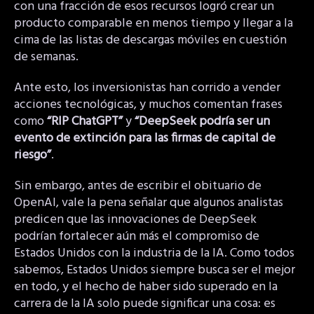
con una fracción de esos recursos logró crear un
producto comparable en menos tiempo y llegar a la
cima de las listas de descargas móviles en cuestión
de semanas.
Ante esto, los inversionistas han corrido a vender
acciones tecnológicas, y muchos comentan frases
como
“RIP ChatGPT”
y
“DeepSeek podría ser un
evento de extinción para las firmas de capital de
riesgo”
.
Sin embargo, antes de escribir el obituario de
OpenAI, vale la pena señalar que algunos analistas
predicen que las innovaciones de DeepSeek
podrían fortalecer aún más el compromiso de
Estados Unidos con la industria de la IA. Como todos
sabemos, Estados Unidos siempre busca ser el mejor
en todo, y el hecho de haber sido superado en la
carrera de la IA solo puede significar una cosa: es