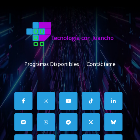
Programas Disponibles
Contáctame