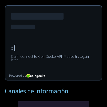
Canales de información