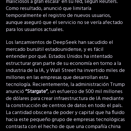
maliciosos a gran escala” en su red, según Reuters.
Como resultado, anunció que limitaría
temporalmente el registro de nuevos usuarios,
aunque aseguró que el servicio no se vería afectado
para los usuarios actuales.
Los lanzamientos de DeepSeek han sacudido el
mercado bursátil estadounidense, y es fácil
entender por qué. Estados Unidos ha intentado
estructurar gran parte de su economía en torno a la
industria de la IA, y Wall Street ha invertido miles de
millones en las empresas que desarrollan esta
tecnología. Recientemente, la administración Trump
anunció
“Stargate”
, un esfuerzo de 500 mil millones
de dólares para crear infraestructura de IA mediante
la construcción de centros de datos en todo el país.
La cantidad obscena de poder y capital que ha fluido
hacia este pequeño grupo de empresas tecnológicas
contrasta con el hecho de que una compañía china