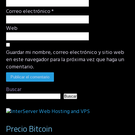
Correo electrónico
*
Web
Guardar mi nombre, correo electrónico y sitio web
en este navegador para la próxima vez que haga un
comentario.
Buscar
Buscar
Precio Bitcoin