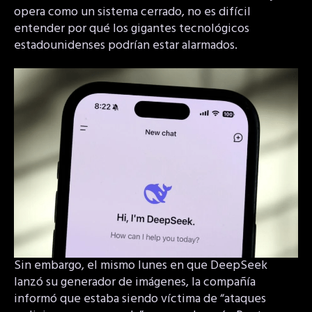
opera como un sistema cerrado, no es difícil
entender por qué los gigantes tecnológicos
estadounidenses podrían estar alarmados.
Sin embargo, el mismo lunes en que DeepSeek
lanzó su generador de imágenes, la compañía
informó que estaba siendo víctima de “ataques