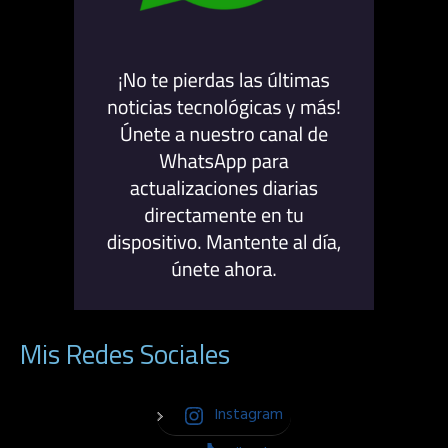
Mis Redes Sociales
Instagram