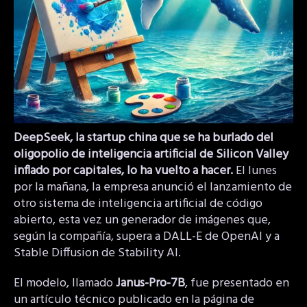
DeepSeek, la startup china que se ha burlado del
oligopolio de inteligencia artificial de Silicon Valley
inflado por capitales, lo ha vuelto a hacer.
El lunes
por la mañana, la empresa anunció el lanzamiento de
otro sistema de inteligencia artificial de código
abierto, esta vez un generador de imágenes que,
según la compañía, supera a DALL-E de OpenAI y a
Stable Diffusion de Stability AI.
El modelo, llamado
Janus-Pro-7B
, fue presentado en
un artículo técnico publicado en la página de