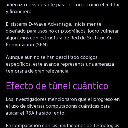
amenaza considerable para sectores como el militar
y financiero.
El sistema D-Wave Advantage, inicialmente
diseñado para usos no criptográficos, logró vulnerar
algoritmos con estructura de Red de Sustitución-
Permutación (SPN).
Aunque aún no se han descifrado códigos
específicos, este avance representa una amenaza
temprana de gran relevancia.
Efecto de túnel cuántico
Los investigadores mencionaron que el progreso en
el uso de diversas computadoras cuánticas para
atacar el RSA ha sido lento.
En comparación con las limitaciones de tecnologías