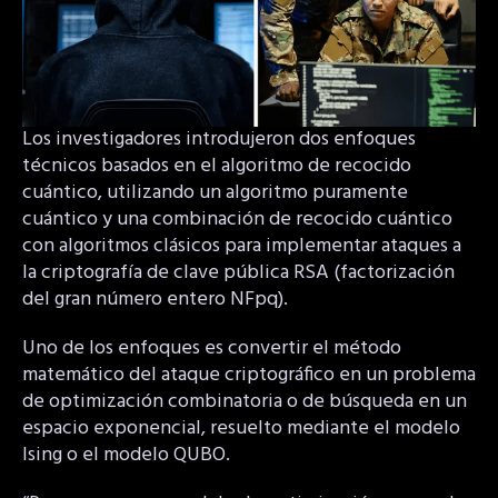
Los investigadores introdujeron dos enfoques
técnicos basados en el algoritmo de recocido
cuántico, utilizando un algoritmo puramente
cuántico y una combinación de recocido cuántico
con algoritmos clásicos para implementar ataques a
la criptografía de clave pública RSA (factorización
del gran número entero NFpq).
Uno de los enfoques es convertir el método
matemático del ataque criptográfico en un problema
de optimización combinatoria o de búsqueda en un
espacio exponencial, resuelto mediante el modelo
Ising o el modelo QUBO.