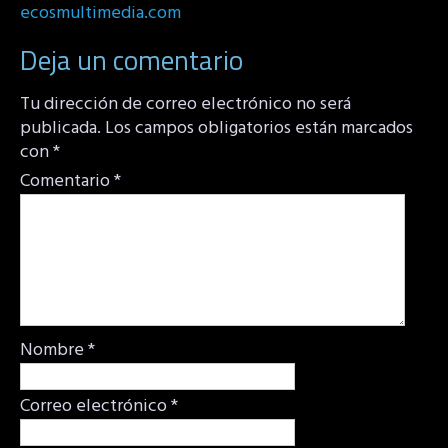
ecosmultimedia.com
Deja un comentario
Tu dirección de correo electrónico no será
publicada.
Los campos obligatorios están marcados
con
*
Comentario
*
Nombre
*
Correo electrónico
*