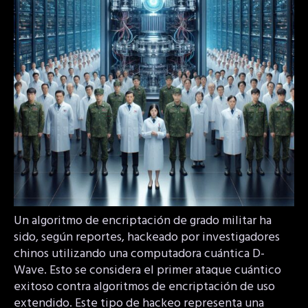
Un algoritmo de encriptación de grado militar ha
sido, según reportes, hackeado por investigadores
chinos utilizando una computadora cuántica D-
Wave. Esto se considera el primer ataque cuántico
exitoso contra algoritmos de encriptación de uso
extendido. Este tipo de hackeo representa una