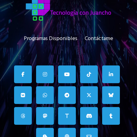
Programas Disponibles
Contáctame