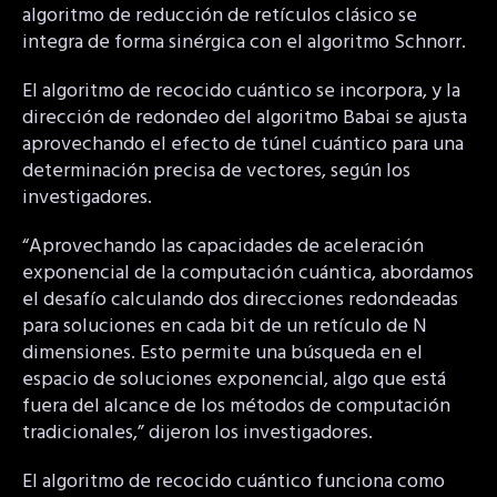
algoritmo de reducción de retículos clásico se
integra de forma sinérgica con el algoritmo Schnorr.
El algoritmo de recocido cuántico se incorpora, y la
dirección de redondeo del algoritmo Babai se ajusta
aprovechando el efecto de túnel cuántico para una
determinación precisa de vectores, según los
investigadores.
“Aprovechando las capacidades de aceleración
exponencial de la computación cuántica, abordamos
el desafío calculando dos direcciones redondeadas
para soluciones en cada bit de un retículo de N
dimensiones. Esto permite una búsqueda en el
espacio de soluciones exponencial, algo que está
fuera del alcance de los métodos de computación
tradicionales,” dijeron los investigadores.
El algoritmo de recocido cuántico funciona como