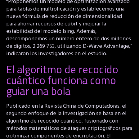
“Proponemos un modelo de optimización avanzado
para tablas de multiplicación y establecemos una
nueva fórmula de reducción de dimensionalidad
para ahorrar recursos de cúbit y mejorar la
estabilidad del modelo Ising. Además,
descomponemos un número entero de dos millones
de dígitos, 2 269 753, utilizando D-Wave Advantage,”
indicaron los investigadores en el estudio.
El algoritmo de recocido
cuántico funciona como
guiar una bola
Publicado en la Revista China de Computadoras, el
segundo enfoque de la investigación se basa en el
algoritmo de recocido cuántico, fusionado con
métodos matemáticos de ataques criptográficos para
optimizar componentes de encriptación. El