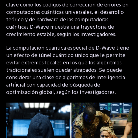
clave como los códigos de corrección de errores en
computadoras cuánticas universales, el desarrollo
teórico y de hardware de las computadoras
cuánticas D-Wave muestra una trayectoria de
crecimiento estable, según los investigadores.
La computación cuántica especial de D-Wave tiene
un efecto de túnel cuántico único que le permite
evitar extremos locales en los que los algoritmos
tradicionales suelen quedar atrapados. Se puede
considerar una clase de algoritmos de inteligencia
artificial con capacidad de búsqueda de
optimización global, según los investigadores.