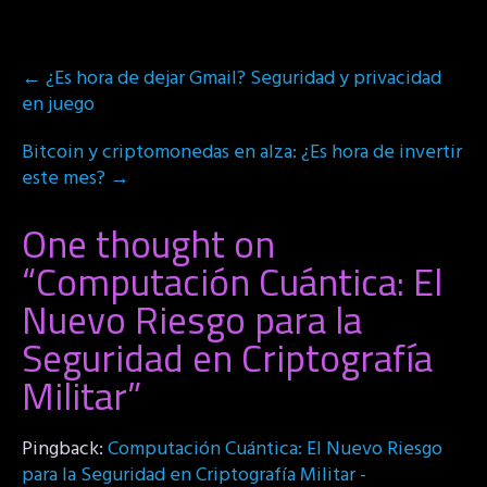
Post
←
¿Es hora de dejar Gmail? Seguridad y privacidad
navigation
en juego
Bitcoin y criptomonedas en alza: ¿Es hora de invertir
este mes?
→
One thought on
“
Computación Cuántica: El
Nuevo Riesgo para la
Seguridad en Criptografía
Militar
”
Pingback:
Computación Cuántica: El Nuevo Riesgo
para la Seguridad en Criptografía Militar -