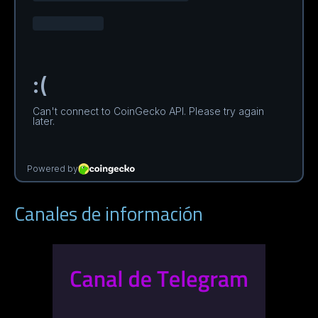
Canales de información