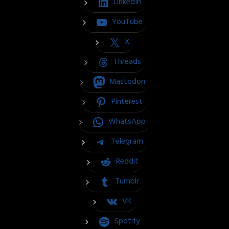
LinkedIn
YouTube
X
Threads
Mastodon
Pinterest
WhatsApp
Telegram
Reddit
Tumblr
VK
Spotify