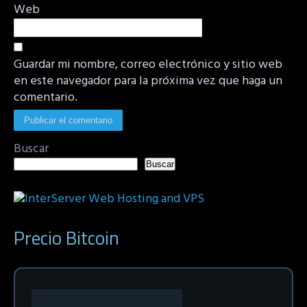
Web
Guardar mi nombre, correo electrónico y sitio web
en este navegador para la próxima vez que haga un
comentario.
Buscar
Buscar
Precio Bitcoin