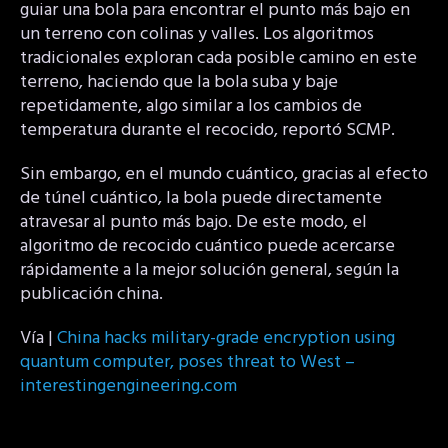
guiar una bola para encontrar el punto más bajo en
un terreno con colinas y valles. Los algoritmos
tradicionales exploran cada posible camino en este
terreno, haciendo que la bola suba y baje
repetidamente, algo similar a los cambios de
temperatura durante el recocido, reportó SCMP.
Sin embargo, en el mundo cuántico, gracias al efecto
de túnel cuántico, la bola puede directamente
atravesar al punto más bajo. De este modo, el
algoritmo de recocido cuántico puede acercarse
rápidamente a la mejor solución general, según la
publicación china.
Vía |
China hacks military-grade encryption using
quantum computer, poses threat to West –
interestingengineering.com