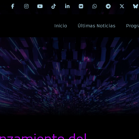
Inicio
Últimas Noticias
Progr
anzamiento del