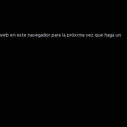
 web en este navegador para la próxima vez que haga un