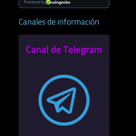
Canales de información