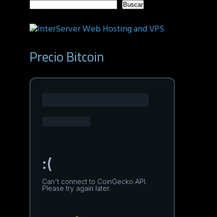
Buscar
Precio Bitcoin