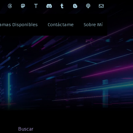
amas Disponibles
Contáctame
Sobre Mí
Buscar