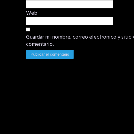
Web
Guardar mi nombre, correo electrónico y sitio
comentario.