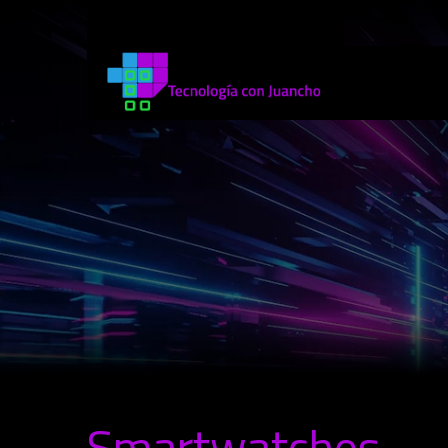
Smartwatches