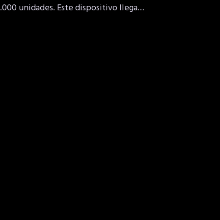
1.000 unidades. Este dispositivo llega…