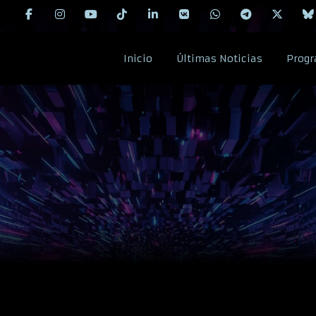
Inicio
Últimas Noticias
Progr