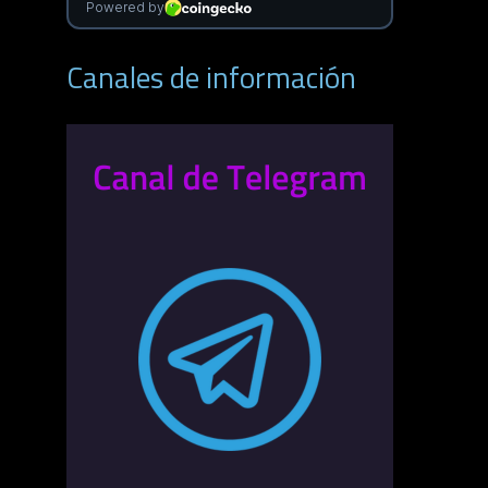
Canales de información