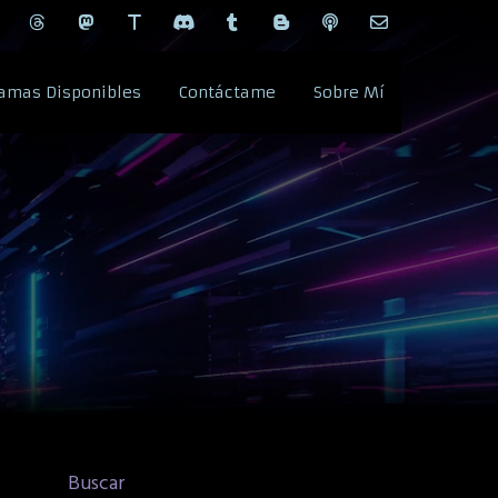
amas Disponibles
Contáctame
Sobre Mí
Buscar