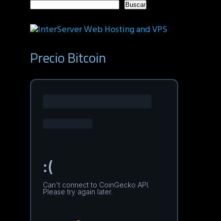
Buscar
Precio Bitcoin