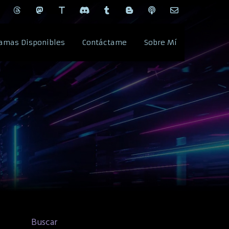
amas Disponibles
Contáctame
Sobre Mí
Buscar