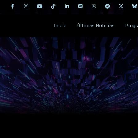
Inicio
Últimas Noticias
Progr