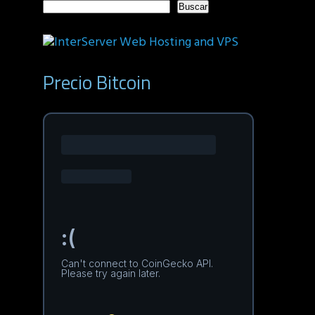
Buscar
Precio Bitcoin