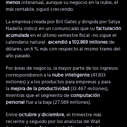
menos
interanual, aunque su negocio en la nube, el
más rentable, siguió creciendo.
La empresa creada por Bill Gates y dirigida por Satya
Nadella indicó en un comunicado que su
facturación
acumulada
en el último semestre fiscal -no sigue el
calendario natural-
ascendió a 102.869 millones
de
dólares, un 6 % más con respecto al mismo tramo del
año pasado.
Por áreas de negocio, la mayor parte de los ingresos
correspondieron a la
nube inteligente
(41.833
millones) y a los productos para empresas y para
la
mejora de la productividad
(33.467 millones),
mientras que el segmento de
computación
personal
fue a la baja (27.569 millones).
Entre
octubre y diciembre
, el trimestre más
reciente y seguido por los analistas de Wall