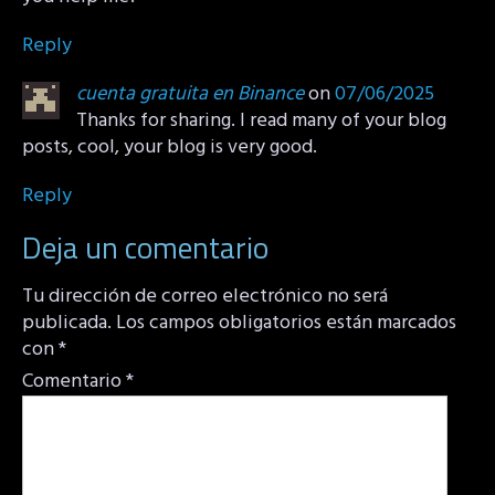
Reply
cuenta gratuita en Binance
on
07/06/2025
Thanks for sharing. I read many of your blog
posts, cool, your blog is very good.
Reply
Deja un comentario
Tu dirección de correo electrónico no será
publicada.
Los campos obligatorios están marcados
con
*
Comentario
*