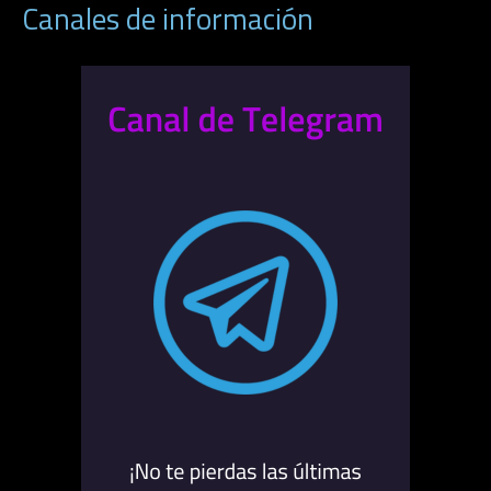
Canales de información