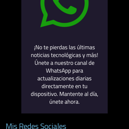
Mis Redes Sociales