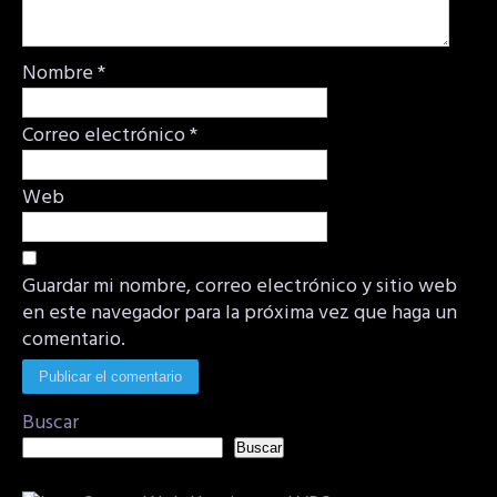
Nombre
*
Correo electrónico
*
Web
Guardar mi nombre, correo electrónico y sitio web
en este navegador para la próxima vez que haga un
comentario.
Buscar
Buscar