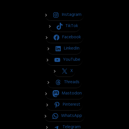
Instagram
TikTok
Facebook
LinkedIn
YouTube
X
Threads
Mastodon
Pinterest
WhatsApp
Telegram