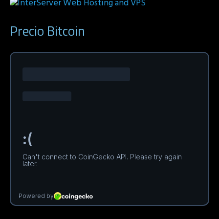
Precio Bitcoin