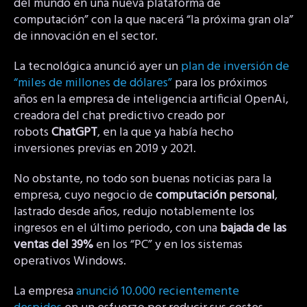
del mundo en una nueva plataforma de
computación” con la que nacerá “la próxima gran ola”
de innovación en el sector.
La tecnológica anunció ayer un
plan de inversión de
“miles de millones de dólares”
para los próximos
años en la empresa de inteligencia artificial OpenAi,
creadora del chat predictivo creado por
robots
ChatGPT
, en la que ya había hecho
inversiones previas en 2019 y 2021.
No obstante, no todo son buenas noticias para la
empresa, cuyo negocio de
computación personal
,
lastrado desde años, redujo notablemente los
ingresos en el último periodo, con una
bajada de las
ventas del 39%
en los “PC” y en los sistemas
operativos Windows.
La empresa
anunció 10.000 recientemente