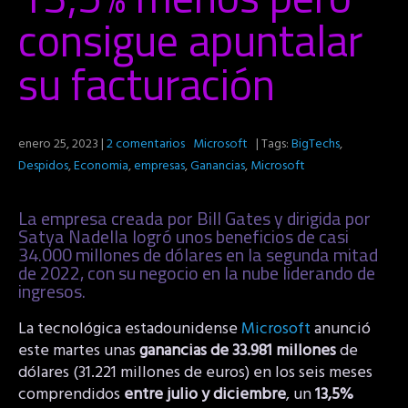
consigue apuntalar
su facturación
enero 25, 2023
|
2 comentarios
Microsoft
| Tags:
BigTechs
,
Despidos
,
Economia
,
empresas
,
Ganancias
,
Microsoft
La empresa creada por Bill Gates y dirigida por
Satya Nadella logró unos beneficios de casi
34.000 millones de dólares en la segunda mitad
de 2022, con su negocio en la nube liderando de
ingresos.
La tecnológica estadounidense
Microsoft
anunció
este martes unas
ganancias de 33.981 millones
de
dólares (31.221 millones de euros) en los seis meses
comprendidos
entre julio y diciembre
, un
13,5%