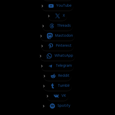
YouTube
X
Threads
Mastodon
Pinterest
WhatsApp
Telegram
Reddit
Tumblr
VK
Spotify