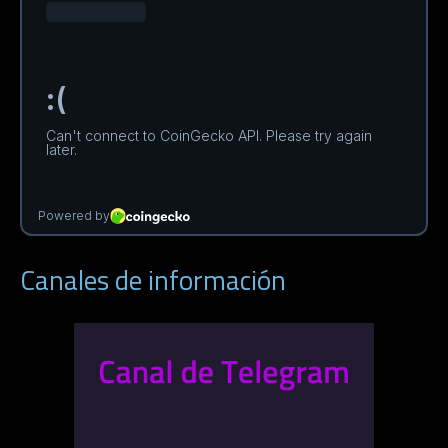
Canales de información