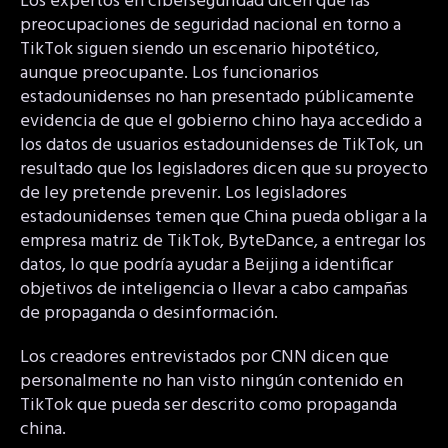
Los expertos en ciberseguridad dicen que las
preocupaciones de seguridad nacional en torno a
TikTok siguen siendo un escenario hipotético,
aunque preocupante. Los funcionarios
estadounidenses no han presentado públicamente
evidencia de que el gobierno chino haya accedido a
los datos de usuarios estadounidenses de TikTok, un
resultado que los legisladores dicen que su proyecto
de ley pretende prevenir. Los legisladores
estadounidenses temen que China pueda obligar a la
empresa matriz de TikTok, ByteDance, a entregar los
datos, lo que podría ayudar a Beijing a identificar
objetivos de inteligencia o llevar a cabo campañas
de propaganda o desinformación.
Los creadores entrevistados por CNN dicen que
personalmente no han visto ningún contenido en
TikTok que pueda ser descrito como propaganda
china.