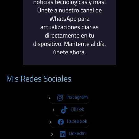
Mis Redes Sociales
Instagram
TikTok
Facebook
LinkedIn