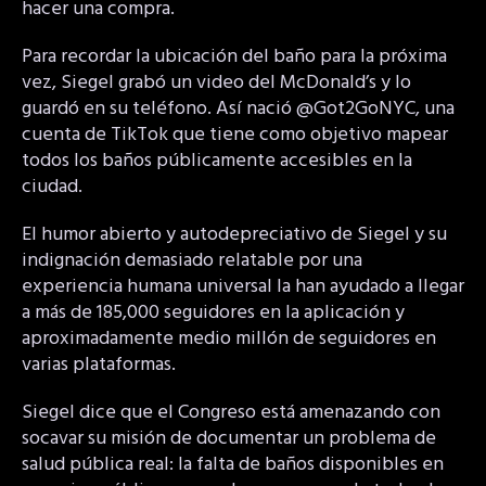
hacer una compra.
Para recordar la ubicación del baño para la próxima
vez, Siegel grabó un video del McDonald’s y lo
guardó en su teléfono. Así nació @Got2GoNYC, una
cuenta de TikTok que tiene como objetivo mapear
todos los baños públicamente accesibles en la
ciudad.
El humor abierto y autodepreciativo de Siegel y su
indignación demasiado relatable por una
experiencia humana universal la han ayudado a llegar
a más de 185,000 seguidores en la aplicación y
aproximadamente medio millón de seguidores en
varias plataformas.
Siegel dice que el Congreso está amenazando con
socavar su misión de documentar un problema de
salud pública real: la falta de baños disponibles en