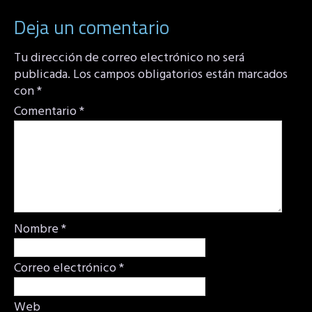
Deja un comentario
Tu dirección de correo electrónico no será
publicada.
Los campos obligatorios están marcados
con
*
Comentario
*
Nombre
*
Correo electrónico
*
Web