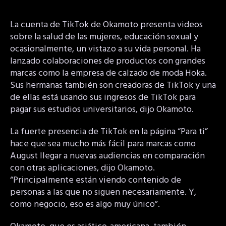
La cuenta de TikTok de Okamoto presenta videos
sobre la salud de las mujeres, educación sexual y
ocasionalmente, un vistazo a su vida personal. Ha
lanzado colaboraciones de productos con grandes
marcas como la empresa de calzado de moda Hoka.
Sus hermanas también son creadoras de TikTok y una
de ellas está usando sus ingresos de TikTok para
pagar sus estudios universitarios, dijo Okamoto.
La fuerte presencia de TikTok en la página “Para ti”
hace que sea mucho más fácil para marcas como
August llegar a nuevas audiencias en comparación
con otras aplicaciones, dijo Okamoto.
“Principalmente están viendo contenido de
personas a las que no siguen necesariamente. Y,
como negocio, eso es algo muy único”.