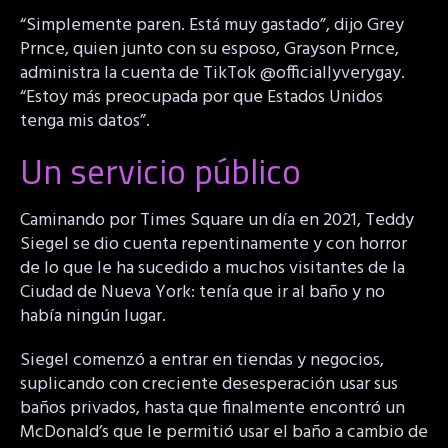
“Simplemente paren. Está muy gastado”, dijo Grey
Prnce, quien junto con su esposo, Grayson Prnce,
administra la cuenta de TikTok @officiallyverygay.
“Estoy más preocupada por que Estados Unidos
tenga mis datos”.
Un servicio público
Caminando por Times Square un día en 2021, Teddy
Siegel se dio cuenta repentinamente y con horror
de lo que le ha sucedido a muchos visitantes de la
Ciudad de Nueva York: tenía que ir al baño y no
había ningún lugar.
Siegel comenzó a entrar en tiendas y negocios,
suplicando con creciente desesperación usar sus
baños privados, hasta que finalmente encontró un
McDonald’s que le permitió usar el baño a cambio de