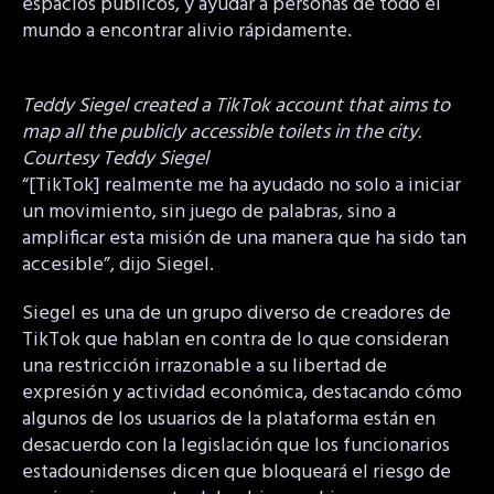
espacios públicos, y ayudar a personas de todo el
mundo a encontrar alivio rápidamente.
Teddy Siegel created a TikTok account that aims to
map all the publicly accessible toilets in the city.
Courtesy Teddy Siegel
“[TikTok] realmente me ha ayudado no solo a iniciar
un movimiento, sin juego de palabras, sino a
amplificar esta misión de una manera que ha sido tan
accesible”, dijo Siegel.
Siegel es una de un grupo diverso de creadores de
TikTok que hablan en contra de lo que consideran
una restricción irrazonable a su libertad de
expresión y actividad económica, destacando cómo
algunos de los usuarios de la plataforma están en
desacuerdo con la legislación que los funcionarios
estadounidenses dicen que bloqueará el riesgo de