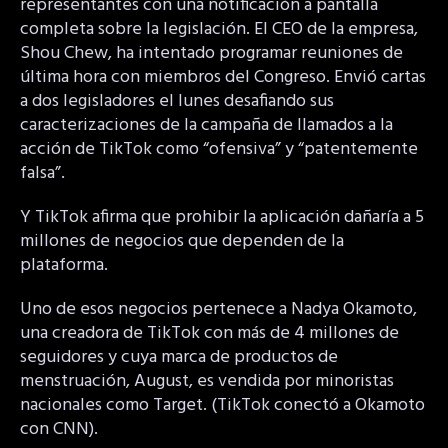
representantes con una notificación a pantalla
completa sobre la legislación. El CEO de la empresa,
Shou Chew, ha intentado programar reuniones de
última hora con miembros del Congreso. Envió cartas
a dos legisladores el lunes desafiando sus
caracterizaciones de la campaña de llamados a la
acción de TikTok como “ofensiva” y “patentemente
falsa”.
Y TikTok afirma que prohibir la aplicación dañaría a 5
millones de negocios que dependen de la
plataforma.
Uno de esos negocios pertenece a Nadya Okamoto,
una creadora de TikTok con más de 4 millones de
seguidores y cuya marca de productos de
menstruación, August, es vendida por minoristas
nacionales como Target. (TikTok conectó a Okamoto
con CNN).