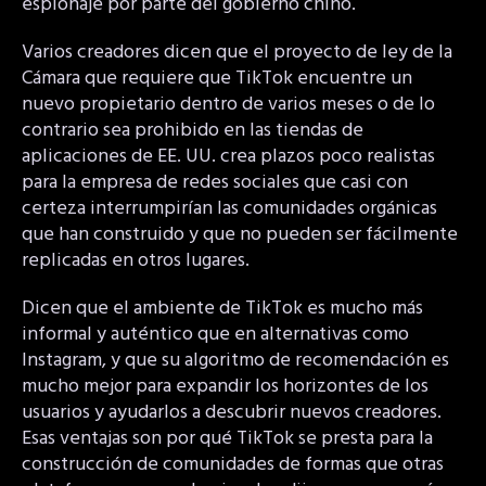
espionaje por parte del gobierno chino.
Varios creadores dicen que el proyecto de ley de la
Cámara que requiere que TikTok encuentre un
nuevo propietario dentro de varios meses o de lo
contrario sea prohibido en las tiendas de
aplicaciones de EE. UU. crea plazos poco realistas
para la empresa de redes sociales que casi con
certeza interrumpirían las comunidades orgánicas
que han construido y que no pueden ser fácilmente
replicadas en otros lugares.
Dicen que el ambiente de TikTok es mucho más
informal y auténtico que en alternativas como
Instagram, y que su algoritmo de recomendación es
mucho mejor para expandir los horizontes de los
usuarios y ayudarlos a descubrir nuevos creadores.
Esas ventajas son por qué TikTok se presta para la
construcción de comunidades de formas que otras