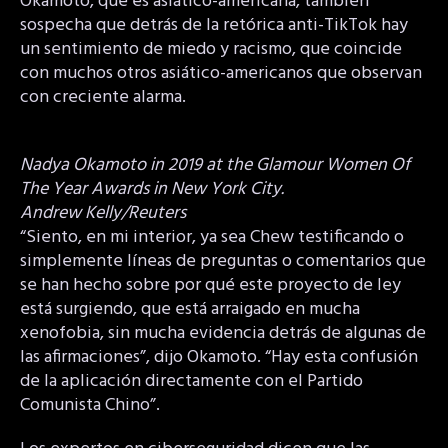
Okamoto, que es asiático-americana, también
sospecha que detrás de la retórica anti-TikTok hay
un sentimiento de miedo y racismo, que coincide
con muchos otros asiático-americanos que observan
con creciente alarma.
Nadya Okamoto in 2019 at the Glamour Women Of
The Year Awards in New York City.
Andrew Kelly/Reuters
“Siento, en mi interior, ya sea Chew testificando o
simplemente líneas de preguntas o comentarios que
se han hecho sobre por qué este proyecto de ley
está surgiendo, que está arraigado en mucha
xenofobia, sin mucha evidencia detrás de algunas de
las afirmaciones”, dijo Okamoto. “Hay esta confusión
de la aplicación directamente con el Partido
Comunista Chino”.