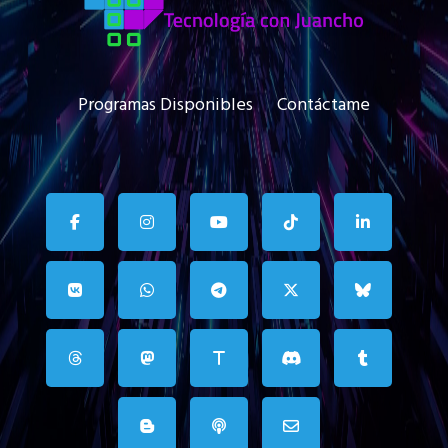
Programas Disponibles
Contáctame