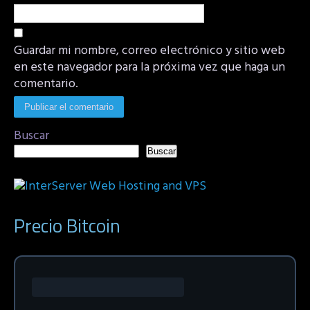
Guardar mi nombre, correo electrónico y sitio web
en este navegador para la próxima vez que haga un
comentario.
Buscar
Buscar
Precio Bitcoin