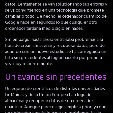
datos. Lentamente se van solucionando sus errores y
se va convirtiendo en una tecnología que promete
cambiarlo todo. De hecho, el ordenador cuántico de
Google hace en segundos lo que cualquier otro
ordenador tardaría medio siglo en hacer.
Sin embargo, hasta ahora entrañaba problemas a la
hora de crear, almacenar y recuperar datos, pero de
acuerdo con un nuevo estudio, se ha conseguido un
hito sin precedentes al lograr hacerlo por primera
vez muy recientemente.
Un avance sin precedentes
Un equipo de científicos de distintas universidades
británicas y de la Unión Europea han logrado
almacenar y recuperar datos de un ordenador
cuántico. Aunque parece algo simple a priori ya que