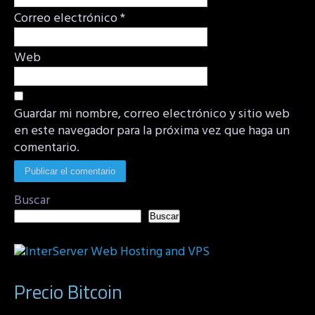
Correo electrónico
*
Web
Guardar mi nombre, correo electrónico y sitio web
en este navegador para la próxima vez que haga un
comentario.
Buscar
Buscar
Precio Bitcoin