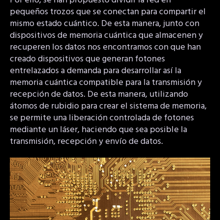
Por ello, se han propuesto dividir la red en
pequeños trozos que se conectan para compartir el
mismo estado cuántico. De esta manera, junto con
dispositivos de memoria cuántica que almacenen y
recuperen los datos nos encontramos con que han
creado dispositivos que generan fotones
entrelazados a demanda para desarrollar así la
memoria cuántica compatible para la transmisión y
recepción de datos. De esta manera, utilizando
átomos de rubidio para crear el sistema de memoria,
se permite una liberación controlada de fotones
mediante un láser, haciendo que sea posible la
transmisión, recepción y envío de datos.