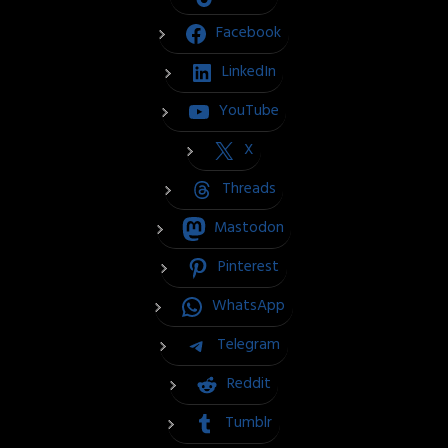
Facebook
LinkedIn
YouTube
X
Threads
Mastodon
Pinterest
WhatsApp
Telegram
Reddit
Tumblr