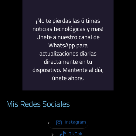
Mis Redes Sociales
Instagram
TikTok