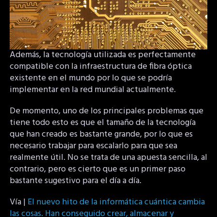
Además, la tecnología utilizada es perfectamente
compatible con la infraestructura de fibra óptica
existente en el mundo por lo que se podría
implementar en la red mundial actualmente.
De momento, uno de los principales problemas que
tiene todo esto es que el tamaño de la tecnología
que han creado es bastante grande, por lo que es
necesario trabajar para escalarlo para que sea
realmente útil. No se trata de una apuesta sencilla, al
contrario, pero es cierto que es un primer paso
bastante sugestivo para el día a día.
Vía |
El nuevo hito de la informática cuántica cambia
las cosas. Han conseguido crear, almacenar y