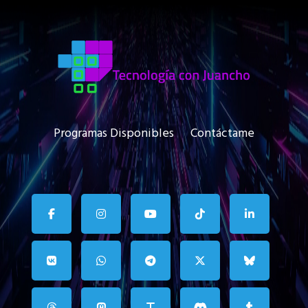
Programas Disponibles
Contáctame