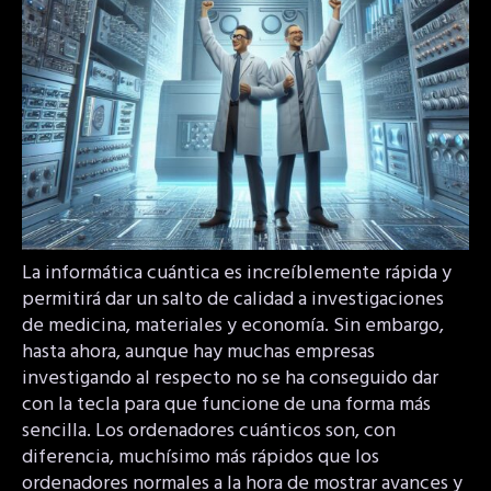
La informática cuántica es increíblemente rápida y
permitirá dar un salto de calidad a investigaciones
de medicina, materiales y economía. Sin embargo,
hasta ahora, aunque hay muchas empresas
investigando al respecto no se ha conseguido dar
con la tecla para que funcione de una forma más
sencilla. Los ordenadores cuánticos son, con
diferencia, muchísimo más rápidos que los
ordenadores normales a la hora de mostrar avances y