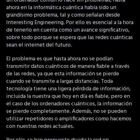
un ordenador común lo hace sin problemas, hasta
ahora en la informática cuántica había sido un
grandísimo problema, tal y como señalan desde
Interesting Engineering. Por ello es esencial a la hora
de tenerlo en cuenta como un avance significativo,
sobre todo porque se espera que las redes cuánticas
sean el internet del futuro.
El problema es que hasta ahora no se podían
transmitir datos cuánticos de manera fiable a través
de las redes, ya que esta información se pierde
cuando se transmite a largas distancias. Toda
tecnología tiene una ligera pérdida de información,
incluida la nuestra que hoy en día es fiable, pero en
el caso de los ordenadores cuánticos, la información
se pierde completamente. Además, no se pueden
utilizar repetidores o amplificadores como hacemos
con nuestras redes actuales.