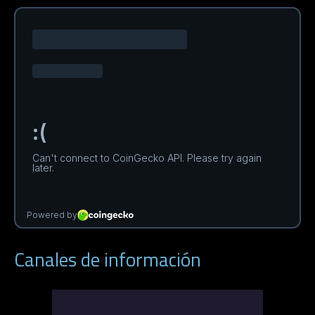
Canales de información