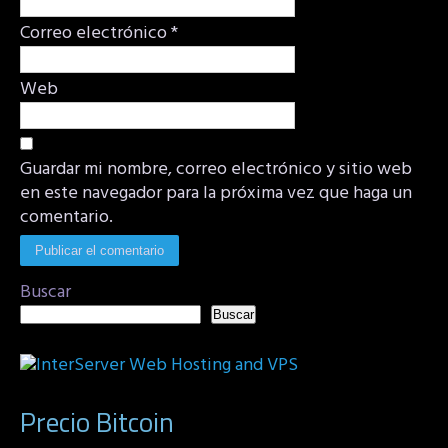
Correo electrónico
*
Web
Guardar mi nombre, correo electrónico y sitio web
en este navegador para la próxima vez que haga un
comentario.
Buscar
Buscar
Precio Bitcoin