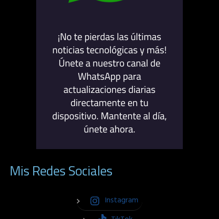
Mis Redes Sociales
Instagram