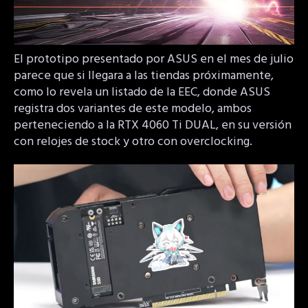
El prototipo presentado por ASUS en el mes de julio
parece que si llegara a las tiendas próximamente,
como lo revela un listado de la EEC, donde ASUS
registra dos variantes de este modelo, ambos
perteneciendo a la RTX 4060 Ti DUAL, en su versión
con relojes de stock y otro con overclocking.