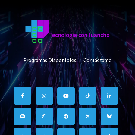
Programas Disponibles
Contáctame