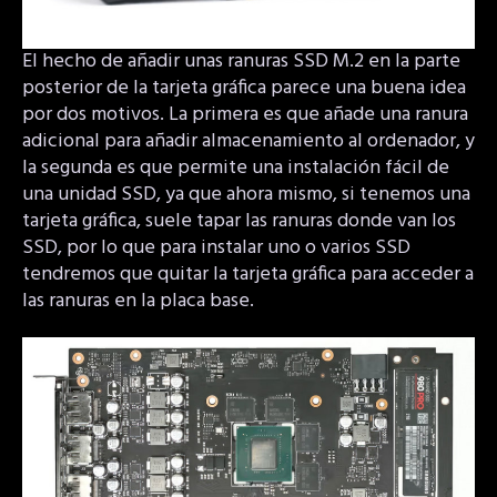
El hecho de añadir unas ranuras SSD M.2 en la parte
posterior de la tarjeta gráfica parece una buena idea
por dos motivos. La primera es que añade una ranura
adicional para añadir almacenamiento al ordenador, y
la segunda es que permite una instalación fácil de
una unidad SSD, ya que ahora mismo, si tenemos una
tarjeta gráfica, suele tapar las ranuras donde van los
SSD, por lo que para instalar uno o varios SSD
tendremos que quitar la tarjeta gráfica para acceder a
las ranuras en la placa base.