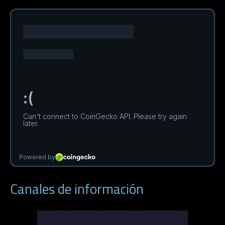
Canales de información