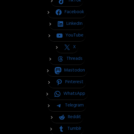
TikTok
Facebook
LinkedIn
YouTube
X
Threads
Mastodon
Pinterest
WhatsApp
Telegram
Reddit
Tumblr