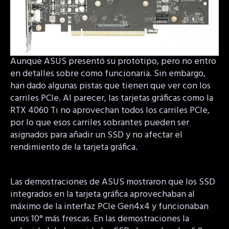
Aunque ASUS presentó su prototipo, pero no entro
en detalles sobre como funcionaria. Sin embargo,
han dado algunas pistas que tienen que ver con los
carriles PCIe. Al parecer, las tarjetas gráficas como la
RTX 4060 Ti no aprovechan todos los carriles PCIe,
por lo que esos carriles sobrantes pueden ser
asignados para añadir un SSD y no afectar el
rendimiento de la tarjeta gráfica.
Las demostraciones de ASUS mostraron que los SSD
integrados en la tarjeta gráfica aprovechaban al
máximo de la interfaz PCIe Gen4x4 y funcionaban
unos 10° más frescas. En las demostraciones la