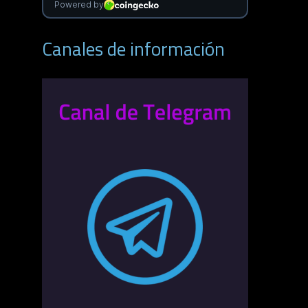
Canales de información