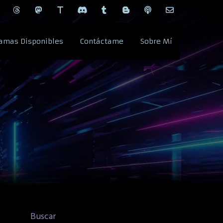
amas Disponibles
Contáctame
Sobre Mí
Buscar