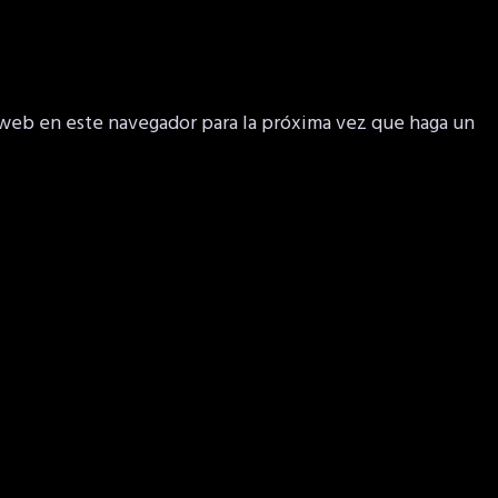
 web en este navegador para la próxima vez que haga un