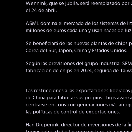
Wennink, que se jubila, será reemplazado por 
el 24 de abril.
ASML domina el mercado de los sistemas de lit
millones de euros cada una y usan haces de luz
Se beneficiará de las nuevas plantas de chips 
Corea del Sur, Japón, China y Estados Unidos.
Según las previsiones del grupo industrial SE
fabricación de chips en 2024, seguida de Taiwá
Las restricciones a las exportaciones lideradas
de China para fabricar sus propios chips avanza
centrarse en construir generaciones más antigu
las políticas de control de exportaciones.
Han Dieperink, director de inversiones de la f