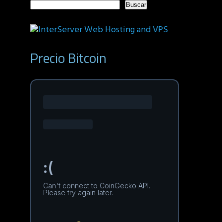
Buscar
Precio Bitcoin