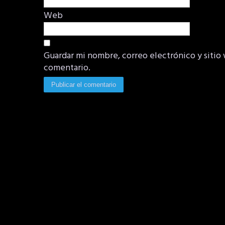
Web
Guardar mi nombre, correo electrónico y sitio
comentario.