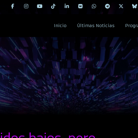
Inicio
Últimas Noticias
Progr
dos bajos, pero