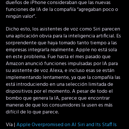
dueños de iPhone consideraban que las nuevas
funciones de IA de la compañía “agregaban poco o
ningún valor”.
Dicho esto, los asistentes de voz como Siri parecen
una aplicación obvia para la inteligencia artificial. Es
sorprendente que haya tomado tanto tiempo a las
empresas integrarla realmente. Apple no está sola
en este problema. Fue hasta el mes pasado que
Amazon anunció funciones impulsadas por IA para
su asistente de voz Alexa, e incluso esas se están
implementando lentamente, ya que la compañía las
está introduciendo en una selección limitada de
dispositivos por el momento. A pesar de todo el
bombo que genera la IA, parece que encontrar
maneras de que los consumidores la usen es más
difícil de lo que parece.
Vía |
Apple Overpromised on AI Siri and Its Staff Is