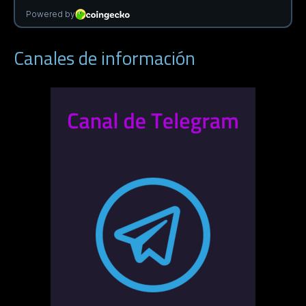
Canales de información