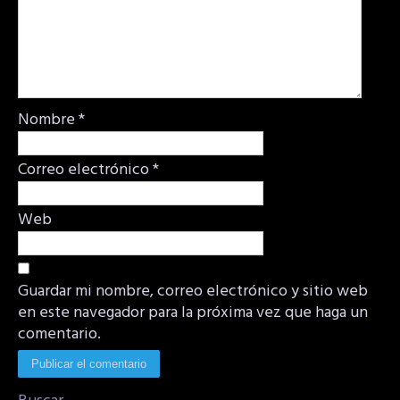
Nombre
*
Correo electrónico
*
Web
Guardar mi nombre, correo electrónico y sitio web
en este navegador para la próxima vez que haga un
comentario.