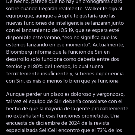
De hecho, parece que no hay un cronograma claro
sobre cuándo llegarán realmente. Walker le dijo al
equipo que, aunque a Apple le gustaría que las
nuevas funciones de inteligencia se lanzaran junto
con el lanzamiento de iOS 19, que se espera esté
disponible este verano, “eso no significa que las
estemos lanzando en ese momento”. Actualmente,
Bloomberg informa que la función de Siri en
desarrollo solo funciona como debería entre dos
tercios y el 80% del tiempo, lo cual suena
terriblemente insuficiente y, si tienes experiencia
con Siri, es más o menos lo bien que ya funciona.
Aunque perder un plazo es doloroso y vergonzoso,
tal vez el equipo de Siri debería consolarse con el
hecho de que la mayoría de la gente probablemente
no extraña tanto esas funciones prometidas. Una
encuesta de diciembre de 2024 de la revista
especializada SellCell encontró que el 73% de los