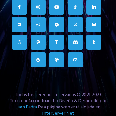
Todos los derechos reservados © 2021-2023
Tecnología con Juancho Diseño & Desarrollo por
Juan Padra
Esta página web está alojada en
InterServer.Net