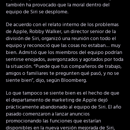
también ha provocado que la moral dentro del
equipo de Siri se desplome.
De acuerdo con el relato interno de los problemas
de Apple, Robby Walker, un director senior de la
división de Siri, organizó una reunión con todo el
equipo y reconoció que las cosas no estaban… muy
bien. Admitió que los miembros del equipo podrían
sentirse enojados, avergonzados y agotados por toda
la situación. “Puede que tus compañeros de trabajo,
amigos o familiares te pregunten qué pasó, y no se
siente bien”, dijo, según Bloomberg.
Lo que tampoco se siente bien es el hecho de que
el departamento de marketing de Apple dejó
prácticamente abandonado al equipo de Siri. El año
pasado comenzaron a lanzar anuncios
promocionando las funciones que estarían
disponibles en la nueva versión mejorada de Siri,