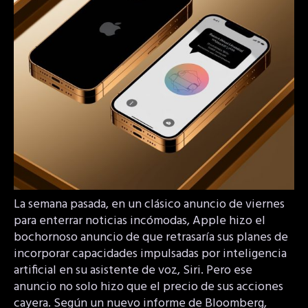
La semana pasada, en un clásico anuncio de viernes
para enterrar noticias incómodas, Apple hizo el
bochornoso anuncio de que retrasaría sus planes de
incorporar capacidades impulsadas por inteligencia
artificial en su asistente de voz, Siri. Pero ese
anuncio no solo hizo que el precio de sus acciones
cayera. Según un nuevo informe de Bloomberg,