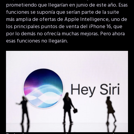
prometiendo que llegarían en junio de este año. Esas
funciones se suponía que serían parte de la suite
más amplia de ofertas de Apple Intelligence, uno de
los principales puntos de venta del iPhone 16, que
por lo demás no ofrecía muchas mejoras. Pero ahora
esas funciones no llegarán.