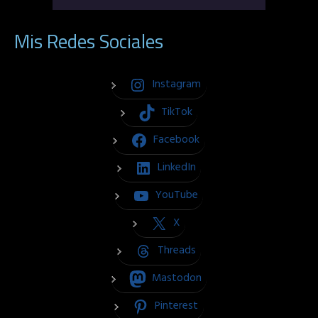
Mis Redes Sociales
Instagram
TikTok
Facebook
LinkedIn
YouTube
X
Threads
Mastodon
Pinterest