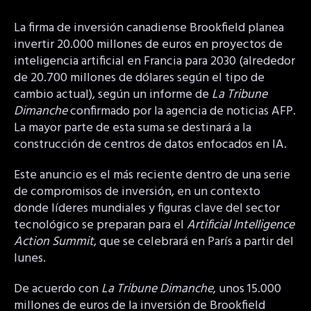
La firma de inversión canadiense Brookfield planea
invertir 20.000 millones de euros en proyectos de
inteligencia artificial en Francia para 2030 (alrededor
de 20.700 millones de dólares según el tipo de
cambio actual), según un informe de
La Tribune
Dimanche
confirmado por la agencia de noticias AFP.
La mayor parte de esta suma se destinará a la
construcción de centros de datos enfocados en IA.
Este anuncio es el más reciente dentro de una serie
de compromisos de inversión, en un contexto
donde líderes mundiales y figuras clave del sector
tecnológico se preparan para el
Artificial Intelligence
Action Summit
, que se celebrará en París a partir del
lunes.
De acuerdo con
La Tribune Dimanche
, unos 15.000
millones de euros de la inversión de Brookfield