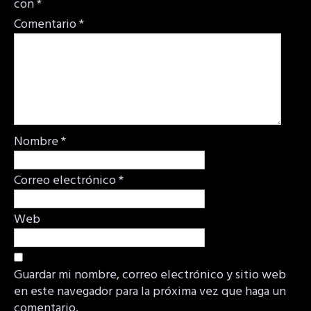
con
*
Comentario
*
Nombre
*
Correo electrónico
*
Web
Guardar mi nombre, correo electrónico y sitio web
en este navegador para la próxima vez que haga un
comentario.