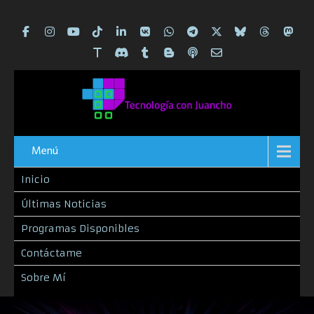
Menú
Inicio
Últimas Noticias
Programas Disponibles
Contáctame
Sobre Mí