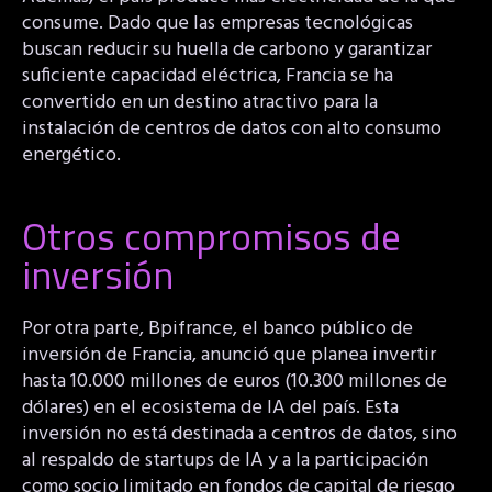
consume. Dado que las empresas tecnológicas
buscan reducir su huella de carbono y garantizar
suficiente capacidad eléctrica, Francia se ha
convertido en un destino atractivo para la
instalación de centros de datos con alto consumo
energético.
Otros compromisos de
inversión
Por otra parte, Bpifrance, el banco público de
inversión de Francia, anunció que planea invertir
hasta 10.000 millones de euros (10.300 millones de
dólares) en el ecosistema de IA del país. Esta
inversión no está destinada a centros de datos, sino
al respaldo de startups de IA y a la participación
como socio limitado en fondos de capital de riesgo