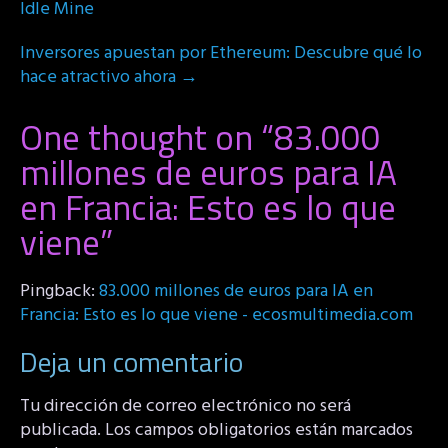
Idle Mine
Inversores apuestan por Ethereum: Descubre qué lo
hace atractivo ahora
→
One thought on “
83.000
millones de euros para IA
en Francia: Esto es lo que
viene
”
Pingback:
83.000 millones de euros para IA en
Francia: Esto es lo que viene - ecosmultimedia.com
Deja un comentario
Tu dirección de correo electrónico no será
publicada.
Los campos obligatorios están marcados