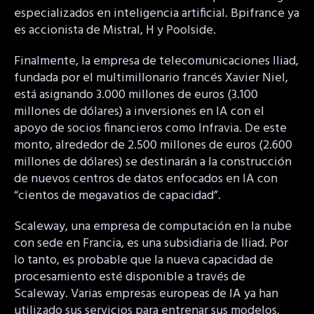
especializados en inteligencia artificial. Bpifrance ya
es accionista de Mistral, H y Poolside.
Finalmente, la empresa de telecomunicaciones Iliad,
fundada por el multimillonario francés Xavier Niel,
está asignando 3.000 millones de euros (3.100
millones de dólares) a inversiones en IA con el
apoyo de socios financieros como Infravia. De este
monto, alrededor de 2.500 millones de euros (2.600
millones de dólares) se destinarán a la construcción
de nuevos centros de datos enfocados en IA con
“cientos de megavatios de capacidad”.
Scaleway, una empresa de computación en la nube
con sede en Francia, es una subsidiaria de Iliad. Por
lo tanto, es probable que la nueva capacidad de
procesamiento esté disponible a través de
Scaleway. Varias empresas europeas de IA ya han
utilizado sus servicios para entrenar sus modelos,