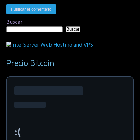
Buscar
Buscar
Precio Bitcoin