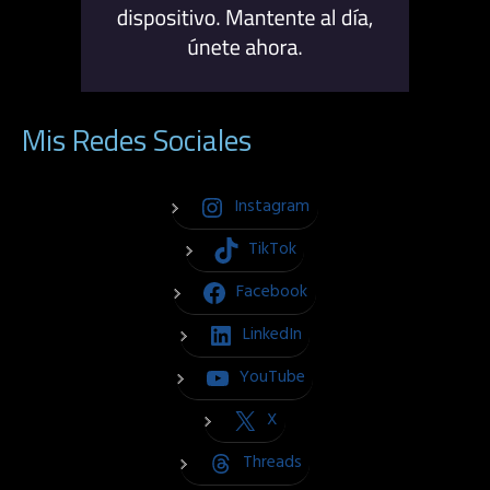
Mis Redes Sociales
Instagram
TikTok
Facebook
LinkedIn
YouTube
X
Threads