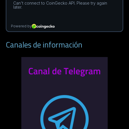
Canales de información