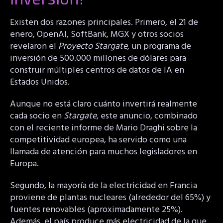
Existen dos razones principales. Primero, el 21 de
enero, OpenAI, SoftBank, MGX y otros socios
revelaron el
Proyecto Stargate
, un programa de
inversión de 500.000 millones de dólares para
construir múltiples centros de datos de IA en
Estados Unidos.
Aunque no está claro cuánto invertirá realmente
cada socio en
Stargate
, este anuncio, combinado
con el reciente informe de Mario Draghi sobre la
competitividad europea, ha servido como una
llamada de atención para muchos legisladores en
Europa.
Segundo, la mayoría de la electricidad en Francia
proviene de plantas nucleares (alrededor del 65%) y
fuentes renovables (aproximadamente 25%).
Además, el país produce más electricidad de la que