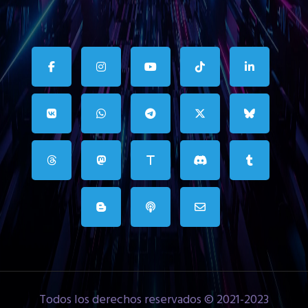
Todos los derechos reservados © 2021-2023