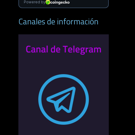
Canales de información