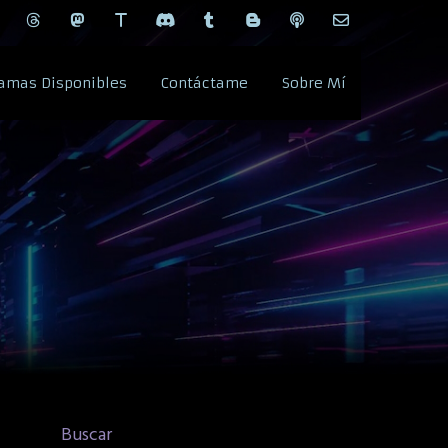
amas Disponibles
Contáctame
Sobre Mí
Buscar