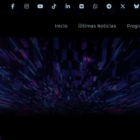
Inicio
Últimas Noticias
Progr
R