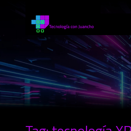
Tag: tecnología X