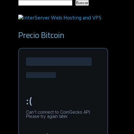
Buscar
Precio Bitcoin