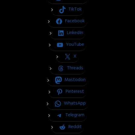
TikTok
Facebook
LinkedIn
YouTube
X
Threads
Mastodon
Pinterest
WhatsApp
Telegram
Reddit