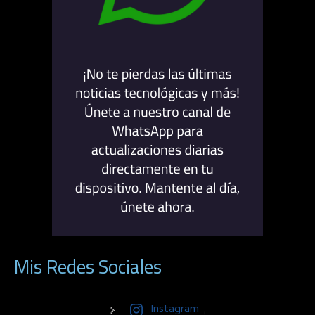
Mis Redes Sociales
Instagram