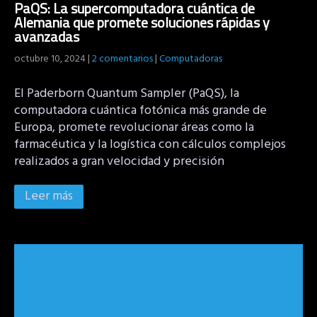
PaQS: La supercomputadora cuántica de
Alemania que promete soluciones rápidas y
avanzadas
octubre 10, 2024
|
2 comentarios
|
Computadoras
El Paderborn Quantum Sampler (PaQS), la
computadora cuántica fotónica más grande de
Europa, promete revolucionar áreas como la
farmacéutica y la logística con cálculos complejos
realizados a gran velocidad y precisión
Leer más