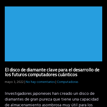
El disco de diamante clave para el desarrollo de
los futuros computadores cuánticos
mayo 3, 2022
|
No hay comentarios
|
Computadoras
Investigadores japoneses han creado un disco de
diamantes de gran pureza que tiene una capacidad
de almacenamiento asombrosa muy útil para los