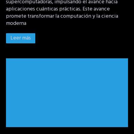
supercomputadoras, impulsando el avance hacia
aplicaciones cuánticas prácticas. Este avance
promete transformar la computación y la ciencia
moderna
Leer más