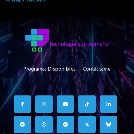
whatsapp
Windows 11
Programas Disponibles
Contáctame