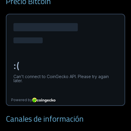
Precio Bitcoin
Canales de información