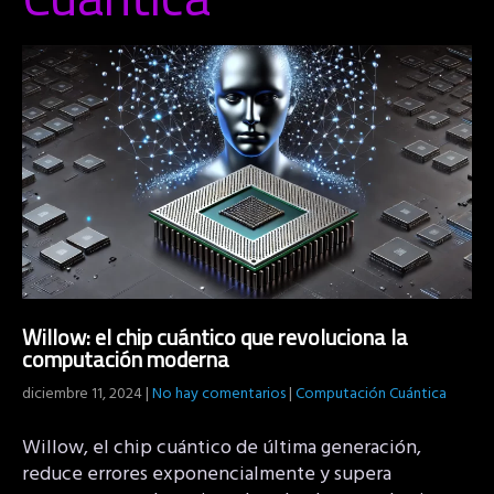
Willow: el chip cuántico que revoluciona la
computación moderna
diciembre 11, 2024
|
No hay comentarios
|
Computación Cuántica
Willow, el chip cuántico de última generación,
reduce errores exponencialmente y supera