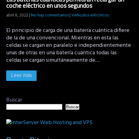
coche eléctrico en unos segundos
abril 8, 2022
|
No hay comentarios
|
Vehiculos eléctricos
El principio de carga de una batería cuántica difiere
de la de una convencional. Mientras en esta las
celdas se cargan en paralelo e independientemente
unas de otras en una batería cuántica todas las
celdas se cargan simultáneamente de…
Leer más
Buscar
Buscar