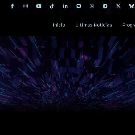
Inicio
Últimas Noticias
Progr