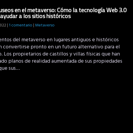
seos en el metaverso: Cómo la tecnología Web 3.0
ayudar a los sitios históricos
2022
|
1 comentario
|
Metaverso
entos del metaverso en lugares antiguos e históricos
 convertirse pronto en un futuro alternativo para el
. Los propietarios de castillos y villas físicas que han
ado planos de realidad aumentada de sus propiedades
que sus…