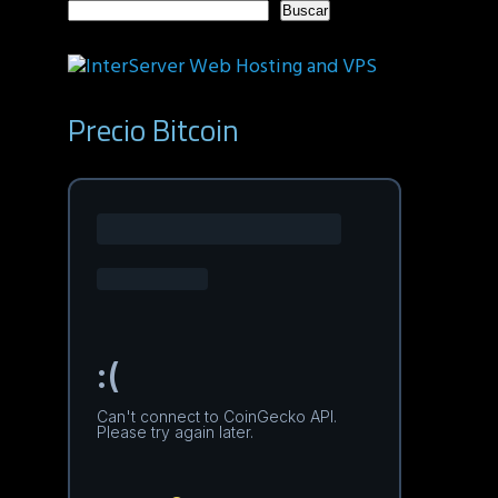
Buscar
Precio Bitcoin