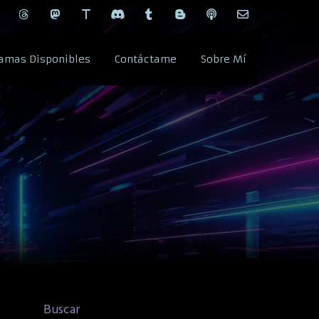
amas Disponibles
Contáctame
Sobre Mí
Buscar