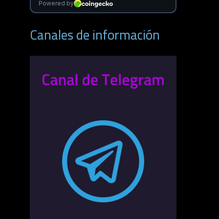
Canales de información