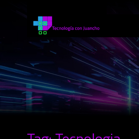
Tag: Tecnologia