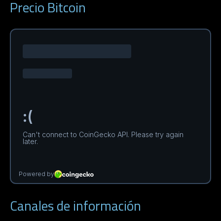
Precio Bitcoin
Canales de información