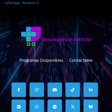
whatsapp
Windows 11
Programas Disponibles
Contáctame