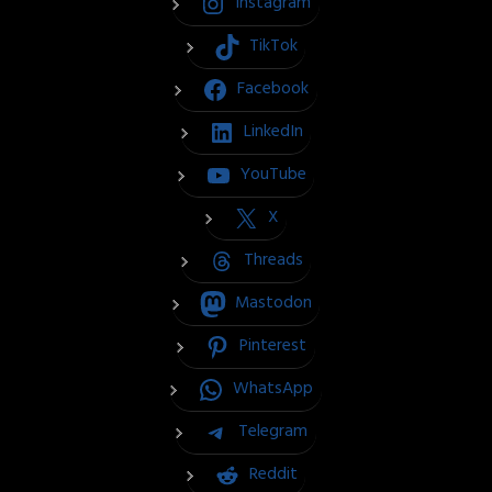
Instagram
TikTok
Facebook
LinkedIn
YouTube
X
Threads
Mastodon
Pinterest
WhatsApp
Telegram
Reddit