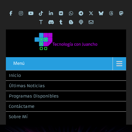
Menú
Inicio
Últimas Noticias
Programas Disponibles
Contáctame
Sobre Mí