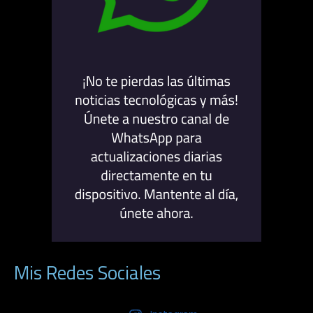
Mis Redes Sociales