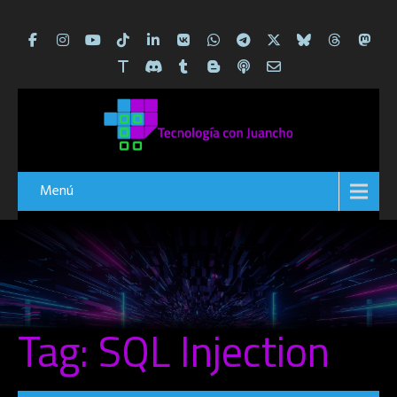
Menú
Tag: SQL Injection