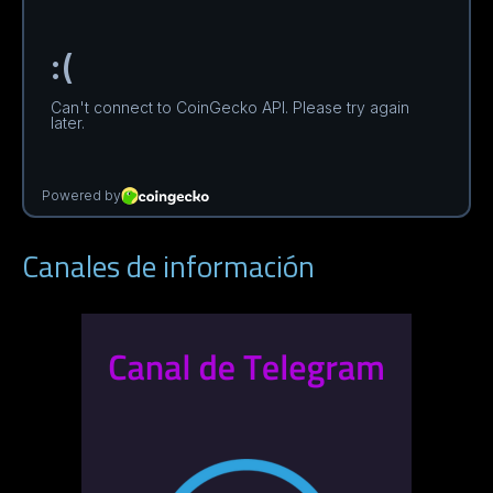
Canales de información