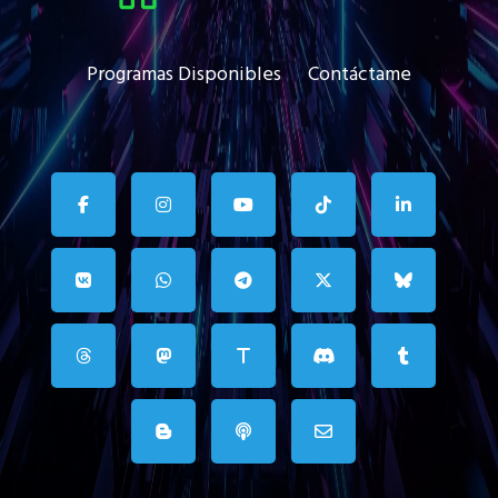
Programas Disponibles
Contáctame