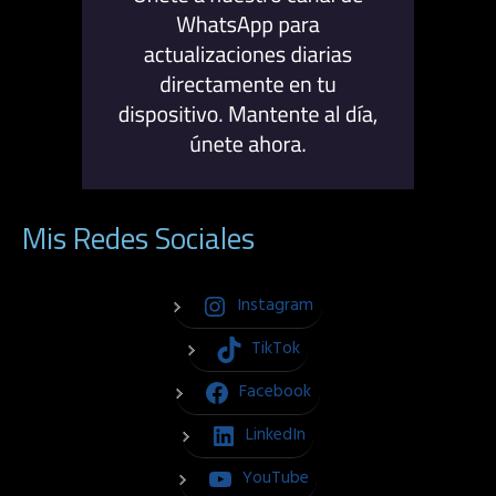
Mis Redes Sociales
Instagram
TikTok
Facebook
LinkedIn
YouTube