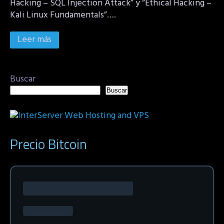
Hacking – SQL Injection Attack” y “Ethical Hacking –
Kali Linux Fundamentals”….
Leer más
Buscar
Buscar
Precio Bitcoin