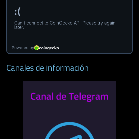
Canales de información