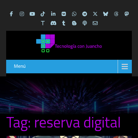
Menú
Tag: reserva digital