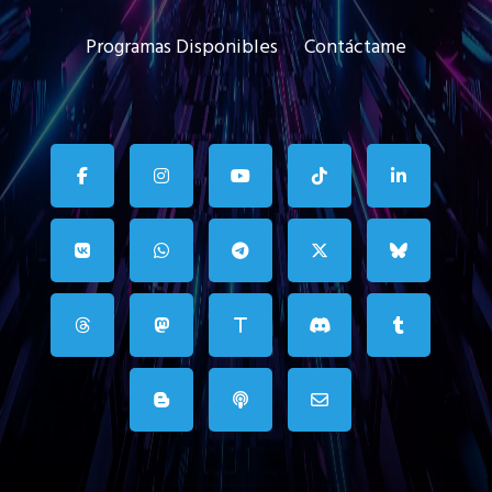
Programas Disponibles
Contáctame