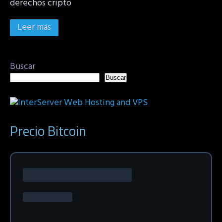
derechos cripto
Leer más
Buscar
Buscar
Precio Bitcoin