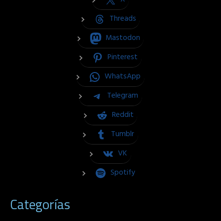
Threads
Mastodon
Pinterest
WhatsApp
Telegram
Reddit
Tumblr
VK
Spotify
Categorías