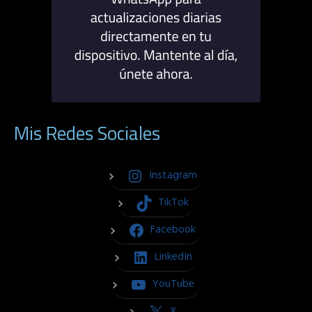
Mis Redes Sociales
Instagram
TikTok
Facebook
LinkedIn
YouTube
X