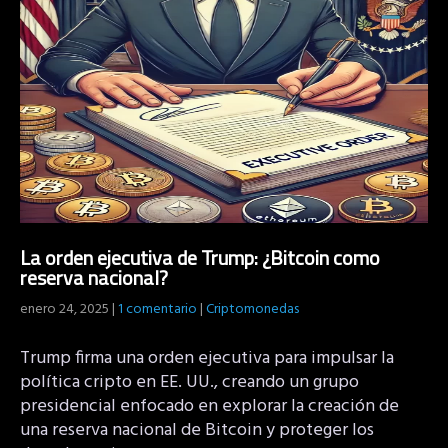
La orden ejecutiva de Trump: ¿Bitcoin como
reserva nacional?
enero 24, 2025
|
1 comentario
|
Criptomonedas
Trump firma una orden ejecutiva para impulsar la
política cripto en EE. UU., creando un grupo
presidencial enfocado en explorar la creación de
una reserva nacional de Bitcoin y proteger los