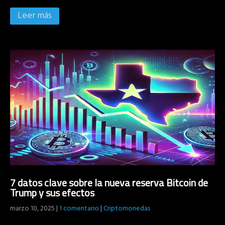
Leer más
7 datos clave sobre la nueva reserva Bitcoin de
Trump y sus efectos
marzo 10, 2025
|
1 comentario
|
Criptomonedas