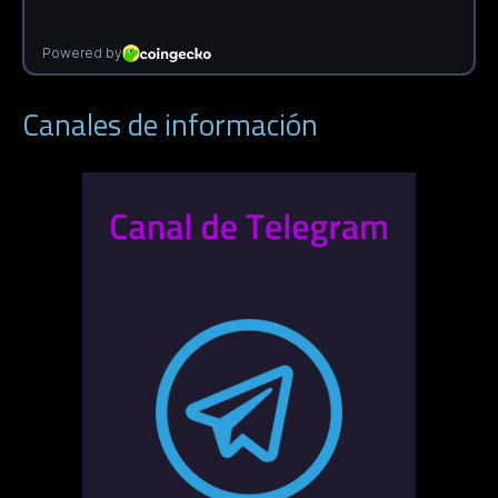
Canales de información