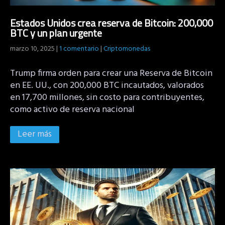
Estados Unidos crea reserva de Bitcoin: 200,000
BTC y un plan urgente
marzo 10, 2025
|
1 comentario
|
Criptomonedas
Trump firma orden para crear una Reserva de Bitcoin
en EE. UU., con 200,000 BTC incautados, valorados
en 17,700 millones, sin costo para contribuyentes,
como activo de reserva nacional
Leer más