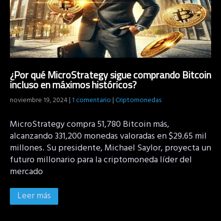
¿Por qué MicroStrategy sigue comprando Bitcoin
incluso en máximos históricos?
noviembre 19, 2024
|
1 comentario
|
Criptomonedas
MicroStrategy compra 51,780 Bitcoin más,
alcanzando 331,200 monedas valoradas en $29.65 mil
millones. Su presidente, Michael Saylor, proyecta un
futuro millonario para la criptomoneda líder del
mercado
Leer más