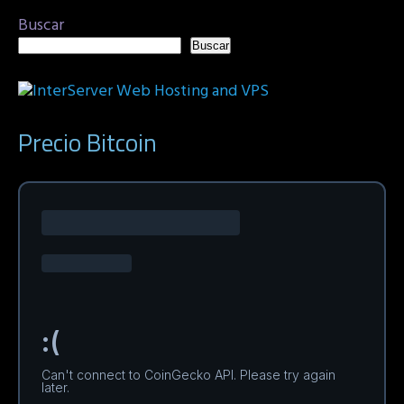
Buscar
Buscar
Precio Bitcoin