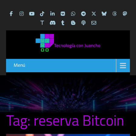
Menú
Tag: reserva Bitcoin