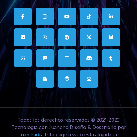
Todos los derechos reservados © 2021-2023
Tecnología con Juancho Diseño & Desarrollo por
Juan Padra
Esta página web está alojada en