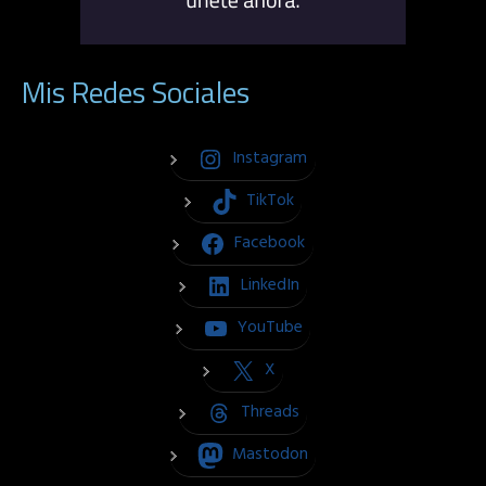
Mis Redes Sociales
Instagram
TikTok
Facebook
LinkedIn
YouTube
X
Threads
Mastodon