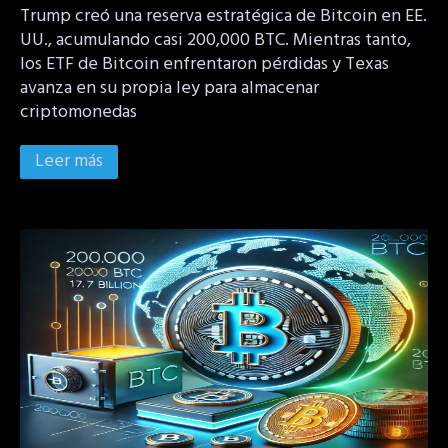
Trump creó una reserva estratégica de Bitcoin en EE.
UU., acumulando casi 200,000 BTC. Mientras tanto,
los ETF de Bitcoin enfrentaron pérdidas y Texas
avanza en su propia ley para almacenar
criptomonedas
Leer más