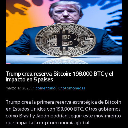
Trump crea reserva Bitcoin: 198,000 BTC y el
impacto en 5 países
marzo 17, 2025
|
1 comentario
|
Criptomonedas
Trump crea la primera reserva estratégica de Bitcoin
en Estados Unidos con 198,000 BTC. Otros gobiernos
como Brasil y Japón podrían seguir este movimiento
que impacta la criptoeconomía global